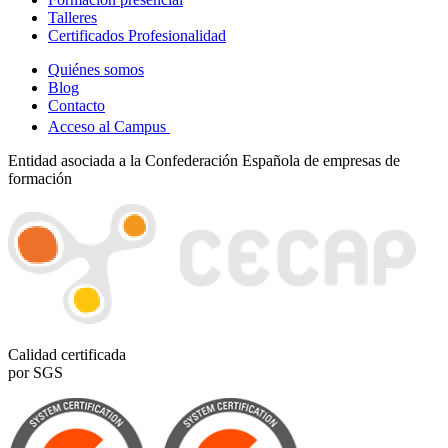
Talleres
Certificados Profesionalidad
Quiénes somos
Blog
Contacto
Acceso al Campus
Entidad asociada a la Confederación Española de empresas de
formación
Calidad certificada
por SGS