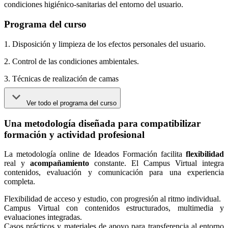
condiciones higiénico-sanitarias del entorno del usuario.
Programa del curso
1. Disposición y limpieza de los efectos personales del usuario.
2. Control de las condiciones ambientales.
3. Técnicas de realización de camas
Ver todo el programa del curso
Una metodología diseñada para compatibilizar
formación y actividad profesional
La metodología online de Ideados Formación facilita
flexibilidad
real y
acompañamiento
constante. El Campus Virtual integra
contenidos, evaluación y comunicación para una experiencia
completa.
Flexibilidad de acceso y estudio, con progresión al ritmo individual.
Campus Virtual con contenidos estructurados, multimedia y
evaluaciones integradas.
Casos prácticos y materiales de apoyo para transferencia al entorno