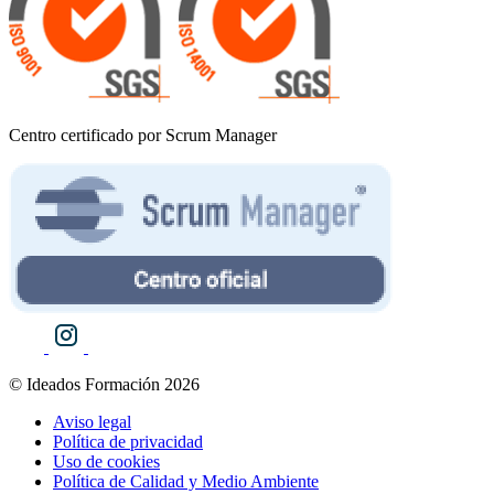
Centro certificado por Scrum Manager
© Ideados Formación 2026
Aviso legal
Política de privacidad
Uso de cookies
Política de Calidad y Medio Ambiente