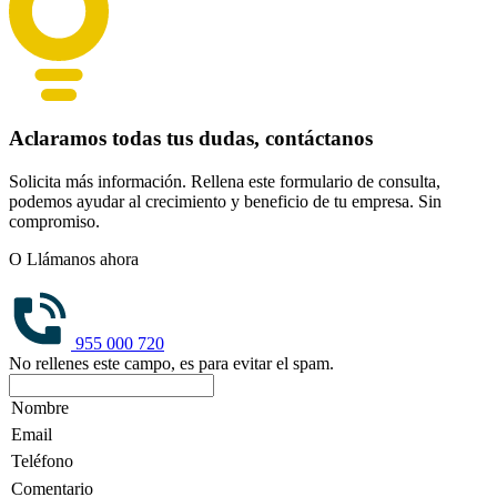
Aclaramos todas tus dudas, contáctanos
Solicita más información. Rellena este formulario de consulta,
podemos ayudar al crecimiento y beneficio de tu empresa. Sin
compromiso.
O Llámanos ahora
955 000 720
No rellenes este campo, es para evitar el spam.