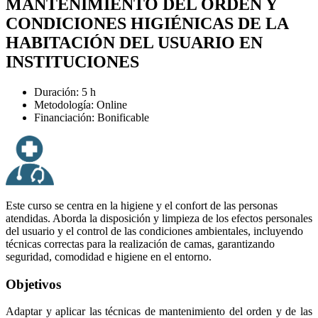
MANTENIMIENTO DEL ORDEN Y
CONDICIONES HIGIÉNICAS DE LA
HABITACIÓN DEL USUARIO EN
INSTITUCIONES
Duración: 5 h
Metodología: Online
Financiación: Bonificable
Este curso se centra en la higiene y el confort de las personas
atendidas. Aborda la disposición y limpieza de los efectos personales
del usuario y el control de las condiciones ambientales, incluyendo
técnicas correctas para la realización de camas, garantizando
seguridad, comodidad e higiene en el entorno.
Objetivos
Adaptar y aplicar las técnicas de mantenimiento del orden y de las