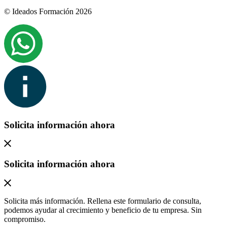
© Ideados Formación 2026
Solicita información ahora
Solicita información ahora
Solicita más información. Rellena este formulario de consulta,
podemos ayudar al crecimiento y beneficio de tu empresa. Sin
compromiso.