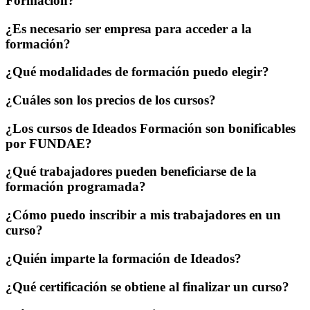
Formación?
¿Es necesario ser empresa para acceder a la
formación?
¿Qué modalidades de formación puedo elegir?
¿Cuáles son los precios de los cursos?
¿Los cursos de Ideados Formación son bonificables
por FUNDAE?
¿Qué trabajadores pueden beneficiarse de la
formación programada?
¿Cómo puedo inscribir a mis trabajadores en un
curso?
¿Quién imparte la formación de Ideados?
¿Qué certificación se obtiene al finalizar un curso?