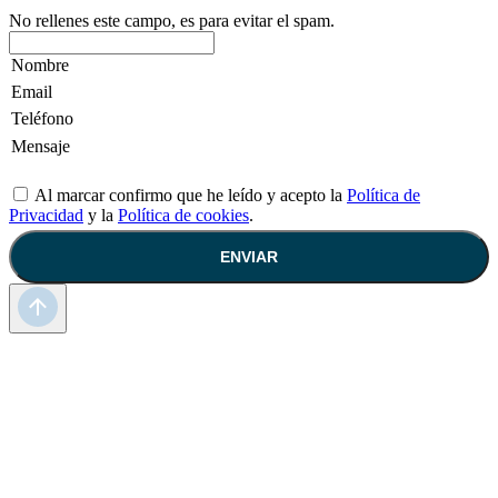
No rellenes este campo, es para evitar el spam.
Al marcar confirmo que he leído y acepto la
Política de
Privacidad
y la
Política de cookies
.
ENVIAR