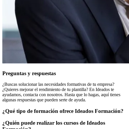
Preguntas y respuestas
¿Buscas solucionar las necesidades formativas de tu empresa?
¿Quieres mejorar el rendimiento de tu plantilla? En Ideados te
ayudamos, contacta con nosotros. Hasta que lo hagas, aquí tienes
algunas respuestas que pueden serte de ayuda.
¿Qué tipo de formación ofrece Ideados Formación?
¿Quién puede realizar los cursos de Ideados