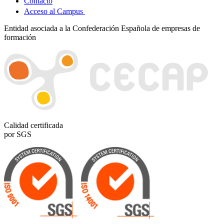
Contacto
Acceso al Campus
Entidad asociada a la Confederación Española de empresas de
formación
Calidad certificada
por SGS