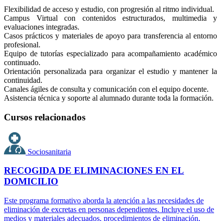
Flexibilidad de acceso y estudio, con progresión al ritmo individual.
Campus Virtual con contenidos estructurados, multimedia y
evaluaciones integradas.
Casos prácticos y materiales de apoyo para transferencia al entorno
profesional.
Equipo de tutorías especializado para acompañamiento académico
continuado.
Orientación personalizada para organizar el estudio y mantener la
continuidad.
Canales ágiles de consulta y comunicación con el equipo docente.
Asistencia técnica y soporte al alumnado durante toda la formación.
Cursos relacionados
Sociosanitaria
RECOGIDA DE ELIMINACIONES EN EL
DOMICILIO
Este programa formativo aborda la atención a las necesidades de
eliminación de excretas en personas dependientes. Incluye el uso de
medios y materiales adecuados, procedimientos de eliminación,