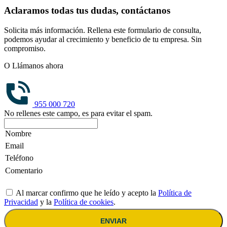
Aclaramos todas tus dudas, contáctanos
Solicita más información. Rellena este formulario de consulta,
podemos ayudar al crecimiento y beneficio de tu empresa. Sin
compromiso.
O Llámanos ahora
955 000 720
No rellenes este campo, es para evitar el spam.
Al marcar confirmo que he leído y acepto la
Política de
Privacidad
y la
Política de cookies
.
ENVIAR