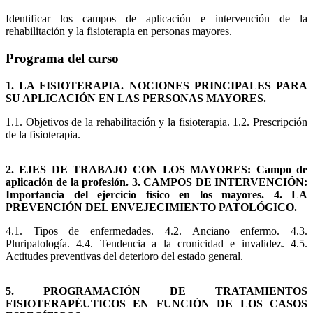
Identificar los campos de aplicación e intervención de la
rehabilitación y la fisioterapia en personas mayores.
Programa del curso
1. LA FISIOTERAPIA. NOCIONES PRINCIPALES PARA
SU APLICACIÓN EN LAS PERSONAS MAYORES.
1.1. Objetivos de la rehabilitación y la fisioterapia. 1.2. Prescripción
de la fisioterapia.
2. EJES DE TRABAJO CON LOS MAYORES: Campo de
aplicación de la profesión. 3. CAMPOS DE INTERVENCIÓN:
Importancia del ejercicio físico en los mayores. 4. LA
PREVENCIÓN DEL ENVEJECIMIENTO PATOLÓGICO.
4.1. Tipos de enfermedades. 4.2. Anciano enfermo. 4.3.
Pluripatología. 4.4. Tendencia a la cronicidad e invalidez. 4.5.
Actitudes preventivas del deterioro del estado general.
5. PROGRAMACIÓN DE TRATAMIENTOS
FISIOTERAPÉUTICOS EN FUNCIÓN DE LOS CASOS