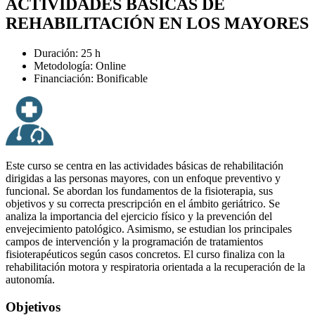
ACTIVIDADES BÁSICAS DE
REHABILITACIÓN EN LOS MAYORES
Duración: 25 h
Metodología: Online
Financiación: Bonificable
Este curso se centra en las actividades básicas de rehabilitación
dirigidas a las personas mayores, con un enfoque preventivo y
funcional. Se abordan los fundamentos de la fisioterapia, sus
objetivos y su correcta prescripción en el ámbito geriátrico. Se
analiza la importancia del ejercicio físico y la prevención del
envejecimiento patológico. Asimismo, se estudian los principales
campos de intervención y la programación de tratamientos
fisioterapéuticos según casos concretos. El curso finaliza con la
rehabilitación motora y respiratoria orientada a la recuperación de la
autonomía.
Objetivos