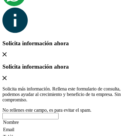
Solicita información ahora
Solicita información ahora
Solicita más información. Rellena este formulario de consulta,
podemos ayudar al crecimiento y beneficio de tu empresa. Sin
compromiso.
No rellenes este campo, es para evitar el spam.