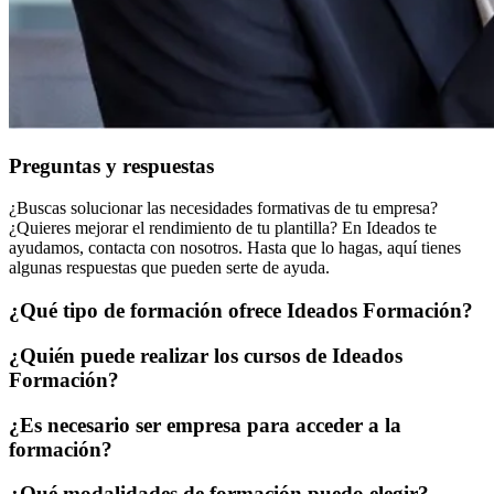
Preguntas y respuestas
¿Buscas solucionar las necesidades formativas de tu empresa?
¿Quieres mejorar el rendimiento de tu plantilla? En Ideados te
ayudamos, contacta con nosotros. Hasta que lo hagas, aquí tienes
algunas respuestas que pueden serte de ayuda.
¿Qué tipo de formación ofrece Ideados Formación?
¿Quién puede realizar los cursos de Ideados
Formación?
¿Es necesario ser empresa para acceder a la
formación?
¿Qué modalidades de formación puedo elegir?