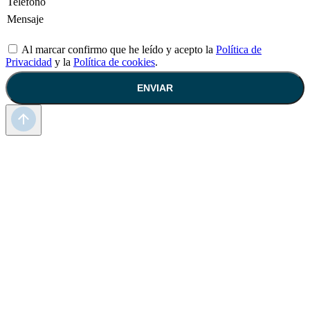
Al marcar confirmo que he leído y acepto la
Política de
Privacidad
y la
Política de cookies
.
ENVIAR