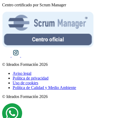
Centro certificado por Scrum Manager
© Ideados Formación 2026
Aviso legal
Política de privacidad
Uso de cookies
Política de Calidad y Medio Ambiente
© Ideados Formación 2026