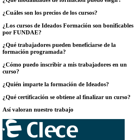
¿Cuáles son los precios de los cursos?
¿Los cursos de Ideados Formación son bonificables
por FUNDAE?
¿Qué trabajadores pueden beneficiarse de la
formación programada?
¿Cómo puedo inscribir a mis trabajadores en un
curso?
¿Quién imparte la formación de Ideados?
¿Qué certificación se obtiene al finalizar un curso?
Así valoran nuestro trabajo