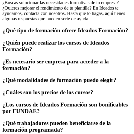
¿Buscas solucionar las necesidades formativas de tu empresa?
¿Quieres mejorar el rendimiento de tu plantilla? En Ideados te
ayudamos, contacta con nosotros. Hasta que lo hagas, aquí tienes
algunas respuestas que pueden serte de ayuda.
¿Qué tipo de formación ofrece Ideados Formación?
¿Quién puede realizar los cursos de Ideados
Formación?
¿Es necesario ser empresa para acceder a la
formación?
¿Qué modalidades de formación puedo elegir?
¿Cuáles son los precios de los cursos?
¿Los cursos de Ideados Formación son bonificables
por FUNDAE?
¿Qué trabajadores pueden beneficiarse de la
formación programada?