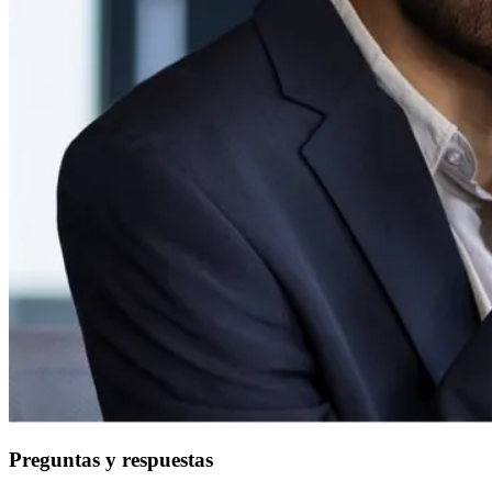
Preguntas y respuestas