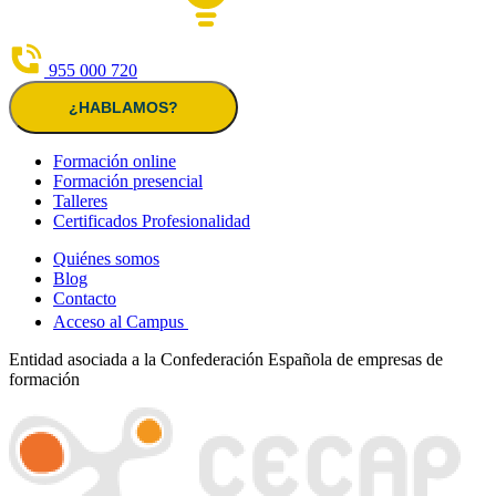
955 000 720
¿HABLAMOS?
Formación online
Formación presencial
Talleres
Certificados Profesionalidad
Quiénes somos
Blog
Contacto
Acceso al Campus
Entidad asociada a la Confederación Española de empresas de
formación