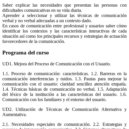
Saber explicar las necesidades que presentan las personas con
dificultades comunicativas en su vida diaria.
Aprender a seleccionar y utilizar las técnicas de comunicación
verbal y no verbal adecuadas a un contexto dado.
En casos de comunicación entre profesional y usuarios saber cómo
identificar los contextos y las características interactivas de cada
situación así como los principales recursos y estrategias de actuación
favorecedores de la comunicación.
Programa del curso
UD1. Mejora del Proceso de Comunicación con el Usuario.
1.1. Proceso de comunicación: características. 1.2. Barreras en la
comunicación interferencias y ruidos. 1.3. Pautas para mejorar la
comunicación con el usuario: claridad sencillez atención empatía.
1.4. Técnicas básicas de comunicación no verbal. 1.5. Adaptación
del léxico de la institución a las características del usuario. 1.6.
Comunicación con los familiares y el entorno del usuario.
UD2. Utilización de Técnicas de Comunicación Alternativa y
Aumentativa.
2.1. Necesidades especiales de comunicación. 2.2. Estrategias y