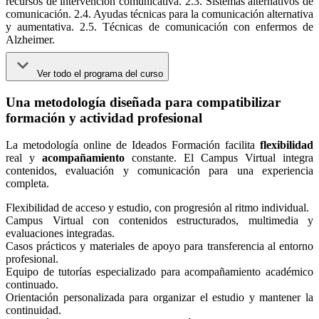
recursos de intervención comunicativa. 2.3. Sistemas alternativos de
comunicación. 2.4. Ayudas técnicas para la comunicación alternativa
y aumentativa. 2.5. Técnicas de comunicación con enfermos de
Alzheimer.
Ver todo el programa del curso
Una metodología diseñada para compatibilizar
formación y actividad profesional
La metodología online de Ideados Formación facilita
flexibilidad
real y
acompañamiento
constante. El Campus Virtual integra
contenidos, evaluación y comunicación para una experiencia
completa.
Flexibilidad de acceso y estudio, con progresión al ritmo individual.
Campus Virtual con contenidos estructurados, multimedia y
evaluaciones integradas.
Casos prácticos y materiales de apoyo para transferencia al entorno
profesional.
Equipo de tutorías especializado para acompañamiento académico
continuado.
Orientación personalizada para organizar el estudio y mantener la
continuidad.