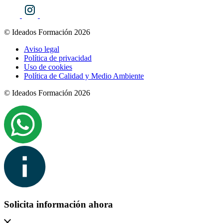
© Ideados Formación 2026
Aviso legal
Política de privacidad
Uso de cookies
Política de Calidad y Medio Ambiente
© Ideados Formación 2026
Solicita información ahora