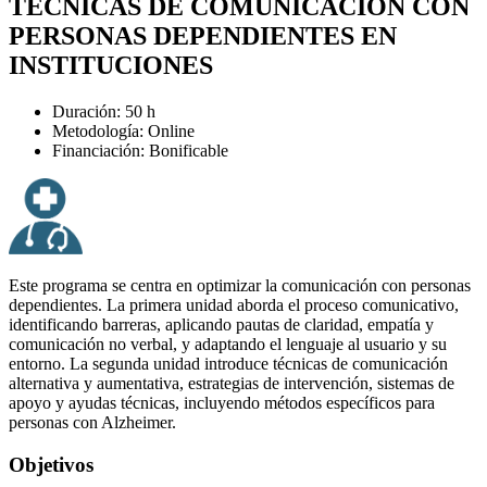
TÉCNICAS DE COMUNICACIÓN CON
PERSONAS DEPENDIENTES EN
INSTITUCIONES
Duración: 50 h
Metodología: Online
Financiación: Bonificable
Este programa se centra en optimizar la comunicación con personas
dependientes. La primera unidad aborda el proceso comunicativo,
identificando barreras, aplicando pautas de claridad, empatía y
comunicación no verbal, y adaptando el lenguaje al usuario y su
entorno. La segunda unidad introduce técnicas de comunicación
alternativa y aumentativa, estrategias de intervención, sistemas de
apoyo y ayudas técnicas, incluyendo métodos específicos para
personas con Alzheimer.
Objetivos