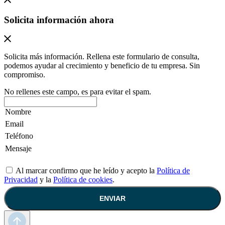
Solicita información ahora
Solicita más información. Rellena este formulario de consulta,
podemos ayudar al crecimiento y beneficio de tu empresa. Sin
compromiso.
No rellenes este campo, es para evitar el spam.
Al marcar confirmo que he leído y acepto la
Política de
Privacidad
y la
Política de cookies
.
ENVIAR