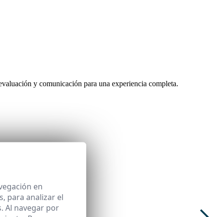
 evaluación y comunicación para una experiencia completa.
avegación en
 para analizar el
. Al navegar por