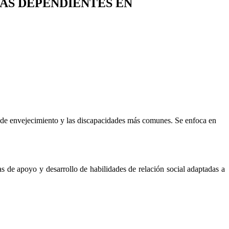
AS DEPENDIENTES EN
 de envejecimiento y las discapacidades más comunes. Se enfoca en
ias de apoyo y desarrollo de habilidades de relación social adaptadas a