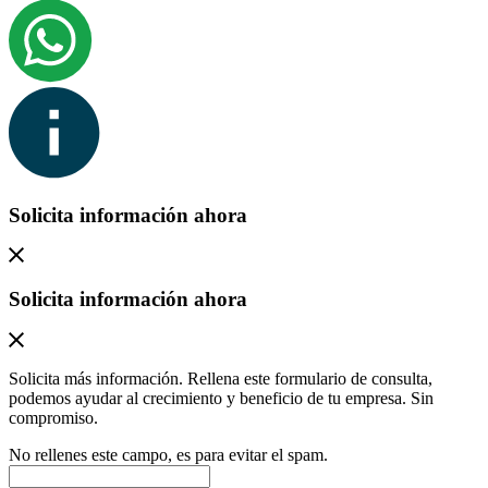
Solicita información ahora
Solicita información ahora
Solicita más información. Rellena este formulario de consulta,
podemos ayudar al crecimiento y beneficio de tu empresa. Sin
compromiso.
No rellenes este campo, es para evitar el spam.