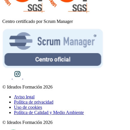
Centro certificado por Scrum Manager
© Ideados Formación 2026
Aviso legal
Política de privacidad
Uso de cookies
Política de Calidad y Medio Ambiente
© Ideados Formación 2026