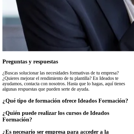
Preguntas y respuestas
¿Buscas solucionar las necesidades formativas de tu empresa?
¿Quieres mejorar el rendimiento de tu plantilla? En Ideados te
ayudamos, contacta con nosotros. Hasta que lo hagas, aquí tienes
algunas respuestas que pueden serte de ayuda.
¿Qué tipo de formación ofrece Ideados Formación?
¿Quién puede realizar los cursos de Ideados
Formación?
¿Es necesario ser empresa para acceder a la