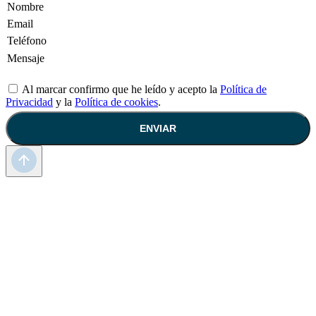
Al marcar confirmo que he leído y acepto la
Política de
Privacidad
y la
Política de cookies
.
ENVIAR