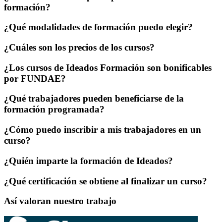
formación?
¿Qué modalidades de formación puedo elegir?
¿Cuáles son los precios de los cursos?
¿Los cursos de Ideados Formación son bonificables
por FUNDAE?
¿Qué trabajadores pueden beneficiarse de la
formación programada?
¿Cómo puedo inscribir a mis trabajadores en un
curso?
¿Quién imparte la formación de Ideados?
¿Qué certificación se obtiene al finalizar un curso?
Así valoran nuestro trabajo