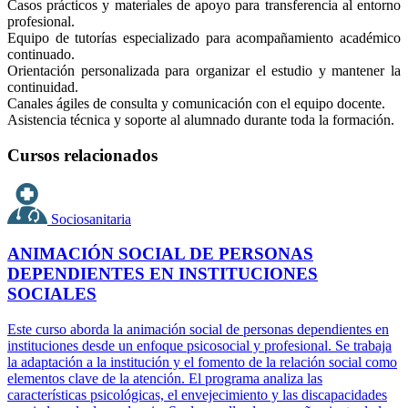
Casos prácticos y materiales de apoyo para transferencia al entorno
profesional.
Equipo de tutorías especializado para acompañamiento académico
continuado.
Orientación personalizada para organizar el estudio y mantener la
continuidad.
Canales ágiles de consulta y comunicación con el equipo docente.
Asistencia técnica y soporte al alumnado durante toda la formación.
Cursos relacionados
Sociosanitaria
ANIMACIÓN SOCIAL DE PERSONAS
DEPENDIENTES EN INSTITUCIONES
SOCIALES
Este curso aborda la animación social de personas dependientes en
instituciones desde un enfoque psicosocial y profesional. Se trabaja
la adaptación a la institución y el fomento de la relación social como
elementos clave de la atención. El programa analiza las
características psicológicas, el envejecimiento y las discapacidades