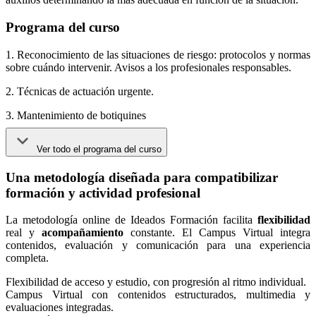
Programa del curso
1. Reconocimiento de las situaciones de riesgo: protocolos y normas
sobre cuándo intervenir. Avisos a los profesionales responsables.
2. Técnicas de actuación urgente.
3. Mantenimiento de botiquines
Ver todo el programa del curso
Una metodología diseñada para compatibilizar
formación y actividad profesional
La metodología online de Ideados Formación facilita
flexibilidad
real y
acompañamiento
constante. El Campus Virtual integra
contenidos, evaluación y comunicación para una experiencia
completa.
Flexibilidad de acceso y estudio, con progresión al ritmo individual.
Campus Virtual con contenidos estructurados, multimedia y
evaluaciones integradas.