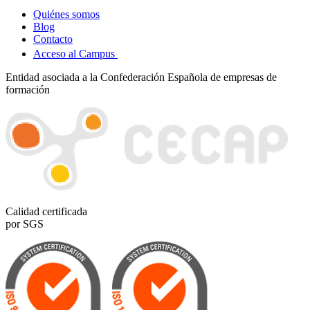
Quiénes somos
Blog
Contacto
Acceso al Campus
Entidad asociada a la Confederación Española de empresas de
formación
Calidad certificada
por SGS