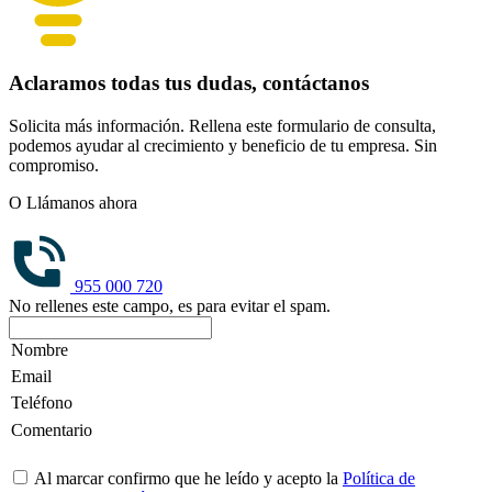
Aclaramos todas tus dudas, contáctanos
Solicita más información. Rellena este formulario de consulta,
podemos ayudar al crecimiento y beneficio de tu empresa. Sin
compromiso.
O Llámanos ahora
955 000 720
No rellenes este campo, es para evitar el spam.
Al marcar confirmo que he leído y acepto la
Política de