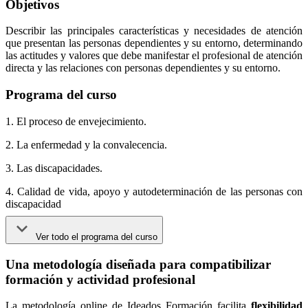
Objetivos
Describir las principales características y necesidades de atención
que presentan las personas dependientes y su entorno, determinando
las actitudes y valores que debe manifestar el profesional de atención
directa y las relaciones con personas dependientes y su entorno.
Programa del curso
1. El proceso de envejecimiento.
2. La enfermedad y la convalecencia.
3. Las discapacidades.
4. Calidad de vida, apoyo y autodeterminación de las personas con
discapacidad
Ver todo el programa del curso
Una metodología diseñada para compatibilizar
formación y actividad profesional
La metodología online de Ideados Formación facilita
flexibilidad