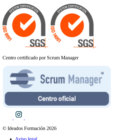
Centro certificado por Scrum Manager
© Ideados Formación 2026
Aviso legal