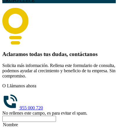
GRUPO CLECE
Aclaramos todas tus dudas, contáctanos
Solicita más información. Rellena este formulario de consulta,
podemos ayudar al crecimiento y beneficio de tu empresa. Sin
compromiso.
O Llámanos ahora
955 000 720
No rellenes este campo, es para evitar el spam.