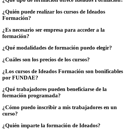
¿Quién puede realizar los cursos de Ideados
Formación?
¿Es necesario ser empresa para acceder a la
formación?
¿Qué modalidades de formación puedo elegir?
¿Cuáles son los precios de los cursos?
¿Los cursos de Ideados Formación son bonificables
por FUNDAE?
¿Qué trabajadores pueden beneficiarse de la
formación programada?
¿Cómo puedo inscribir a mis trabajadores en un
curso?
¿Quién imparte la formación de Ideados?