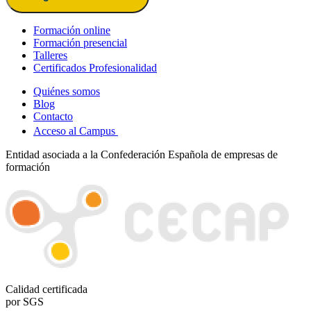
Formación online
Formación presencial
Talleres
Certificados Profesionalidad
Quiénes somos
Blog
Contacto
Acceso al Campus
Entidad asociada a la Confederación Española de empresas de
formación
Calidad certificada
por SGS