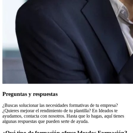
Preguntas y respuestas
¿Buscas solucionar las necesidades formativas de tu empresa?
¿Quieres mejorar el rendimiento de tu plantilla? En Ideados te
ayudamos, contacta con nosotros. Hasta que lo hagas, aquí tienes
algunas respuestas que pueden serte de ayuda.
¿Qué tipo de formación ofrece Ideados Formación?