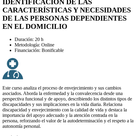
IDENTIFICACIÓN DE LAS
CARACTERÍSTICAS Y NECESIDADES
DE LAS PERSONAS DEPENDIENTES
EN EL DOMICILIO
Duración: 20 h
Metodología: Online
Financiación: Bonificable
Este curso analiza el proceso de envejecimiento y sus cambios
asociados. Aborda la enfermedad y la convalecencia desde una
perspectiva funcional y de apoyo, describiendo los distintos tipos de
discapacidades y sus implicaciones en la vida diaria. Relaciona
discapacidad y envejecimiento con la calidad de vida y destaca la
importancia del apoyo adecuado y la atención centrada en la
persona, reforzando el valor de la autodeterminación y el respeto a la
autonomía personal.