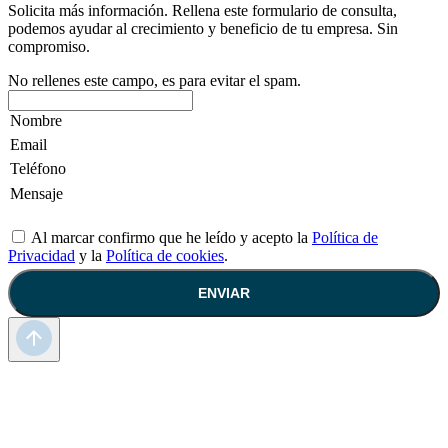
Solicita más información. Rellena este formulario de consulta,
podemos ayudar al crecimiento y beneficio de tu empresa. Sin
compromiso.
No rellenes este campo, es para evitar el spam.
Al marcar confirmo que he leído y acepto la
Política de
Privacidad
y la
Política de cookies
.
ENVIAR