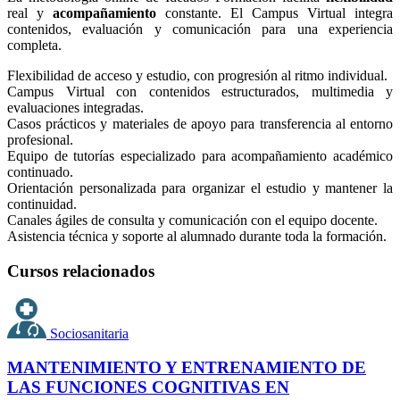
real y
acompañamiento
constante. El Campus Virtual integra
contenidos, evaluación y comunicación para una experiencia
completa.
Flexibilidad de acceso y estudio, con progresión al ritmo individual.
Campus Virtual con contenidos estructurados, multimedia y
evaluaciones integradas.
Casos prácticos y materiales de apoyo para transferencia al entorno
profesional.
Equipo de tutorías especializado para acompañamiento académico
continuado.
Orientación personalizada para organizar el estudio y mantener la
continuidad.
Canales ágiles de consulta y comunicación con el equipo docente.
Asistencia técnica y soporte al alumnado durante toda la formación.
Cursos relacionados
Sociosanitaria
MANTENIMIENTO Y ENTRENAMIENTO DE
LAS FUNCIONES COGNITIVAS EN