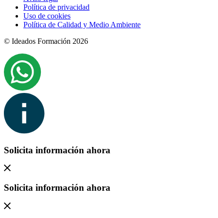
Política de privacidad
Uso de cookies
Política de Calidad y Medio Ambiente
© Ideados Formación 2026
Solicita información ahora
Solicita información ahora