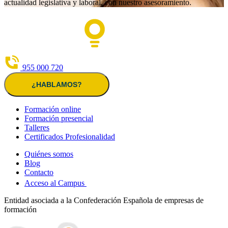
actualidad legislativa y laboral, con nuestro asesoramiento.
955 000 720
¿HABLAMOS?
Formación online
Formación presencial
Talleres
Certificados Profesionalidad
Quiénes somos
Blog
Contacto
Acceso al Campus
Entidad asociada a la Confederación Española de empresas de
formación