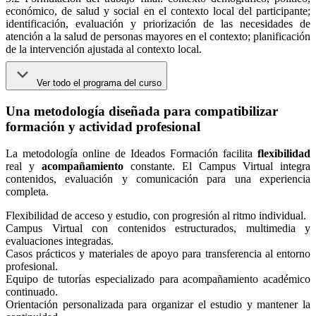
económico, de salud y social en el contexto local del participante;
identificación, evaluación y priorización de las necesidades de
atención a la salud de personas mayores en el contexto; planificación
de la intervención ajustada al contexto local.
Ver todo el programa del curso
Una metodología diseñada para compatibilizar
formación y actividad profesional
La metodología online de Ideados Formación facilita
flexibilidad
real y
acompañamiento
constante. El Campus Virtual integra
contenidos, evaluación y comunicación para una experiencia
completa.
Flexibilidad de acceso y estudio, con progresión al ritmo individual.
Campus Virtual con contenidos estructurados, multimedia y
evaluaciones integradas.
Casos prácticos y materiales de apoyo para transferencia al entorno
profesional.
Equipo de tutorías especializado para acompañamiento académico
continuado.
Orientación personalizada para organizar el estudio y mantener la