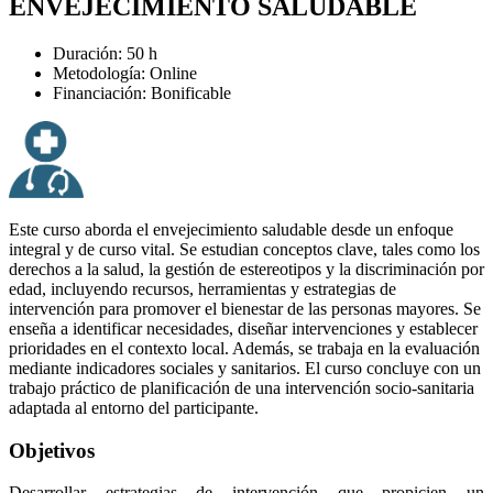
ENVEJECIMIENTO SALUDABLE
Duración: 50 h
Metodología: Online
Financiación: Bonificable
Este curso aborda el envejecimiento saludable desde un enfoque
integral y de curso vital. Se estudian conceptos clave, tales como los
derechos a la salud, la gestión de estereotipos y la discriminación por
edad, incluyendo recursos, herramientas y estrategias de
intervención para promover el bienestar de las personas mayores. Se
enseña a identificar necesidades, diseñar intervenciones y establecer
prioridades en el contexto local. Además, se trabaja en la evaluación
mediante indicadores sociales y sanitarios. El curso concluye con un
trabajo práctico de planificación de una intervención socio-sanitaria
adaptada al entorno del participante.
Objetivos
Desarrollar estrategias de intervención que propicien un