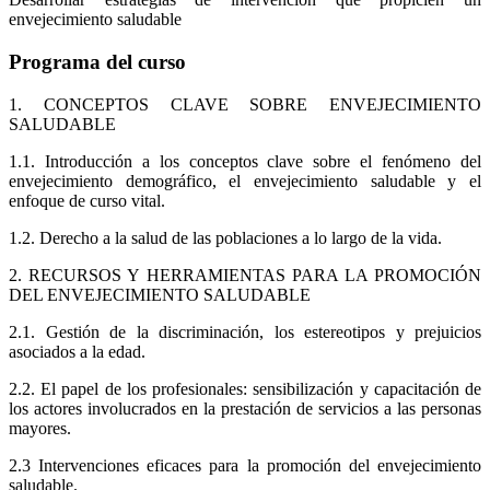
envejecimiento saludable
Programa del curso
1. CONCEPTOS CLAVE SOBRE ENVEJECIMIENTO
SALUDABLE
1.1. Introducción a los conceptos clave sobre el fenómeno del
envejecimiento demográfico, el envejecimiento saludable y el
enfoque de curso vital.
1.2. Derecho a la salud de las poblaciones a lo largo de la vida.
2. RECURSOS Y HERRAMIENTAS PARA LA PROMOCIÓN
DEL ENVEJECIMIENTO SALUDABLE
2.1. Gestión de la discriminación, los estereotipos y prejuicios
asociados a la edad.
2.2. El papel de los profesionales: sensibilización y capacitación de
los actores involucrados en la prestación de servicios a las personas
mayores.
2.3 Intervenciones eficaces para la promoción del envejecimiento
saludable.