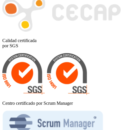
Calidad certificada
por SGS
Centro certificado por Scrum Manager