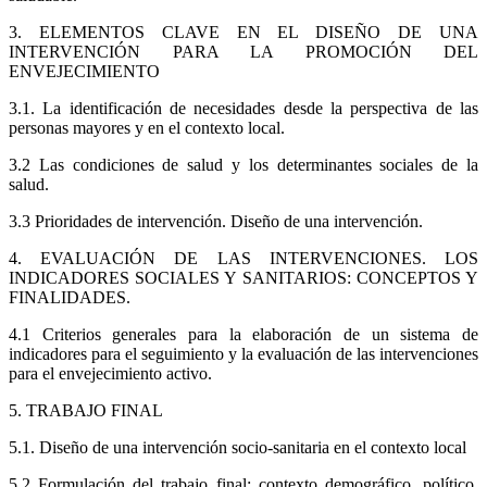
3. ELEMENTOS CLAVE EN EL DISEÑO DE UNA
INTERVENCIÓN PARA LA PROMOCIÓN DEL
ENVEJECIMIENTO
3.1. La identificación de necesidades desde la perspectiva de las
personas mayores y en el contexto local.
3.2 Las condiciones de salud y los determinantes sociales de la
salud.
3.3 Prioridades de intervención. Diseño de una intervención.
4. EVALUACIÓN DE LAS INTERVENCIONES. LOS
INDICADORES SOCIALES Y SANITARIOS: CONCEPTOS Y
FINALIDADES.
4.1 Criterios generales para la elaboración de un sistema de
indicadores para el seguimiento y la evaluación de las intervenciones
para el envejecimiento activo.
5. TRABAJO FINAL
5.1. Diseño de una intervención socio-sanitaria en el contexto local
5.2 Formulación del trabajo final: contexto demográfico, político,