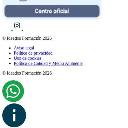
© Ideados Formación 2026
Aviso legal
Política de privacidad
Uso de cookies
Política de Calidad y Medio Ambiente
© Ideados Formación 2026