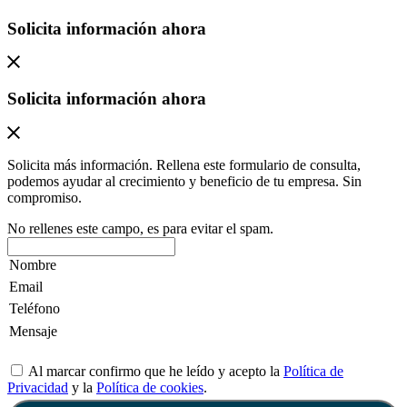
Solicita información ahora
Solicita información ahora
Solicita más información. Rellena este formulario de consulta,
podemos ayudar al crecimiento y beneficio de tu empresa. Sin
compromiso.
No rellenes este campo, es para evitar el spam.
Al marcar confirmo que he leído y acepto la
Política de
Privacidad
y la
Política de cookies
.