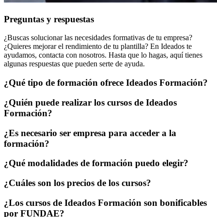
Preguntas y respuestas
¿Buscas solucionar las necesidades formativas de tu empresa?
¿Quieres mejorar el rendimiento de tu plantilla? En Ideados te
ayudamos, contacta con nosotros. Hasta que lo hagas, aquí tienes
algunas respuestas que pueden serte de ayuda.
¿Qué tipo de formación ofrece Ideados Formación?
¿Quién puede realizar los cursos de Ideados
Formación?
¿Es necesario ser empresa para acceder a la
formación?
¿Qué modalidades de formación puedo elegir?
¿Cuáles son los precios de los cursos?
¿Los cursos de Ideados Formación son bonificables
por FUNDAE?