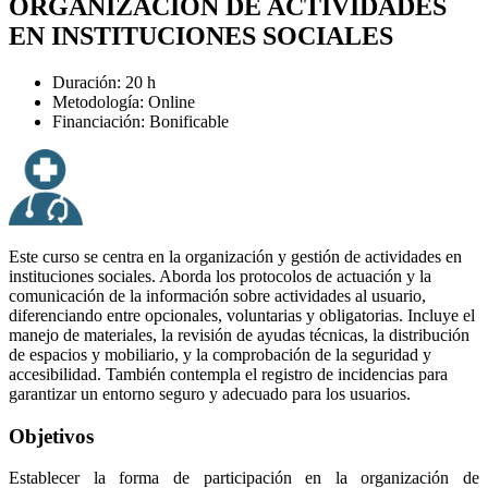
ORGANIZACIÓN DE ACTIVIDADES
EN INSTITUCIONES SOCIALES
Duración: 20 h
Metodología: Online
Financiación: Bonificable
Este curso se centra en la organización y gestión de actividades en
instituciones sociales. Aborda los protocolos de actuación y la
comunicación de la información sobre actividades al usuario,
diferenciando entre opcionales, voluntarias y obligatorias. Incluye el
manejo de materiales, la revisión de ayudas técnicas, la distribución
de espacios y mobiliario, y la comprobación de la seguridad y
accesibilidad. También contempla el registro de incidencias para
garantizar un entorno seguro y adecuado para los usuarios.
Objetivos
Establecer la forma de participación en la organización de