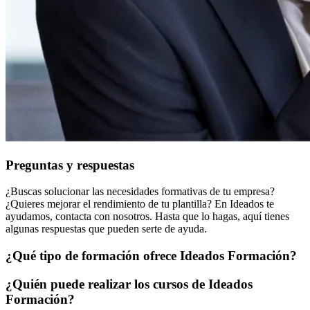
Preguntas y respuestas
¿Buscas solucionar las necesidades formativas de tu empresa?
¿Quieres mejorar el rendimiento de tu plantilla? En Ideados te
ayudamos, contacta con nosotros. Hasta que lo hagas, aquí tienes
algunas respuestas que pueden serte de ayuda.
¿Qué tipo de formación ofrece Ideados Formación?
¿Quién puede realizar los cursos de Ideados
Formación?