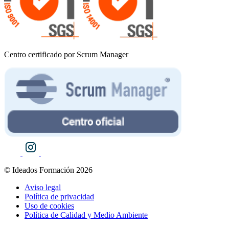
Centro certificado por Scrum Manager
© Ideados Formación 2026
Aviso legal
Política de privacidad
Uso de cookies
Política de Calidad y Medio Ambiente