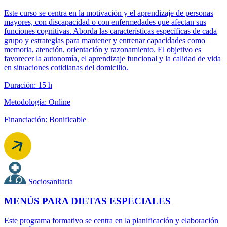
Este curso se centra en la motivación y el aprendizaje de personas
mayores, con discapacidad o con enfermedades que afectan sus
funciones cognitivas. Aborda las características específicas de cada
grupo y estrategias para mantener y entrenar capacidades como
memoria, atención, orientación y razonamiento. El objetivo es
favorecer la autonomía, el aprendizaje funcional y la calidad de vida
en situaciones cotidianas del domicilio.
Duración: 15 h
Metodología: Online
Financiación: Bonificable
Sociosanitaria
MENÚS PARA DIETAS ESPECIALES
Este programa formativo se centra en la planificación y elaboración