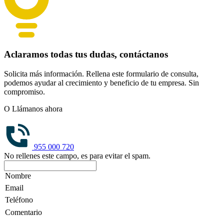
Aclaramos todas tus dudas, contáctanos
Solicita más información. Rellena este formulario de consulta,
podemos ayudar al crecimiento y beneficio de tu empresa. Sin
compromiso.
O Llámanos ahora
955 000 720
No rellenes este campo, es para evitar el spam.