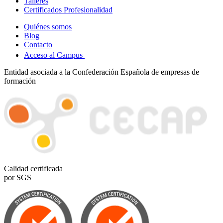
Talleres
Certificados Profesionalidad
Quiénes somos
Blog
Contacto
Acceso al Campus
Entidad asociada a la Confederación Española de empresas de
formación
Calidad certificada
por SGS