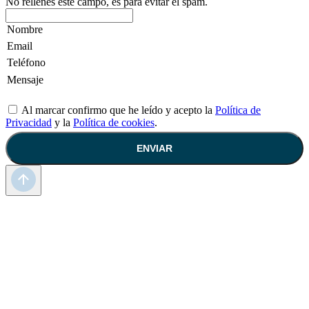
No rellenes este campo, es para evitar el spam.
Al marcar confirmo que he leído y acepto la
Política de
Privacidad
y la
Política de cookies
.
ENVIAR