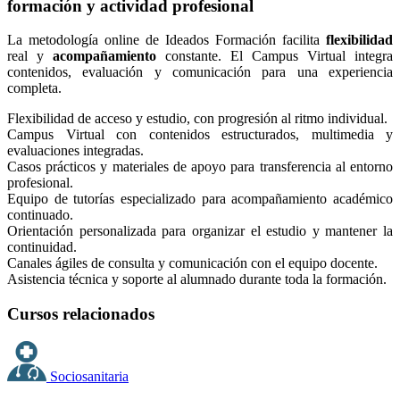
formación y actividad profesional
La metodología online de Ideados Formación facilita
flexibilidad
real y
acompañamiento
constante. El Campus Virtual integra
contenidos, evaluación y comunicación para una experiencia
completa.
Flexibilidad de acceso y estudio, con progresión al ritmo individual.
Campus Virtual con contenidos estructurados, multimedia y
evaluaciones integradas.
Casos prácticos y materiales de apoyo para transferencia al entorno
profesional.
Equipo de tutorías especializado para acompañamiento académico
continuado.
Orientación personalizada para organizar el estudio y mantener la
continuidad.
Canales ágiles de consulta y comunicación con el equipo docente.
Asistencia técnica y soporte al alumnado durante toda la formación.
Cursos relacionados
Sociosanitaria