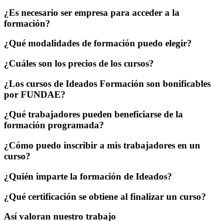
¿Es necesario ser empresa para acceder a la
formación?
¿Qué modalidades de formación puedo elegir?
¿Cuáles son los precios de los cursos?
¿Los cursos de Ideados Formación son bonificables
por FUNDAE?
¿Qué trabajadores pueden beneficiarse de la
formación programada?
¿Cómo puedo inscribir a mis trabajadores en un
curso?
¿Quién imparte la formación de Ideados?
¿Qué certificación se obtiene al finalizar un curso?
Así valoran nuestro trabajo