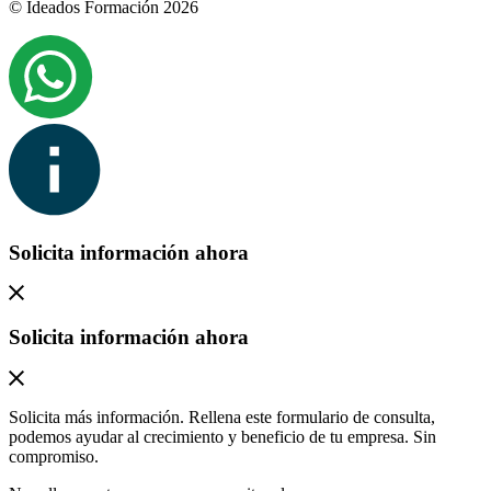
© Ideados Formación 2026
Solicita información ahora
Solicita información ahora
Solicita más información. Rellena este formulario de consulta,
podemos ayudar al crecimiento y beneficio de tu empresa. Sin
compromiso.