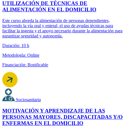
UTILIZACIÓN DE TÉCNICAS DE
ALIMENTACIÓN EN EL DOMICILIO
Este curso aborda la alimentación de personas dependientes,
incluyendo la vía oral y enteral, el uso de ayudas técnicas para
facilitar la ingesta y el apoyo necesario durante la alimentación para
garantizar seguridad y autonomía.
Duración: 10 h
Metodología: Online
Financiación: Bonificable
Sociosanitaria
MOTIVACIÓN Y APRENDIZAJE DE LAS
PERSONAS MAYORES, DISCAPACITADAS Y/O
ENFERMAS EN EL DOMICILIO