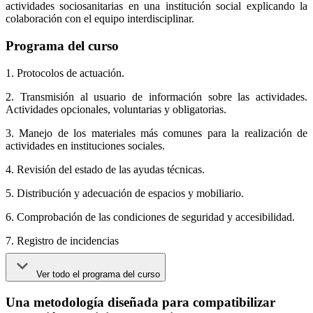
actividades sociosanitarias en una institución social explicando la
colaboración con el equipo interdisciplinar.
Programa del curso
1. Protocolos de actuación.
2. Transmisión al usuario de información sobre las actividades.
Actividades opcionales, voluntarias y obligatorias.
3. Manejo de los materiales más comunes para la realización de
actividades en instituciones sociales.
4. Revisión del estado de las ayudas técnicas.
5. Distribución y adecuación de espacios y mobiliario.
6. Comprobación de las condiciones de seguridad y accesibilidad.
7. Registro de incidencias
Ver todo el programa del curso
Una metodología diseñada para compatibilizar