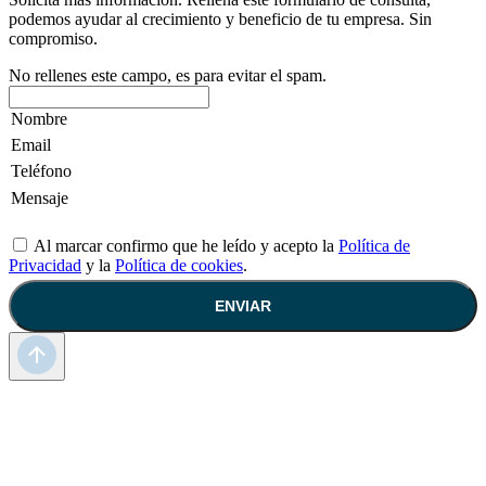
podemos ayudar al crecimiento y beneficio de tu empresa. Sin
compromiso.
No rellenes este campo, es para evitar el spam.
Al marcar confirmo que he leído y acepto la
Política de
Privacidad
y la
Política de cookies
.
ENVIAR