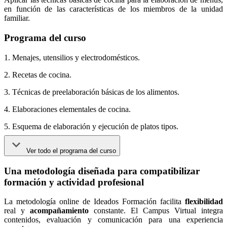
en función de las características de los miembros de la unidad
familiar.
Programa del curso
1. Menajes, utensilios y electrodomésticos.
2. Recetas de cocina.
3. Técnicas de preelaboración básicas de los alimentos.
4. Elaboraciones elementales de cocina.
5. Esquema de elaboración y ejecución de platos tipos.
Ver todo el programa del curso
Una metodología diseñada para compatibilizar
formación y actividad profesional
La metodología online de Ideados Formación facilita
flexibilidad
real y
acompañamiento
constante. El Campus Virtual integra
contenidos, evaluación y comunicación para una experiencia