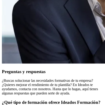
Preguntas y respuestas
¿Buscas solucionar las necesidades formativas de tu empresa?
¿Quieres mejorar el rendimiento de tu plantilla? En Ideados te
ayudamos, contacta con nosotros. Hasta que lo hagas, aquí tienes
algunas respuestas que pueden serte de ayuda.
¿Qué tipo de formación ofrece Ideados Formación?