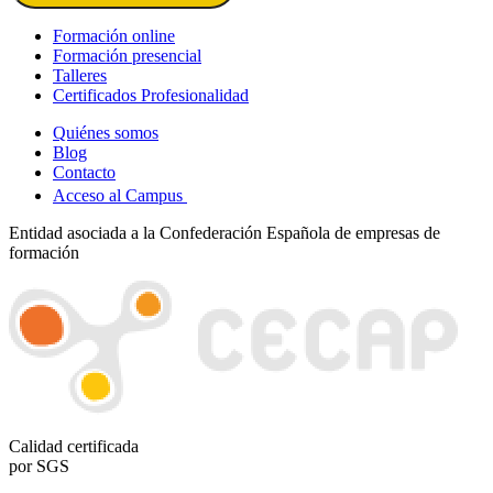
Formación online
Formación presencial
Talleres
Certificados Profesionalidad
Quiénes somos
Blog
Contacto
Acceso al Campus
Entidad asociada a la Confederación Española de empresas de
formación
Calidad certificada
por SGS