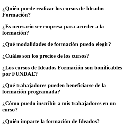
¿Quién puede realizar los cursos de Ideados
Formación?
¿Es necesario ser empresa para acceder a la
formación?
¿Qué modalidades de formación puedo elegir?
¿Cuáles son los precios de los cursos?
¿Los cursos de Ideados Formación son bonificables
por FUNDAE?
¿Qué trabajadores pueden beneficiarse de la
formación programada?
¿Cómo puedo inscribir a mis trabajadores en un
curso?
¿Quién imparte la formación de Ideados?