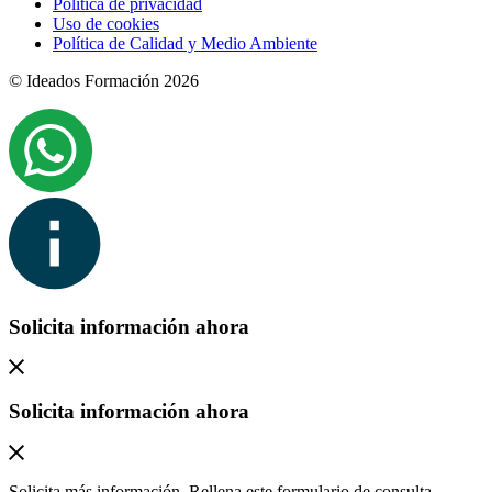
Política de privacidad
Uso de cookies
Política de Calidad y Medio Ambiente
© Ideados Formación 2026
Solicita información ahora
Solicita información ahora
Solicita más información. Rellena este formulario de consulta,