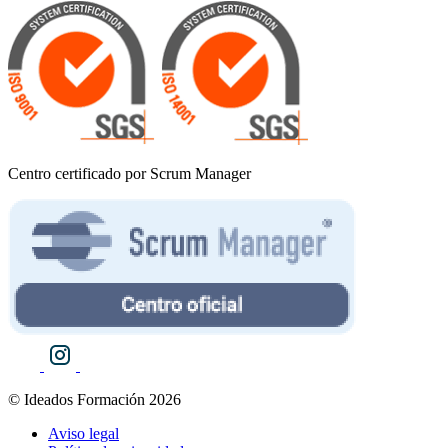
Centro certificado por Scrum Manager
© Ideados Formación 2026
Aviso legal