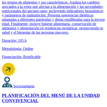
los grupos de alimentos y sus características. Analiza los cambios
asociados a la vejez que afectan a la alimentación y las necesidades
nutricionales del anciano sano, incluyendo indicadores bioquímicos
y parámetros de malnutrición. Presenta sugerencias dietéticas
adaptadas a diferentes patologías y dietas equilibradas para la tercera
edad. Finalmente, incluye higiene alimentaria, conservación de
alimentos y alimentación en residencias geriátricas, promoviendo la
salud y el bienestar de las personas mayores.
Duración: 105 h
Metodología: Online
Financiación: Bonificable
Sociosanitaria
PLANIFICACIÓN DEL MENÚ DE LA UNIDAD
CONVIVENCIAL