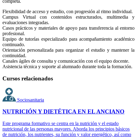
completa.
Flexibilidad de acceso y estudio, con progresión al ritmo individual.
Campus Virtual con contenidos estructurados, multimedia y
evaluaciones integradas.
Casos prácticos y materiales de apoyo para transferencia al entorno
profesional.
Equipo de tutorías especializado para acompañamiento académico
continuado.
Orientación personalizada para organizar el estudio y mantener la
continuidad.
Canales ágiles de consulta y comunicación con el equipo docente.
Asistencia técnica y soporte al alumnado durante toda la formación.
Cursos relacionados
Sociosanitaria
NUTRICIÓN Y DIETÉTICA EN EL ANCIANO
Este programa formativo se centra en la nutrición y el estado
nutricional de las personas mayores. Aborda los principios básicos
de nutrición, los nutrientes, su función y valor energético, así como