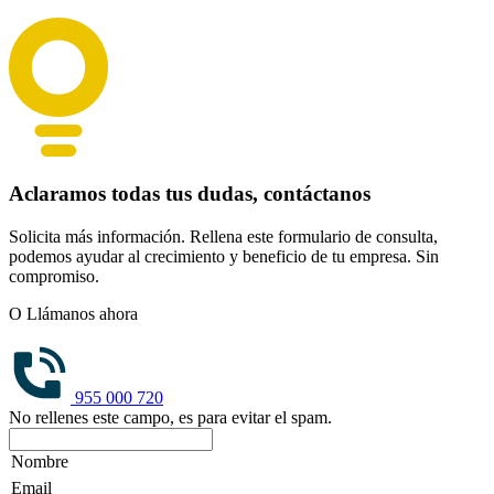
Aclaramos todas tus dudas, contáctanos
Solicita más información. Rellena este formulario de consulta,
podemos ayudar al crecimiento y beneficio de tu empresa. Sin
compromiso.
O Llámanos ahora
955 000 720
No rellenes este campo, es para evitar el spam.