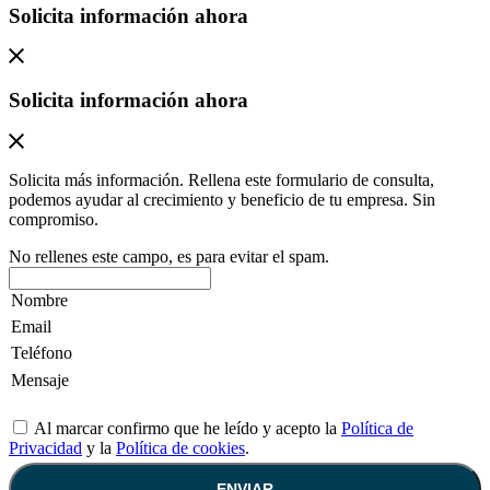
Solicita información ahora
Solicita información ahora
Solicita más información. Rellena este formulario de consulta,
podemos ayudar al crecimiento y beneficio de tu empresa. Sin
compromiso.
No rellenes este campo, es para evitar el spam.
Al marcar confirmo que he leído y acepto la
Política de
Privacidad
y la
Política de cookies
.
ENVIAR