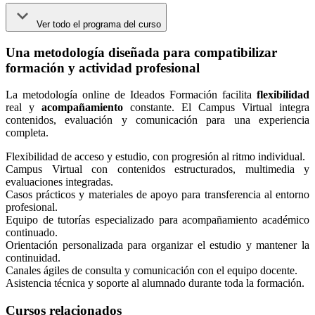
Ver todo el programa del curso
Una metodología diseñada para compatibilizar
formación y actividad profesional
La metodología online de Ideados Formación facilita
flexibilidad
real y
acompañamiento
constante. El Campus Virtual integra
contenidos, evaluación y comunicación para una experiencia
completa.
Flexibilidad de acceso y estudio, con progresión al ritmo individual.
Campus Virtual con contenidos estructurados, multimedia y
evaluaciones integradas.
Casos prácticos y materiales de apoyo para transferencia al entorno
profesional.
Equipo de tutorías especializado para acompañamiento académico
continuado.
Orientación personalizada para organizar el estudio y mantener la
continuidad.
Canales ágiles de consulta y comunicación con el equipo docente.
Asistencia técnica y soporte al alumnado durante toda la formación.
Cursos relacionados