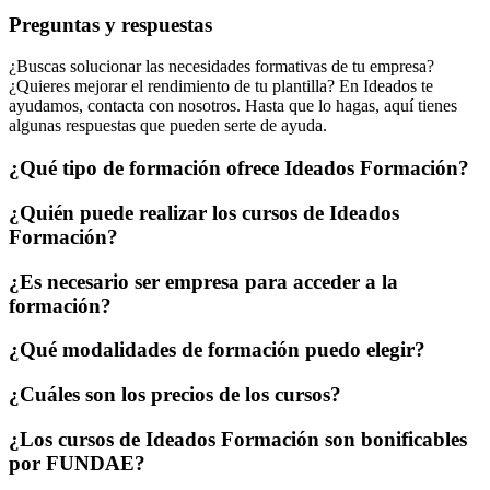
Preguntas y respuestas
¿Buscas solucionar las necesidades formativas de tu empresa?
¿Quieres mejorar el rendimiento de tu plantilla? En Ideados te
ayudamos, contacta con nosotros. Hasta que lo hagas, aquí tienes
algunas respuestas que pueden serte de ayuda.
¿Qué tipo de formación ofrece Ideados Formación?
¿Quién puede realizar los cursos de Ideados
Formación?
¿Es necesario ser empresa para acceder a la
formación?
¿Qué modalidades de formación puedo elegir?
¿Cuáles son los precios de los cursos?
¿Los cursos de Ideados Formación son bonificables
por FUNDAE?