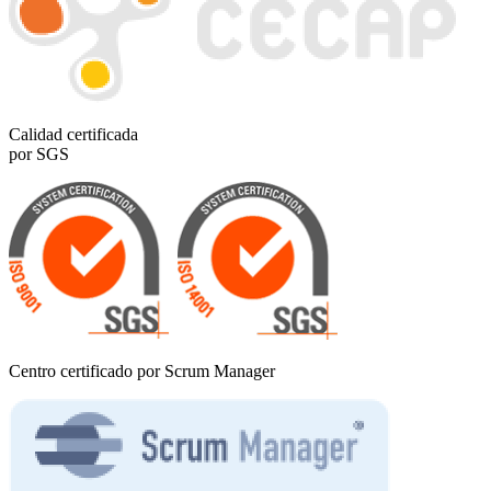
Calidad certificada
por SGS
Centro certificado por Scrum Manager