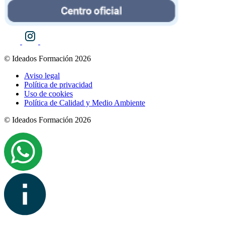
© Ideados Formación 2026
Aviso legal
Política de privacidad
Uso de cookies
Política de Calidad y Medio Ambiente
© Ideados Formación 2026