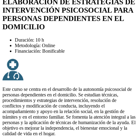
ELABORACIÓN DE ESTRATEGIAS DE
INTERVENCIÓN PSICOSOCIAL PARA
PERSONAS DEPENDIENTES EN EL
DOMICILIO
Duración: 10 h
Metodología: Online
Financiación: Bonificable
Este curso se centra en el desarrollo de la autonomía psicosocial de
personas dependientes en el domicilio. Se estudian técnicas,
procedimientos y estrategias de intervención, resolución de
conflictos y modificación de conducta, incluyendo el
acompañamiento y apoyo en la relación social, en la gestión de
trámites y en el entorno familiar. Se fomenta la atención integral a las
personas y la aplicación de técnicas de humanización de la ayuda. El
objetivo es mejorar la independencia, el bienestar emocional y la
calidad de vida en el hogar.