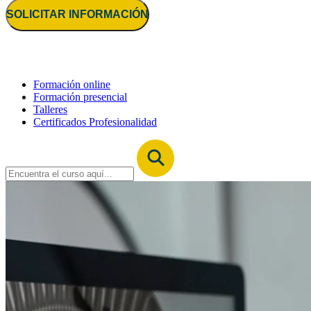
SOLICITAR INFORMACIÓN
Formación online
Formación presencial
Talleres
Certificados Profesionalidad