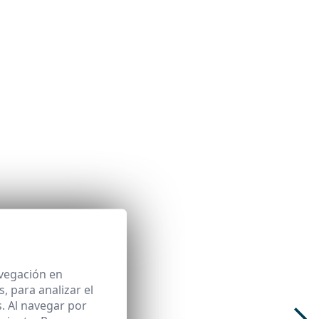
avegación en
 para analizar el
. Al navegar por