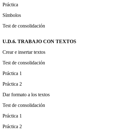
Práctica
Símbolos
Test de consolidación
U.D.6. TRABAJO CON TEXTOS
Crear e insertar textos
Test de consolidación
Práctica 1
Práctica 2
Dar formato a los textos
Test de consolidación
Práctica 1
Práctica 2