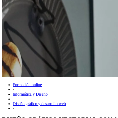
Formación online
·
Informática y Diseño
·
Diseño gráfico y desarrollo web
·