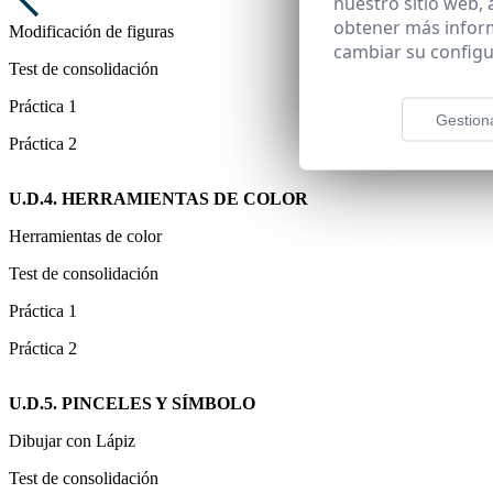
nuestro sitio web,
obtener más infor
Modificación de figuras
cambiar su configu
Test de consolidación
Práctica 1
Gestion
Práctica 2
U.D.4. HERRAMIENTAS DE COLOR
Herramientas de color
Test de consolidación
Práctica 1
Práctica 2
U.D.5. PINCELES Y SÍMBOLO
Dibujar con Lápiz
Test de consolidación