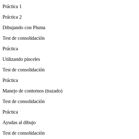
Práctica 1
Práctica 2
Dibujando con Pluma
Test de consolidación
Práctica
Utilizando pinceles
Test de consolidación
Práctica
Manejo de contornos (trazado)
Test de consolidación
Práctica
Ayudas al dibujo
Test de consolidación