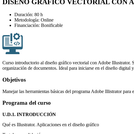
DISEÑO GRÁFICO VECTORIAL CON A
Duración: 80 h
Metodología: Online
Financiación: Bonificable
Curso introductorio al diseño gráfico vectorial con Adobe Illustrator. 
organización de documentos. Ideal para iniciarse en el diseño digital y
Objetivos
Manejar las herramientas básicas del programa Adobe Illistrator para el
Programa del curso
U.D.1. INTRODUCCIÓN
Qué es Illustrator. Aplicaciones en el diseño gráfico