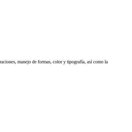
traciones, manejo de formas, color y tipografía, así como la