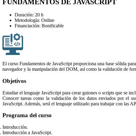
FUNDAMENTOS DE JAVASCRIPT
Duración: 20 h
Metodología: Online
Financiación: Bonificable
El curso Fundamentos de JavaScript proporciona una base sólida para e
navegador y la manipulación del DOM, así como la validación de formu
Objetivos
Estudiar el lenguaje JavaScript para crear guiones o scripts que se in
Conocer tareas como la validación de los datos enviados por el 
JavaScript. Además, será el lenguaje utilizado para trabajar con las
Programa del curso
Introducción.
Introducción a JavaScript.