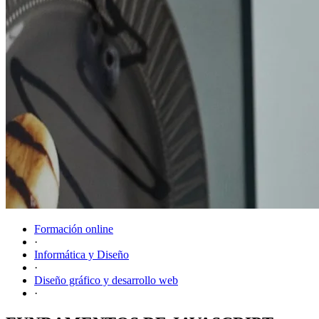
Formación online
·
Informática y Diseño
·
Diseño gráfico y desarrollo web
·