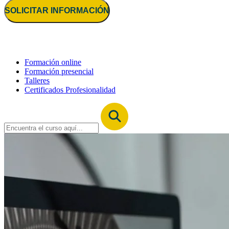
SOLICITAR INFORMACIÓN
Formación online
Formación presencial
Talleres
Certificados Profesionalidad