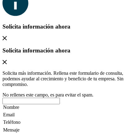
Solicita información ahora
Solicita información ahora
Solicita más información. Rellena este formulario de consulta,
podemos ayudar al crecimiento y beneficio de tu empresa. Sin
compromiso.
No rellenes este campo, es para evitar el spam.