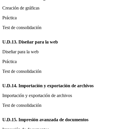
Creación de gráficas
Práctica
Test de consolidación
U.D.13. Diseñar para la web
Diseñar para la web
Práctica
Test de consolidación
U.D.14. Importación y exportación de archivos
Importación y exportación de archivos
Test de consolidación
U.D.15. Impresión avanzada de documentos