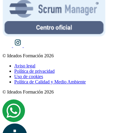
© Ideados Formación 2026
Aviso legal
Política de privacidad
Uso de cookies
Política de Calidad y Medio Ambiente
© Ideados Formación 2026