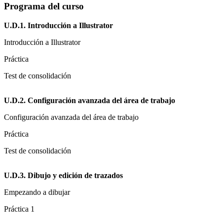
Programa del curso
U.D.1. Introducción a Illustrator
Introducción a Illustrator
Práctica
Test de consolidación
U.D.2. Configuración avanzada del área de trabajo
Configuración avanzada del área de trabajo
Práctica
Test de consolidación
U.D.3. Dibujo y edición de trazados
Empezando a dibujar
Práctica 1