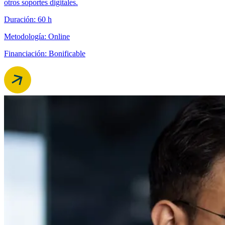
otros soportes digitales.
Duración: 60 h
Metodología: Online
Financiación: Bonificable