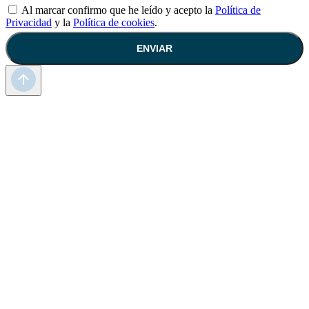
Al marcar confirmo que he leído y acepto la
Política de
Privacidad
y la
Política de cookies
.
ENVIAR