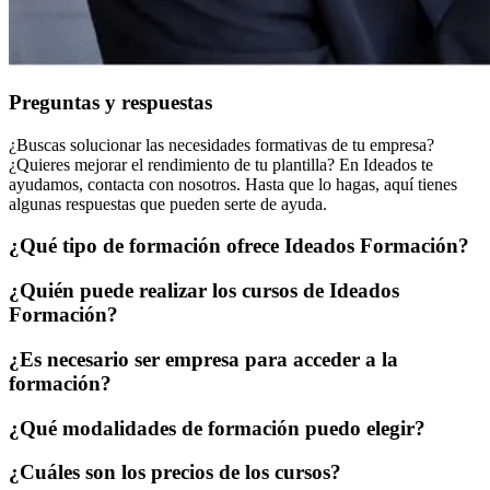
Preguntas y respuestas
¿Buscas solucionar las necesidades formativas de tu empresa?
¿Quieres mejorar el rendimiento de tu plantilla? En Ideados te
ayudamos, contacta con nosotros. Hasta que lo hagas, aquí tienes
algunas respuestas que pueden serte de ayuda.
¿Qué tipo de formación ofrece Ideados Formación?
¿Quién puede realizar los cursos de Ideados
Formación?
¿Es necesario ser empresa para acceder a la
formación?
¿Qué modalidades de formación puedo elegir?
¿Cuáles son los precios de los cursos?