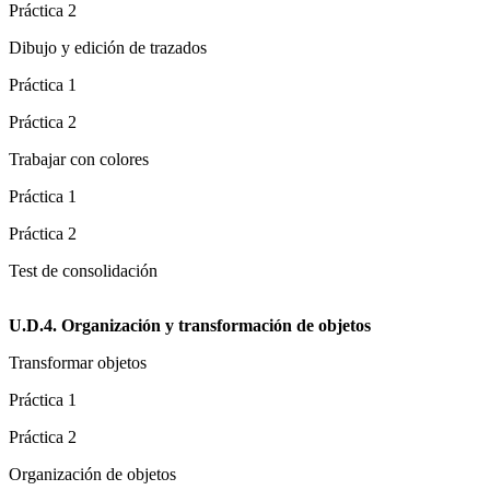
Práctica 2
Dibujo y edición de trazados
Práctica 1
Práctica 2
Trabajar con colores
Práctica 1
Práctica 2
Test de consolidación
U.D.4. Organización y transformación de objetos
Transformar objetos
Práctica 1
Práctica 2
Organización de objetos