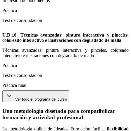
Impresión de documentos
Práctica
Test de consolidación
U.D.16. Técnicas avanzadas: pintura interactiva y pinceles,
coloreado interactivo e ilustraciones con degradado de malla
Técnicas avanzadas: pintura interactiva y pinceles, coloreado
interactivo e ilustraciones con degradado de malla
Práctica
Test de consolidación
Práctica final
Ver todo el programa del curso
Una metodología diseñada para compatibilizar
formación y actividad profesional
La metodología online de Ideados Formación facilita
flexibilidad