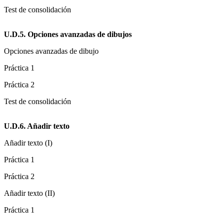
Test de consolidación
U.D.5. Opciones avanzadas de dibujos
Opciones avanzadas de dibujo
Práctica 1
Práctica 2
Test de consolidación
U.D.6. Añadir texto
Añadir texto (I)
Práctica 1
Práctica 2
Añadir texto (II)
Práctica 1