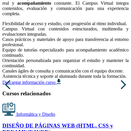
real y
acompañamiento
constante. El Campus Virtual integra
contenidos, evaluación y comunicación para una experiencia
completa.
Flexibilidad de acceso y estudio, con progresión al ritmo individual.
Campus Virtual con contenidos estructurados, multimedia y
evaluaciones integradas.
Casos prácticos y materiales de apoyo para transferencia al entorno
profesional.
Equipo de tutorías especializado para acompañamiento académico
continuado.
Orientación personalizada para organizar el estudio y mantener la
continuidad.
Canales ágiles de consulta y comunicación con el equipo docente.
Asistencia técnica y soporte al alumnado durante toda la formación.
Descargar información curso
Cursos relacionados
Informática y Diseño
DISEÑO DE PÁGINAS WEB (HTML, CSS y