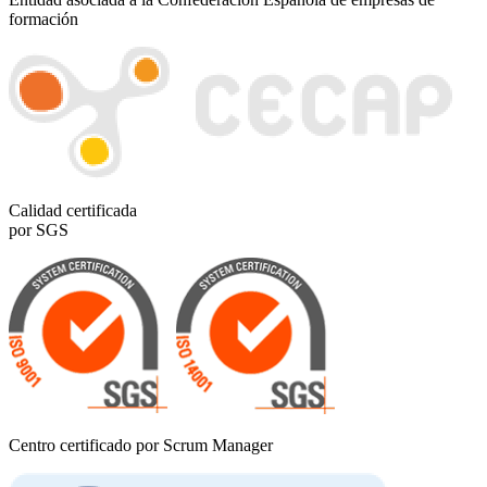
formación
Calidad certificada
por SGS
Centro certificado por Scrum Manager