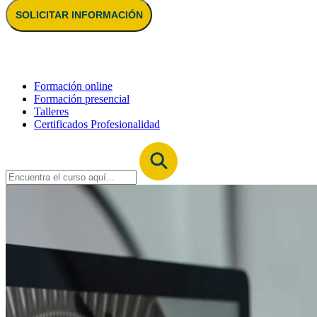
SOLICITAR INFORMACIÓN
Formación online
Formación presencial
Talleres
Certificados Profesionalidad