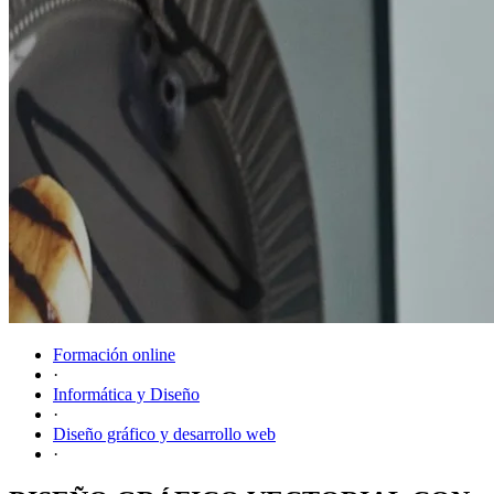
Formación online
·
Informática y Diseño
·
Diseño gráfico y desarrollo web
·