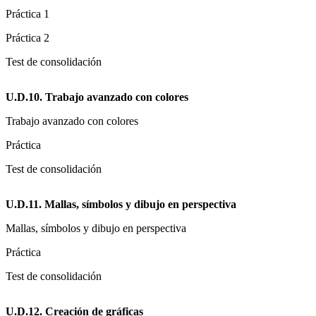
Práctica 1
Práctica 2
Test de consolidación
U.D.10. Trabajo avanzado con colores
Trabajo avanzado con colores
Práctica
Test de consolidación
U.D.11. Mallas, símbolos y dibujo en perspectiva
Mallas, símbolos y dibujo en perspectiva
Práctica
Test de consolidación
U.D.12. Creación de gráficas