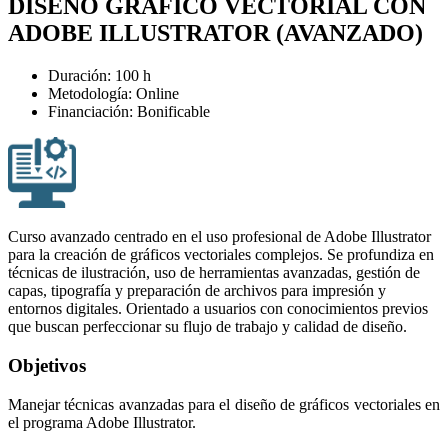
DISEÑO GRÁFICO VECTORIAL CON
ADOBE ILLUSTRATOR (AVANZADO)
Duración: 100 h
Metodología: Online
Financiación: Bonificable
Curso avanzado centrado en el uso profesional de Adobe Illustrator
para la creación de gráficos vectoriales complejos. Se profundiza en
técnicas de ilustración, uso de herramientas avanzadas, gestión de
capas, tipografía y preparación de archivos para impresión y
entornos digitales. Orientado a usuarios con conocimientos previos
que buscan perfeccionar su flujo de trabajo y calidad de diseño.
Objetivos
Manejar técnicas avanzadas para el diseño de gráficos vectoriales en
el programa Adobe Illustrator.