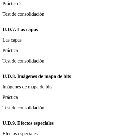
Práctica 2
Test de consolidación
U.D.7. Las capas
Las capas
Práctica
Test de consolidación
U.D.8. Imágenes de mapa de bits
Imágenes de mapa de bits
Práctica
Test de consolidación
U.D.9. Efectos especiales
Efectos especiales