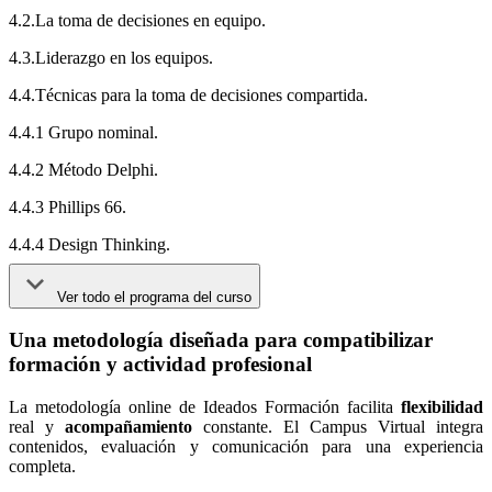
4.2.La toma de decisiones en equipo.
4.3.Liderazgo en los equipos.
4.4.Técnicas para la toma de decisiones compartida.
4.4.1 Grupo nominal.
4.4.2 Método Delphi.
4.4.3 Phillips 66.
4.4.4 Design Thinking.
Ver todo el programa del curso
Una metodología diseñada para compatibilizar
formación y actividad profesional
La metodología online de Ideados Formación facilita
flexibilidad
real y
acompañamiento
constante. El Campus Virtual integra
contenidos, evaluación y comunicación para una experiencia
completa.