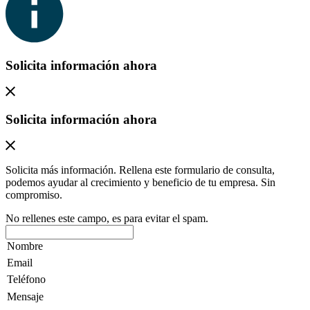
Solicita información ahora
Solicita información ahora
Solicita más información. Rellena este formulario de consulta,
podemos ayudar al crecimiento y beneficio de tu empresa. Sin
compromiso.
No rellenes este campo, es para evitar el spam.