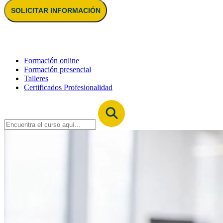
SOLICITAR INFORMACIÓN
Formación online
Formación presencial
Talleres
Certificados Profesionalidad