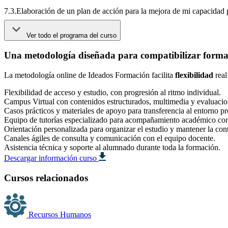
7.3.Elaboración de un plan de acción para la mejora de mi capacidad p
Ver todo el programa del curso
Una metodología diseñada para compatibilizar formac
La metodología online de Ideados Formación facilita
flexibilidad
real
Flexibilidad de acceso y estudio, con progresión al ritmo individual.
Campus Virtual con contenidos estructurados, multimedia y evaluacio
Casos prácticos y materiales de apoyo para transferencia al entorno pr
Equipo de tutorías especializado para acompañamiento académico co
Orientación personalizada para organizar el estudio y mantener la con
Canales ágiles de consulta y comunicación con el equipo docente.
Asistencia técnica y soporte al alumnado durante toda la formación.
Descargar información curso
Cursos relacionados
Recursos Humanos