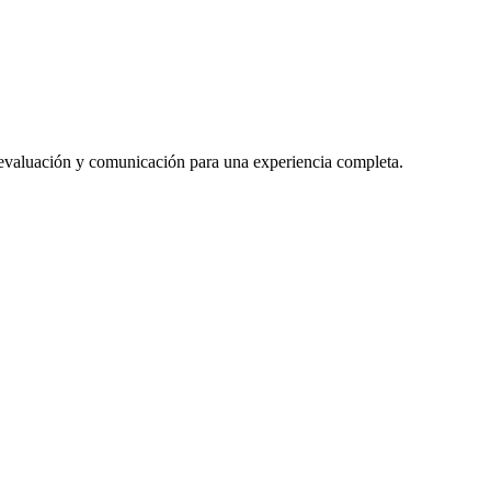
 evaluación y comunicación para una experiencia completa.