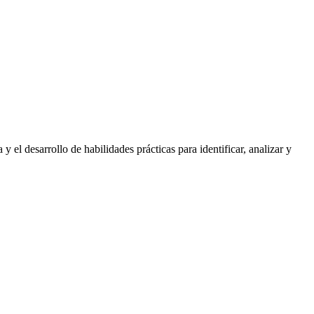
el desarrollo de habilidades prácticas para identificar, analizar y