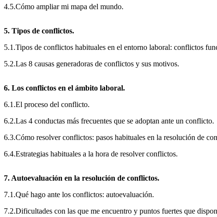
4.5.Cómo ampliar mi mapa del mundo.
5. Tipos de conflictos.
5.1.Tipos de conflictos habituales en el entorno laboral: conflictos fun
5.2.Las 8 causas generadoras de conflictos y sus motivos.
6. Los conflictos en el ámbito laboral.
6.1.El proceso del conflicto.
6.2.Las 4 conductas más frecuentes que se adoptan ante un conflicto.
6.3.Cómo resolver conflictos: pasos habituales en la resolución de conf
6.4.Estrategias habituales a la hora de resolver conflictos.
7. Autoevaluación en la resolución de conflictos.
7.1.Qué hago ante los conflictos: autoevaluación.
7.2.Dificultades con las que me encuentro y puntos fuertes que dispon