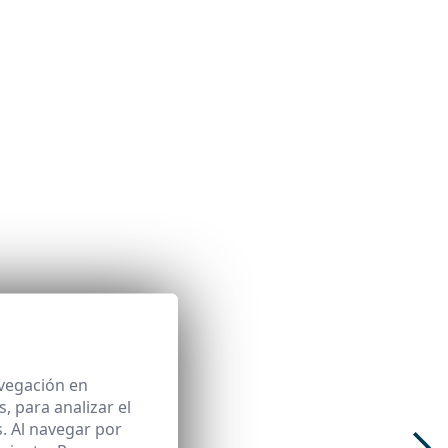
avegación en
 para analizar el
. Al navegar por