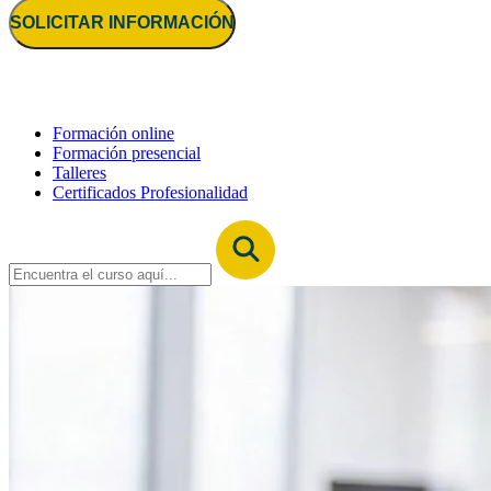
SOLICITAR INFORMACIÓN
Formación online
Formación presencial
Talleres
Certificados Profesionalidad