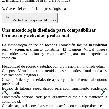
2. Estructura humana de la empresa logística
3. Claves del éxito de la empresa logística
Ver todo el programa del curso
Una metodología diseñada para compatibilizar
formación y actividad profesional
La metodología online de Ideados Formación facilita
flexibilidad
real y
acompañamiento
constante. El Campus Virtual integra
contenidos, evaluación y comunicación para una experiencia
completa.
Flexibilidad de acceso y estudio, con progresión al ritmo individual.
Campus Virtual con contenidos estructurados, multimedia y
evaluaciones integradas.
Casos prácticos y materiales de apoyo para transferencia al entorno
profesional.
Equipo de tutorías especializado para acompañamiento académico
continuado.
Orientación personalizada para organizar el estudio y mantener la
continuidad.
Canales ágiles de consulta y comunicación con el equipo docente.