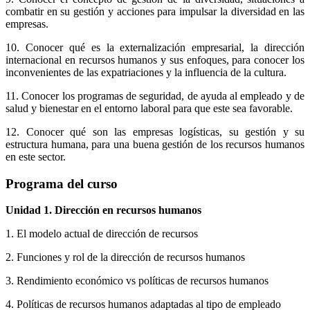
combatir en su gestión y acciones para impulsar la diversidad en las
empresas.
10. Conocer qué es la externalización empresarial, la dirección
internacional en recursos humanos y sus enfoques, para conocer los
inconvenientes de las expatriaciones y la influencia de la cultura.
11. Conocer los programas de seguridad, de ayuda al empleado y de
salud y bienestar en el entorno laboral para que este sea favorable.
12. Conocer qué son las empresas logísticas, su gestión y su
estructura humana, para una buena gestión de los recursos humanos
en este sector.
Programa del curso
Unidad 1. Dirección en recursos humanos
1. El modelo actual de dirección de recursos
2. Funciones y rol de la dirección de recursos humanos
3. Rendimiento económico vs políticas de recursos humanos
4. Políticas de recursos humanos adaptadas al tipo de empleado