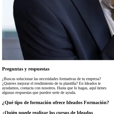
Preguntas y respuestas
¿Buscas solucionar las necesidades formativas de tu empresa?
¿Quieres mejorar el rendimiento de tu plantilla? En Ideados te
ayudamos, contacta con nosotros. Hasta que lo hagas, aquí tienes
algunas respuestas que pueden serte de ayuda.
¿Qué tipo de formación ofrece Ideados Formación?
¿Quién puede realizar los cursos de Ideados