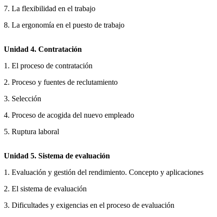
7. La flexibilidad en el trabajo
8. La ergonomía en el puesto de trabajo
Unidad 4. Contratación
1. El proceso de contratación
2. Proceso y fuentes de reclutamiento
3. Selección
4. Proceso de acogida del nuevo empleado
5. Ruptura laboral
Unidad 5. Sistema de evaluación
1. Evaluación y gestión del rendimiento. Concepto y aplicaciones
2. El sistema de evaluación
3. Dificultades y exigencias en el proceso de evaluación