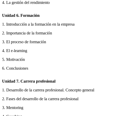
4. La gestión del rendimiento
Unidad 6. Formación
1. Introducción a la formación en la empresa
2. Importancia de la formación
3. El proceso de formación
4. El e-learning
5. Motivación
6. Conclusiones
Unidad 7. Carrera profesional
1. Desarrollo de la carrera profesional. Concepto general
2. Fases del desarrollo de la carrera profesional
3. Mentoring