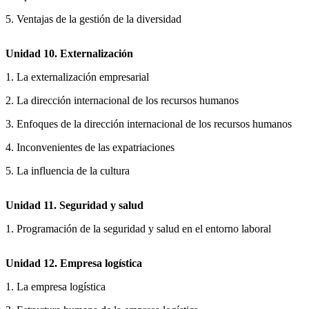
5. Ventajas de la gestión de la diversidad
Unidad 10. Externalización
1. La externalización empresarial
2. La dirección internacional de los recursos humanos
3. Enfoques de la dirección internacional de los recursos humanos
4. Inconvenientes de las expatriaciones
5. La influencia de la cultura
Unidad 11. Seguridad y salud
1. Programación de la seguridad y salud en el entorno laboral
Unidad 12. Empresa logística
1. La empresa logística