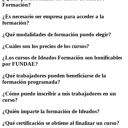
Formación?
¿Es necesario ser empresa para acceder a la
formación?
¿Qué modalidades de formación puedo elegir?
¿Cuáles son los precios de los cursos?
¿Los cursos de Ideados Formación son bonificables
por FUNDAE?
¿Qué trabajadores pueden beneficiarse de la
formación programada?
¿Cómo puedo inscribir a mis trabajadores en un
curso?
¿Quién imparte la formación de Ideados?
¿Qué certificación se obtiene al finalizar un curso?