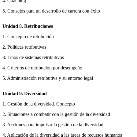
4. Coaching
5. Consejos para un desarrollo de carrera con éxito
Unidad 8. Retribuciones
1. Concepto de retribución
2. Políticas retributivas
3. Tipos de sistemas retributivos
4. Criterios de retribución por desempeño
5. Administración retributiva y su entorno legal
Unidad 9. Diversidad
1. Gestión de la diversidad. Concepto
2. Situaciones a combatir con la gestión de la diversidad
3. Acciones para impulsar la gestión de la diversidad
4. Aplicación de la diversidad a las áreas de recursos humanos