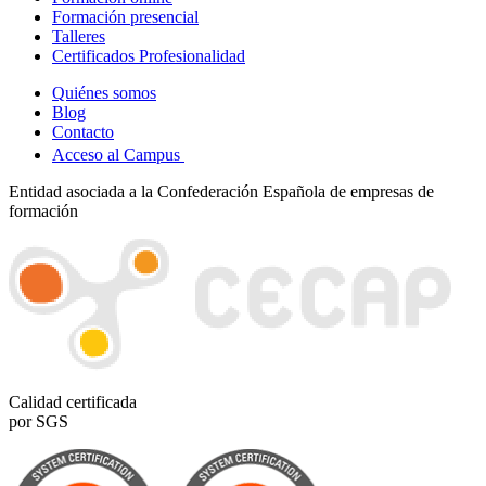
Formación presencial
Talleres
Certificados Profesionalidad
Quiénes somos
Blog
Contacto
Acceso al Campus
Entidad asociada a la Confederación Española de empresas de
formación
Calidad certificada
por SGS