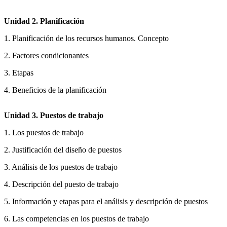
Unidad 2. Planificación
1. Planificación de los recursos humanos. Concepto
2. Factores condicionantes
3. Etapas
4. Beneficios de la planificación
Unidad 3. Puestos de trabajo
1. Los puestos de trabajo
2. Justificación del diseño de puestos
3. Análisis de los puestos de trabajo
4. Descripción del puesto de trabajo
5. Información y etapas para el análisis y descripción de puestos
6. Las competencias en los puestos de trabajo