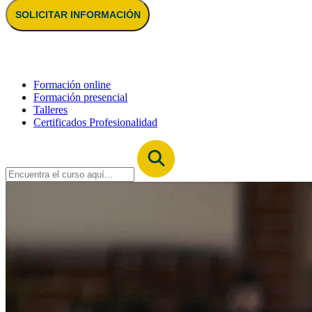
SOLICITAR INFORMACIÓN
Formación online
Formación presencial
Talleres
Certificados Profesionalidad