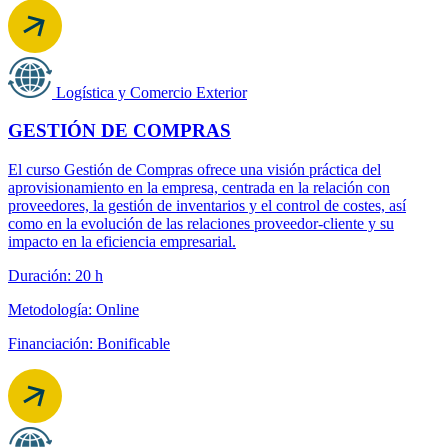
Logística y Comercio Exterior
GESTIÓN DE COMPRAS
El curso Gestión de Compras ofrece una visión práctica del
aprovisionamiento en la empresa, centrada en la relación con
proveedores, la gestión de inventarios y el control de costes, así
como en la evolución de las relaciones proveedor-cliente y su
impacto en la eficiencia empresarial.
Duración: 20 h
Metodología: Online
Financiación: Bonificable