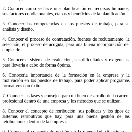
2. Conocer como se hace una planificación en recursos humanos,
sus factores condicionantes, etapas y beneficios de la planificación.
3. Conocer las competencias en los puestos de trabajo, para su
análisis y diseño.
4. Conocer el proceso de contratación, fuentes de reclutamiento, la
selección, el proceso de acogida, para una buena incorporación del
empleado.
5. Conocer el sistema de evaluación, sus dificultades y exigencias,
para llevarla a cabo de forma óptima.
6. Conocerla importancia de la formación en la empresa y la
motivación en los puestos de trabajo, para poder aplicar programas
formativos con éxito.
7. Conocer las fases y consejos para un buen desarrollo de la carrera
profesional dentro de una empresa y los métodos que se utilizan.
8. Conocer el concepto de retribución, sus políticas y los tipos de
sistemas retributivos que hay, para una buena gestión de las
retribuciones dentro de la empresa.
9. Conocer el concepto de gestión de la diversidad, situaciones a