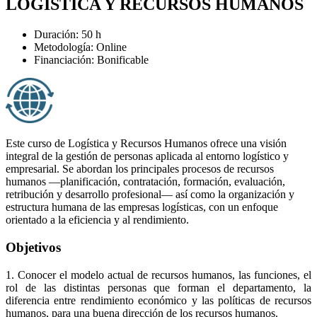
LOGÍSTICA Y RECURSOS HUMANOS
Duración: 50 h
Metodología: Online
Financiación: Bonificable
Este curso de Logística y Recursos Humanos ofrece una visión
integral de la gestión de personas aplicada al entorno logístico y
empresarial. Se abordan los principales procesos de recursos
humanos —planificación, contratación, formación, evaluación,
retribución y desarrollo profesional— así como la organización y
estructura humana de las empresas logísticas, con un enfoque
orientado a la eficiencia y al rendimiento.
Objetivos
1. Conocer el modelo actual de recursos humanos, las funciones, el
rol de las distintas personas que forman el departamento, la
diferencia entre rendimiento económico y las políticas de recursos
humanos, para una buena dirección de los recursos humanos.