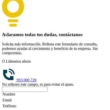
Aclaramos todas tus dudas, contáctanos
Solicita más información. Rellena este formulario de consulta,
podemos ayudar al crecimiento y beneficio de tu empresa. Sin
compromiso.
O Llámanos ahora
955 000 720
No rellenes este campo, es para evitar el spam.