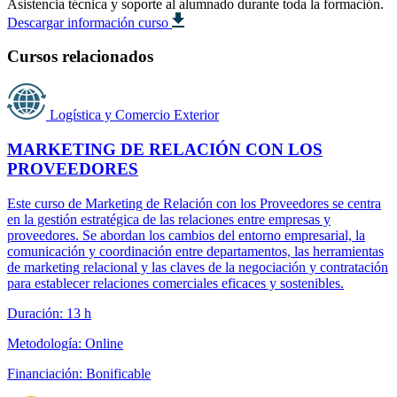
Asistencia técnica y soporte al alumnado durante toda la formación.
Descargar información curso
Cursos relacionados
Logística y Comercio Exterior
MARKETING DE RELACIÓN CON LOS
PROVEEDORES
Este curso de Marketing de Relación con los Proveedores se centra
en la gestión estratégica de las relaciones entre empresas y
proveedores. Se abordan los cambios del entorno empresarial, la
comunicación y coordinación entre departamentos, las herramientas
de marketing relacional y las claves de la negociación y contratación
para establecer relaciones comerciales eficaces y sostenibles.
Duración: 13 h
Metodología: Online
Financiación: Bonificable