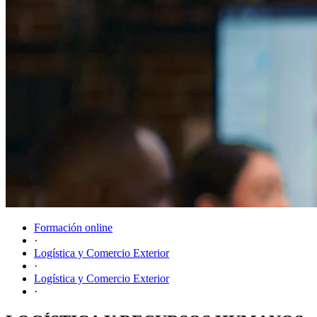
Formación online
·
Logística y Comercio Exterior
·
Logística y Comercio Exterior
·