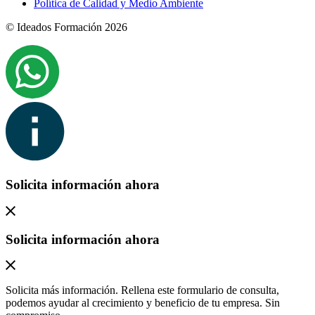
Política de Calidad y Medio Ambiente
© Ideados Formación 2026
Solicita información ahora
Solicita información ahora
Solicita más información. Rellena este formulario de consulta,
podemos ayudar al crecimiento y beneficio de tu empresa. Sin