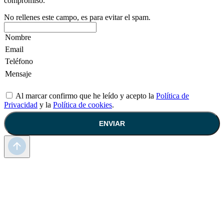
compromiso.
No rellenes este campo, es para evitar el spam.
Al marcar confirmo que he leído y acepto la
Política de
Privacidad
y la
Política de cookies
.
ENVIAR