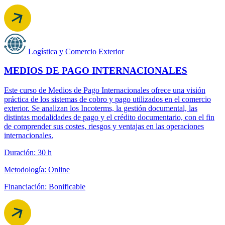
Logística y Comercio Exterior
MEDIOS DE PAGO INTERNACIONALES
Este curso de Medios de Pago Internacionales ofrece una visión
práctica de los sistemas de cobro y pago utilizados en el comercio
exterior. Se analizan los Incoterms, la gestión documental, las
distintas modalidades de pago y el crédito documentario, con el fin
de comprender sus costes, riesgos y ventajas en las operaciones
internacionales.
Duración: 30 h
Metodología: Online
Financiación: Bonificable