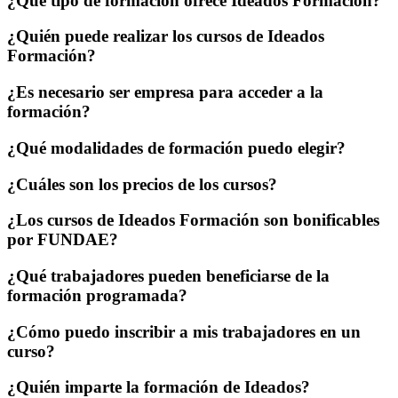
¿Qué tipo de formación ofrece Ideados Formación?
¿Quién puede realizar los cursos de Ideados
Formación?
¿Es necesario ser empresa para acceder a la
formación?
¿Qué modalidades de formación puedo elegir?
¿Cuáles son los precios de los cursos?
¿Los cursos de Ideados Formación son bonificables
por FUNDAE?
¿Qué trabajadores pueden beneficiarse de la
formación programada?
¿Cómo puedo inscribir a mis trabajadores en un
curso?
¿Quién imparte la formación de Ideados?