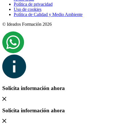
Política de privacidad
Uso de cookies
Política de Calidad y Medio Ambiente
© Ideados Formación 2026
Solicita información ahora
Solicita información ahora