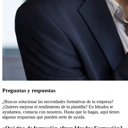
Preguntas y respuestas
¿Buscas solucionar las necesidades formativas de tu empresa?
¿Quieres mejorar el rendimiento de tu plantilla? En Ideados te
ayudamos, contacta con nosotros. Hasta que lo hagas, aquí tienes
algunas respuestas que pueden serte de ayuda.