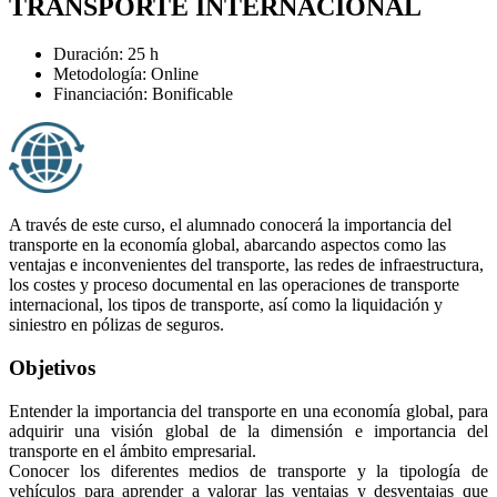
TRANSPORTE INTERNACIONAL
Duración: 25 h
Metodología: Online
Financiación: Bonificable
A través de este curso, el alumnado conocerá la importancia del
transporte en la economía global, abarcando aspectos como las
ventajas e inconvenientes del transporte, las redes de infraestructura,
los costes y proceso documental en las operaciones de transporte
internacional, los tipos de transporte, así como la liquidación y
siniestro en pólizas de seguros.
Objetivos
Entender la importancia del transporte en una economía global, para
adquirir una visión global de la dimensión e importancia del
transporte en el ámbito empresarial.
Conocer los diferentes medios de transporte y la tipología de
vehículos para aprender a valorar las ventajas y desventajas que