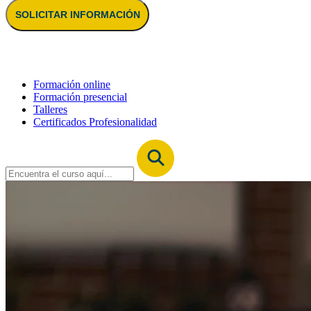
SOLICITAR INFORMACIÓN
Formación online
Formación presencial
Talleres
Certificados Profesionalidad