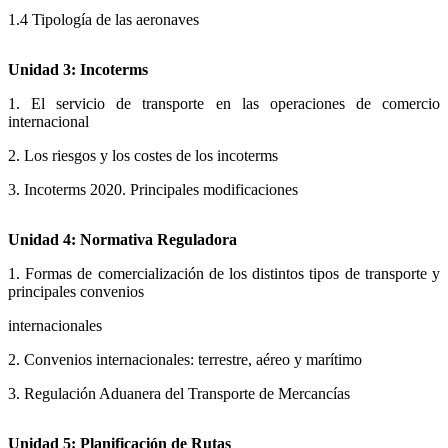
1.4 Tipología de las aeronaves
Unidad 3: Incoterms
1. El servicio de transporte en las operaciones de comercio
internacional
2. Los riesgos y los costes de los incoterms
3. Incoterms 2020. Principales modificaciones
Unidad 4: Normativa Reguladora
1. Formas de comercialización de los distintos tipos de transporte y
principales convenios
internacionales
2. Convenios internacionales: terrestre, aéreo y marítimo
3. Regulación Aduanera del Transporte de Mercancías
Unidad 5: Planificación de Rutas