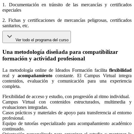
1. Documentación en tránsito de las mercancías y certificados
especiales
2. Fichas y certificaciones de mercancías peligrosas, certificados
sanitarios, etc.
Ver todo el programa del curso
Una metodología diseñada para compatibilizar
formación y actividad profesional
La metodología online de Ideados Formación facilita
flexibilidad
real y
acompañamiento
constante. El Campus Virtual integra
contenidos, evaluación y comunicación para una experiencia
completa.
Flexibilidad de acceso y estudio, con progresión al ritmo individual.
Campus Virtual con contenidos estructurados, multimedia y
evaluaciones integradas.
Casos prácticos y materiales de apoyo para transferencia al entorno
profesional.
Equipo de tutorías especializado para acompañamiento académico
continuado.