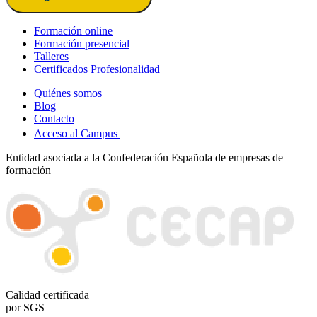
Formación online
Formación presencial
Talleres
Certificados Profesionalidad
Quiénes somos
Blog
Contacto
Acceso al Campus
Entidad asociada a la Confederación Española de empresas de
formación
Calidad certificada
por SGS