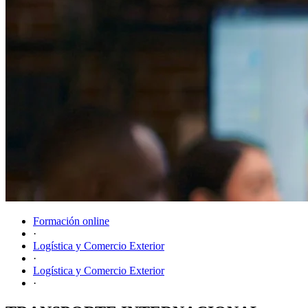
Formación online
·
Logística y Comercio Exterior
·
Logística y Comercio Exterior
·