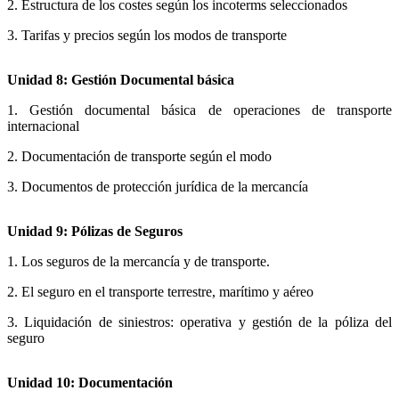
2. Estructura de los costes según los incoterms seleccionados
3. Tarifas y precios según los modos de transporte
Unidad 8: Gestión Documental básica
1. Gestión documental básica de operaciones de transporte
internacional
2. Documentación de transporte según el modo
3. Documentos de protección jurídica de la mercancía
Unidad 9: Pólizas de Seguros
1. Los seguros de la mercancía y de transporte.
2. El seguro en el transporte terrestre, marítimo y aéreo
3. Liquidación de siniestros: operativa y gestión de la póliza del
seguro
Unidad 10: Documentación