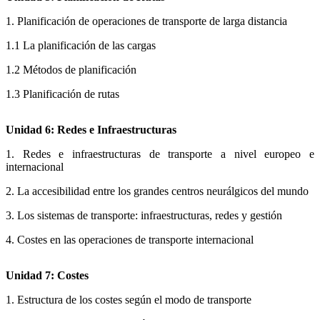
1. Planificación de operaciones de transporte de larga distancia
1.1 La planificación de las cargas
1.2 Métodos de planificación
1.3 Planificación de rutas
Unidad 6: Redes e Infraestructuras
1. Redes e infraestructuras de transporte a nivel europeo e
internacional
2. La accesibilidad entre los grandes centros neurálgicos del mundo
3. Los sistemas de transporte: infraestructuras, redes y gestión
4. Costes en las operaciones de transporte internacional
Unidad 7: Costes
1. Estructura de los costes según el modo de transporte