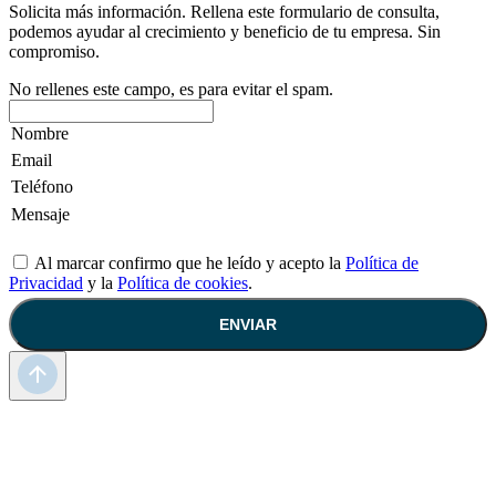
Solicita más información. Rellena este formulario de consulta,
podemos ayudar al crecimiento y beneficio de tu empresa. Sin
compromiso.
No rellenes este campo, es para evitar el spam.
Al marcar confirmo que he leído y acepto la
Política de
Privacidad
y la
Política de cookies
.
ENVIAR