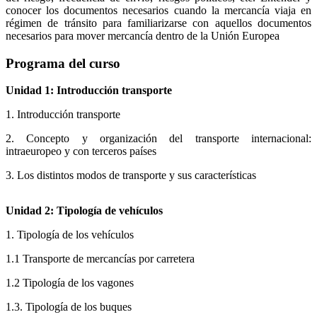
conocer los documentos necesarios cuando la mercancía viaja en
régimen de tránsito para familiarizarse con aquellos documentos
necesarios para mover mercancía dentro de la Unión Europea
Programa del curso
Unidad 1: Introducción transporte
1. Introducción transporte
2. Concepto y organización del transporte internacional:
intraeuropeo y con terceros países
3. Los distintos modos de transporte y sus características
Unidad 2: Tipología de vehículos
1. Tipología de los vehículos
1.1 Transporte de mercancías por carretera
1.2 Tipología de los vagones
1.3. Tipología de los buques