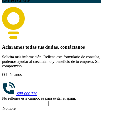
GRUPO CLECE
Aclaramos todas tus dudas, contáctanos
Solicita más información. Rellena este formulario de consulta,
podemos ayudar al crecimiento y beneficio de tu empresa. Sin
compromiso.
O Llámanos ahora
955 000 720
No rellenes este campo, es para evitar el spam.