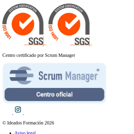
Centro certificado por Scrum Manager
© Ideados Formación 2026
Aviso legal