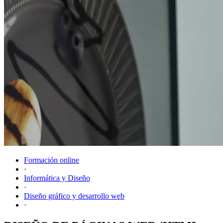
Formación online
·
Informática y Diseño
·
Diseño gráfico y desarrollo web
·