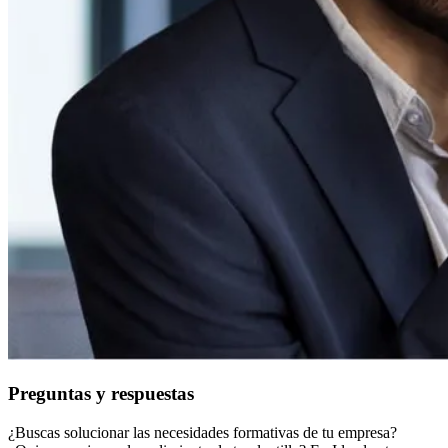
Preguntas y respuestas
¿Buscas solucionar las necesidades formativas de tu empresa?