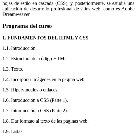
hojas de estilo en cascada (CSS); y, posteriormente, se estudia una
aplicación de desarrollo profesional de sitios web, como es Adobe
Dreamweaver.
Programa del curso
1. FUNDAMENTOS DEL HTML Y CSS
1.1. Introducción.
1.2. Estructura del código HTML.
1.3. Texto.
1.4. Incorporar imágenes en la página web.
1.5. Hipervínculos o enlaces.
1.6. Introducción a CSS (Parte 1).
1.7. Introducción a CSS (Parte 2).
1.8. Dar formato al texto de las páginas web.
1.9. Listas.