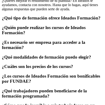
¿Quieres mejorar el rendimiento de tu plantilla? En Ideados te
ayudamos, contacta con nosotros. Hasta que lo hagas, aquí tienes
algunas respuestas que pueden serte de ayuda.
¿Qué tipo de formación ofrece Ideados Formación?
¿Quién puede realizar los cursos de Ideados
Formación?
¿Es necesario ser empresa para acceder a la
formación?
¿Qué modalidades de formación puedo elegir?
¿Cuáles son los precios de los cursos?
¿Los cursos de Ideados Formación son bonificables
por FUNDAE?
¿Qué trabajadores pueden beneficiarse de la
formación programada?