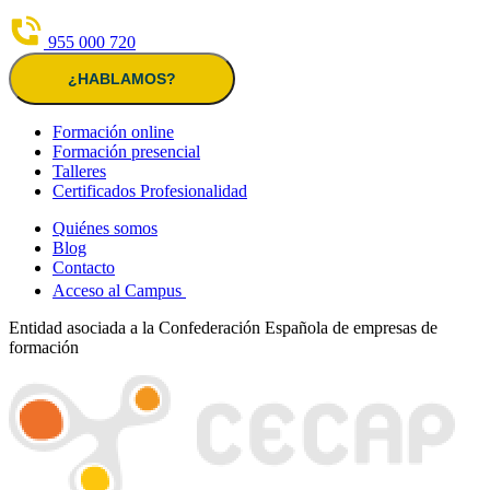
955 000 720
¿HABLAMOS?
Formación online
Formación presencial
Talleres
Certificados Profesionalidad
Quiénes somos
Blog
Contacto
Acceso al Campus
Entidad asociada a la Confederación Española de empresas de
formación