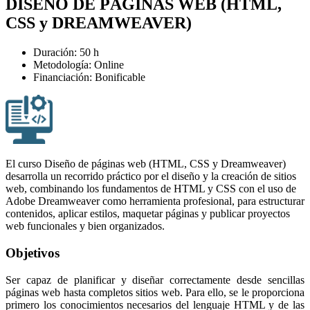
DISEÑO DE PÁGINAS WEB (HTML,
CSS y DREAMWEAVER)
Duración: 50 h
Metodología: Online
Financiación: Bonificable
El curso Diseño de páginas web (HTML, CSS y Dreamweaver)
desarrolla un recorrido práctico por el diseño y la creación de sitios
web, combinando los fundamentos de HTML y CSS con el uso de
Adobe Dreamweaver como herramienta profesional, para estructurar
contenidos, aplicar estilos, maquetar páginas y publicar proyectos
web funcionales y bien organizados.
Objetivos
Ser capaz de planificar y diseñar correctamente desde sencillas
páginas web hasta completos sitios web. Para ello, se le proporciona
primero los conocimientos necesarios del lenguaje HTML y de las