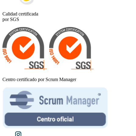
Calidad certificada
por SGS
Centro certificado por Scrum Manager