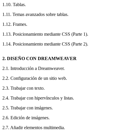
1.10. Tablas.
1.11. Temas avanzados sobre tablas.
1.12. Frames.
1.13. Posicionamiento mediante CSS (Parte 1).
1.14. Posicionamiento mediante CSS (Parte 2).
2. DISEÑO CON DREAMWEAVER
2.1. Introducción a Dreamweaver.
2.2. Configuración de un sitio web.
2.3. Trabajar con texto.
2.4. Trabajar con hipervínculos y listas.
2.5. Trabajar con imágenes.
2.6. Edición de imágenes.
2.7. Añadir elementos multimedia.