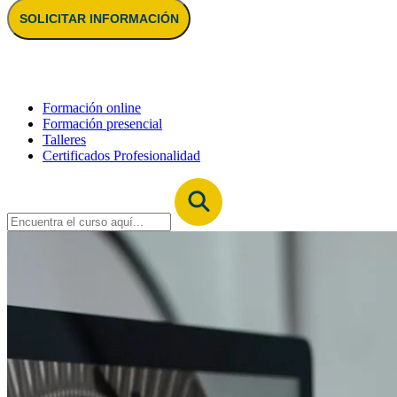
SOLICITAR INFORMACIÓN
Formación online
Formación presencial
Talleres
Certificados Profesionalidad