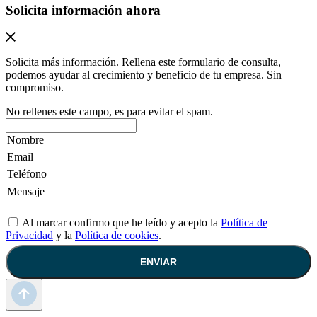
Solicita información ahora
Solicita más información. Rellena este formulario de consulta,
podemos ayudar al crecimiento y beneficio de tu empresa. Sin
compromiso.
No rellenes este campo, es para evitar el spam.
Al marcar confirmo que he leído y acepto la
Política de
Privacidad
y la
Política de cookies
.
ENVIAR