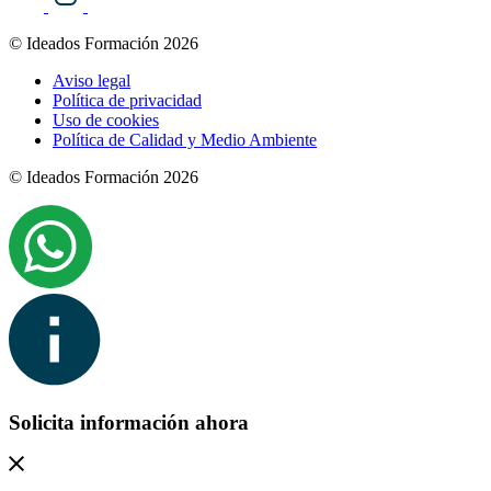
© Ideados Formación 2026
Aviso legal
Política de privacidad
Uso de cookies
Política de Calidad y Medio Ambiente
© Ideados Formación 2026
Solicita información ahora