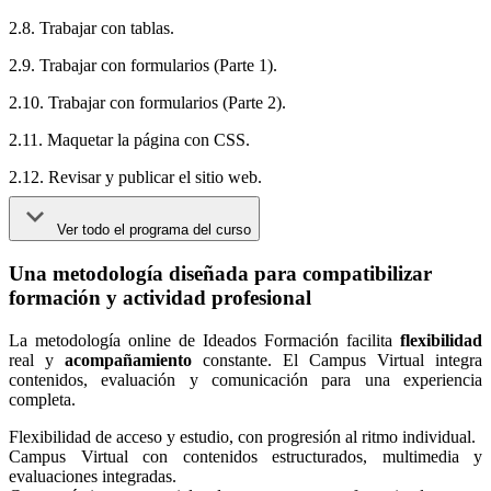
2.8. Trabajar con tablas.
2.9. Trabajar con formularios (Parte 1).
2.10. Trabajar con formularios (Parte 2).
2.11. Maquetar la página con CSS.
2.12. Revisar y publicar el sitio web.
Ver todo el programa del curso
Una metodología diseñada para compatibilizar
formación y actividad profesional
La metodología online de Ideados Formación facilita
flexibilidad
real y
acompañamiento
constante. El Campus Virtual integra
contenidos, evaluación y comunicación para una experiencia
completa.
Flexibilidad de acceso y estudio, con progresión al ritmo individual.
Campus Virtual con contenidos estructurados, multimedia y
evaluaciones integradas.