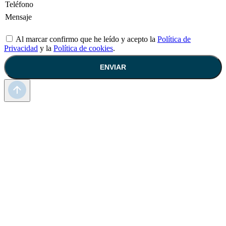
Al marcar confirmo que he leído y acepto la
Política de
Privacidad
y la
Política de cookies
.
ENVIAR