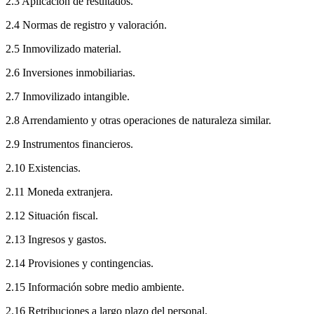
2.3 Aplicación de resultados.
2.4 Normas de registro y valoración.
2.5 Inmovilizado material.
2.6 Inversiones inmobiliarias.
2.7 Inmovilizado intangible.
2.8 Arrendamiento y otras operaciones de naturaleza similar.
2.9 Instrumentos financieros.
2.10 Existencias.
2.11 Moneda extranjera.
2.12 Situación fiscal.
2.13 Ingresos y gastos.
2.14 Provisiones y contingencias.
2.15 Información sobre medio ambiente.
2.16 Retribuciones a largo plazo del personal.