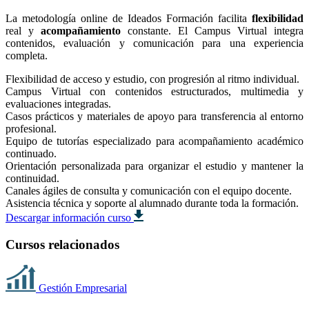
La metodología online de Ideados Formación facilita
flexibilidad
real y
acompañamiento
constante. El Campus Virtual integra
contenidos, evaluación y comunicación para una experiencia
completa.
Flexibilidad de acceso y estudio, con progresión al ritmo individual.
Campus Virtual con contenidos estructurados, multimedia y
evaluaciones integradas.
Casos prácticos y materiales de apoyo para transferencia al entorno
profesional.
Equipo de tutorías especializado para acompañamiento académico
continuado.
Orientación personalizada para organizar el estudio y mantener la
continuidad.
Canales ágiles de consulta y comunicación con el equipo docente.
Asistencia técnica y soporte al alumnado durante toda la formación.
Descargar información curso
Cursos relacionados
Gestión Empresarial