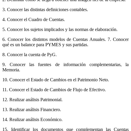
3. Conocer las distintas definiciones contables.
4. Conocer el Cuadro de Cuentas.
5. Conocer los sujetos implicados y las normas de elaboración.
6. Conocer los distintos modelos de Cuentas Anuales. 7. Conocer
qué es un balance para PYMES y sus partidas.
8. Conocer la cuenta de PyG.
9. Conocer las fuentes de información complementarias, la
Memoria.
10. Conocer el Estado de Cambios en el Patrimonio Neto.
11. Conocer el Estado de Cambios de Flujo de Efectivo.
12. Realizar análisis Patrimonial.
13. Realizar análisis Financiero.
14. Realizar análisis Económico.
15. Identificar los documentos que complementan las Cuentas