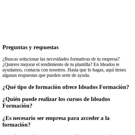
Preguntas y respuestas
¿Buscas solucionar las necesidades formativas de tu empresa?
¿Quieres mejorar el rendimiento de tu plantilla? En Ideados te
ayudamos, contacta con nosotros. Hasta que lo hagas, aquí tienes
algunas respuestas que pueden serte de ayuda.
¿Qué tipo de formación ofrece Ideados Formación?
¿Quién puede realizar los cursos de Ideados
Formación?
¿Es necesario ser empresa para acceder a la
formación?