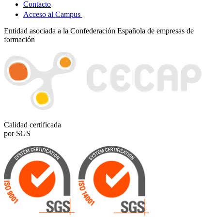
Contacto
Acceso al Campus
Entidad asociada a la Confederación Española de empresas de
formación
Calidad certificada
por SGS