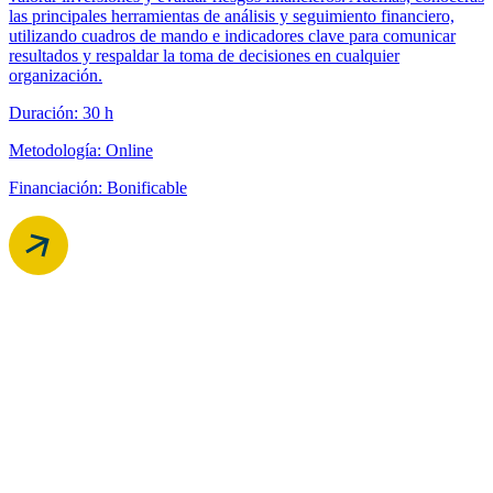
las principales herramientas de análisis y seguimiento financiero,
utilizando cuadros de mando e indicadores clave para comunicar
resultados y respaldar la toma de decisiones en cualquier
organización.
Duración: 30 h
Metodología: Online
Financiación: Bonificable