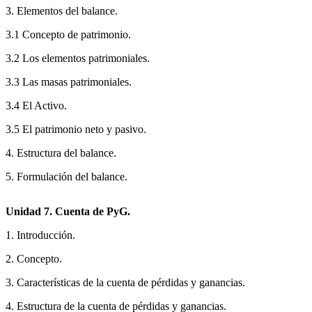
3. Elementos del balance.
3.1 Concepto de patrimonio.
3.2 Los elementos patrimoniales.
3.3 Las masas patrimoniales.
3.4 El Activo.
3.5 El patrimonio neto y pasivo.
4. Estructura del balance.
5. Formulación del balance.
Unidad 7. Cuenta de PyG.
1. Introducción.
2. Concepto.
3. Características de la cuenta de pérdidas y ganancias.
4. Estructura de la cuenta de pérdidas y ganancias.