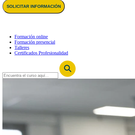
SOLICITAR INFORMACIÓN
Formación online
Formación presencial
Talleres
Certificados Profesionalidad