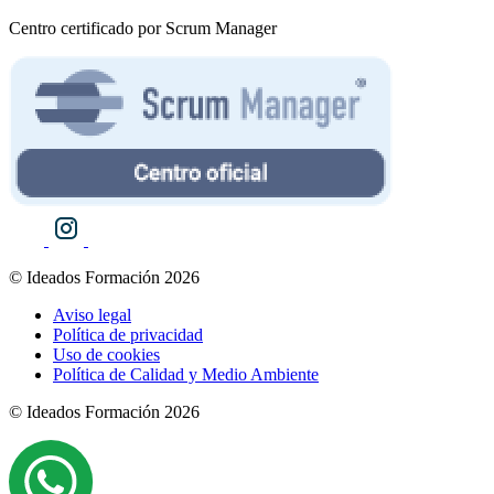
Centro certificado por Scrum Manager
© Ideados Formación 2026
Aviso legal
Política de privacidad
Uso de cookies
Política de Calidad y Medio Ambiente
© Ideados Formación 2026