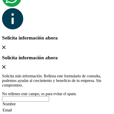
Solicita información ahora
Solicita información ahora
Solicita más información. Rellena este formulario de consulta,
podemos ayudar al crecimiento y beneficio de tu empresa. Sin
compromiso.
No rellenes este campo, es para evitar el spam.