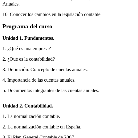
Anuales.
16. Conocer los cambios en la legislación contable.
Programa del curso
Unidad 1. Fundamentos.
1. ¿Qué es una empresa?
2. ¿Qué es la contabilidad?
3. Definición. Concepto de cuentas anuales.
4. Importancia de las cuentas anuales.
5. Documentos integrantes de las cuentas anuales.
Unidad 2. Contabilidad.
1. La normalización contable.
2. La normalización contable en España.
3. El Plan General Contable de 2007.