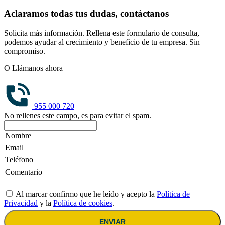
Aclaramos todas tus dudas, contáctanos
Solicita más información. Rellena este formulario de consulta,
podemos ayudar al crecimiento y beneficio de tu empresa. Sin
compromiso.
O Llámanos ahora
955 000 720
No rellenes este campo, es para evitar el spam.
Al marcar confirmo que he leído y acepto la
Política de
Privacidad
y la
Política de cookies
.
ENVIAR