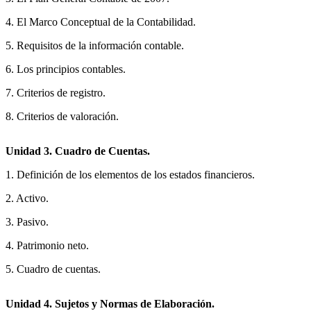
4. El Marco Conceptual de la Contabilidad.
5. Requisitos de la información contable.
6. Los principios contables.
7. Criterios de registro.
8. Criterios de valoración.
Unidad 3. Cuadro de Cuentas.
1. Definición de los elementos de los estados financieros.
2. Activo.
3. Pasivo.
4. Patrimonio neto.
5. Cuadro de cuentas.
Unidad 4. Sujetos y Normas de Elaboración.