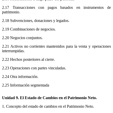
2.17 Transacciones con pagos basados en instrumentos de
patrimonio.
2.18 Subvenciones, donaciones y legados.
2.19 Combinaciones de negocios.
2.20 Negocios conjuntos.
2.21 Activos no corrientes mantenidos para la venta y operaciones
interrumpidas.
2.22 Hechos posteriores al cierre.
2.23 Operaciones con partes vinculadas.
2.24 Otra información.
2.25 Información segmentada
Unidad 9. El Estado de Cambios en el Patrimonio Neto.
1. Concepto del estado de cambios en el Patrimonio Neto.