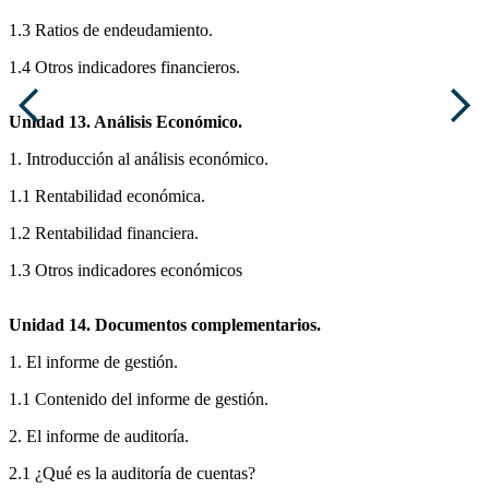
1.3 Ratios de endeudamiento.
1.4 Otros indicadores financieros.
Unidad 13. Análisis Económico.
1. Introducción al análisis económico.
1.1 Rentabilidad económica.
1.2 Rentabilidad financiera.
1.3 Otros indicadores económicos
Unidad 14. Documentos complementarios.
1. El informe de gestión.
1.1 Contenido del informe de gestión.
2. El informe de auditoría.
2.1 ¿Qué es la auditoría de cuentas?