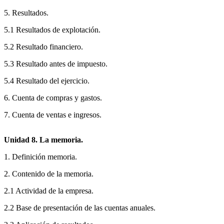
5. Resultados.
5.1 Resultados de explotación.
5.2 Resultado financiero.
5.3 Resultado antes de impuesto.
5.4 Resultado del ejercicio.
6. Cuenta de compras y gastos.
7. Cuenta de ventas e ingresos.
Unidad 8. La memoria.
1. Definición memoria.
2. Contenido de la memoria.
2.1 Actividad de la empresa.
2.2 Base de presentación de las cuentas anuales.