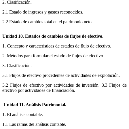
2. Clasificación.
2.1 Estado de ingresos y gastos reconocidos.
2.2 Estado de cambios total en el patrimonio neto
Unidad 10. Estados de cambios de flujos de efectivo.
1. Concepto y características de estados de flujo de efectivo.
2. Métodos para formular el estado de flujos de efectivo.
3. Clasificación.
3.1 Flujos de efectivo procedentes de actividades de explotación.
3.2 Flujos de efectivo por actividades de inversión. 3.3 Flujos de
efectivo por actividades de financiación.
Unidad 11. Análisis Patrimonial.
1. El análisis contable.
1.1 Las ramas del análisis contable.