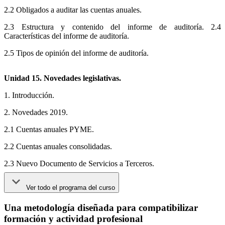
2.2 Obligados a auditar las cuentas anuales.
2.3 Estructura y contenido del informe de auditoría. 2.4
Características del informe de auditoría.
2.5 Tipos de opinión del informe de auditoría.
Unidad 15. Novedades legislativas.
1. Introducción.
2. Novedades 2019.
2.1 Cuentas anuales PYME.
2.2 Cuentas anuales consolidadas.
2.3 Nuevo Documento de Servicios a Terceros.
Ver todo el programa del curso
Una metodología diseñada para compatibilizar
formación y actividad profesional