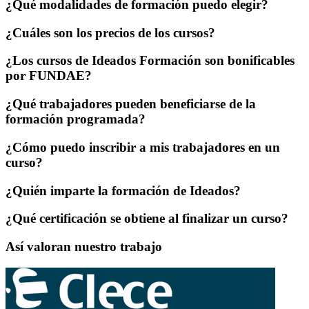
¿Qué modalidades de formación puedo elegir?
¿Cuáles son los precios de los cursos?
¿Los cursos de Ideados Formación son bonificables
por FUNDAE?
¿Qué trabajadores pueden beneficiarse de la
formación programada?
¿Cómo puedo inscribir a mis trabajadores en un
curso?
¿Quién imparte la formación de Ideados?
¿Qué certificación se obtiene al finalizar un curso?
Así valoran nuestro trabajo