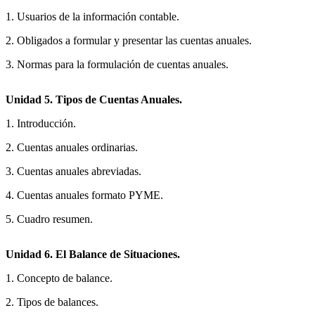
1. Usuarios de la información contable.
2. Obligados a formular y presentar las cuentas anuales.
3. Normas para la formulación de cuentas anuales.
Unidad 5. Tipos de Cuentas Anuales.
1. Introducción.
2. Cuentas anuales ordinarias.
3. Cuentas anuales abreviadas.
4. Cuentas anuales formato PYME.
5. Cuadro resumen.
Unidad 6. El Balance de Situaciones.
1. Concepto de balance.
2. Tipos de balances.