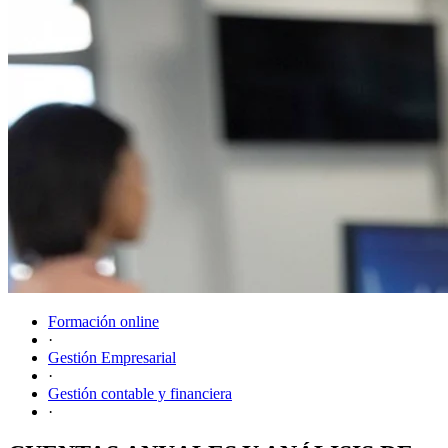
Formación online
·
Gestión Empresarial
·
Gestión contable y financiera
·