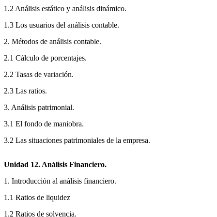
1.2 Análisis estático y análisis dinámico.
1.3 Los usuarios del análisis contable.
2. Métodos de análisis contable.
2.1 Cálculo de porcentajes.
2.2 Tasas de variación.
2.3 Las ratios.
3. Análisis patrimonial.
3.1 El fondo de maniobra.
3.2 Las situaciones patrimoniales de la empresa.
Unidad 12. Análisis Financiero.
1. Introducción al análisis financiero.
1.1 Ratios de liquidez
1.2 Ratios de solvencia.