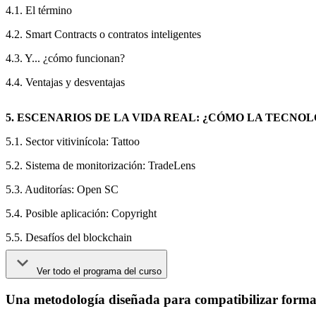
4.1. El término
4.2. Smart Contracts o contratos inteligentes
4.3. Y... ¿cómo funcionan?
4.4. Ventajas y desventajas
5. ESCENARIOS DE LA VIDA REAL: ¿CÓMO LA TECNO
5.1. Sector vitivinícola: Tattoo
5.2. Sistema de monitorización: TradeLens
5.3. Auditorías: Open SC
5.4. Posible aplicación: Copyright
5.5. Desafíos del blockchain
Ver todo el programa del curso
Una metodología diseñada para compatibilizar formac