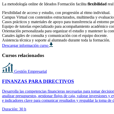
La metodología online de Ideados Formación facilita
flexibilidad
real
Flexibilidad de acceso y estudio, con progresión al ritmo individual.
Campus Virtual con contenidos estructurados, multimedia y evaluacio
Casos prácticos y materiales de apoyo para transferencia al entorno pr
Equipo de tutorías especializado para acompañamiento académico co
Orientación personalizada para organizar el estudio y mantener la con
Canales ágiles de consulta y comunicación con el equipo docente.
Asistencia técnica y soporte al alumnado durante toda la formación.
Descargar información curso
Cursos relacionados
Gestión Empresarial
FINANZAS PARA DIRECTIVOS
Desarrolla las competencias financieras necesarias para tomar decision
analizar presupuestos, gestionar flujos de caja, valorar inversiones y
e indicadores clave para comunicar resultados y respaldar la toma de 
Duración: 30 h