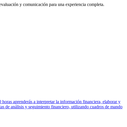
 evaluación y comunicación para una experiencia completa.
 horas aprenderás a interpretar la información financiera, elaborar y
ntas de análisis y seguimiento financiero, utilizando cuadros de mando