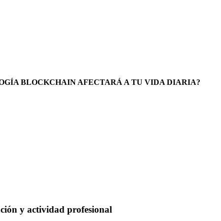
LOGÍA BLOCKCHAIN AFECTARÁ A TU VIDA DIARIA?
ión y actividad profesional