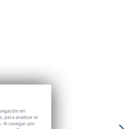
avegación en
 para analizar el
. Al navegar por