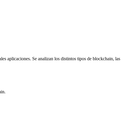
s aplicaciones. Se analizan los distintos tipos de blockchain, las
in.