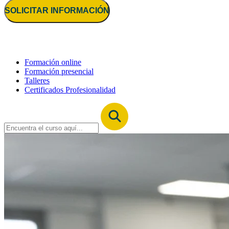
SOLICITAR INFORMACIÓN
Formación online
Formación presencial
Talleres
Certificados Profesionalidad