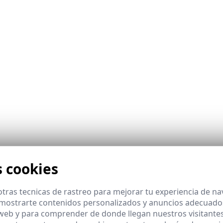
s cookies
tras tecnicas de rastreo para mejorar tu experiencia de n
mostrarte contenidos personalizados y anuncios adecuados,
 web y para comprender de donde llegan nuestros visitantes