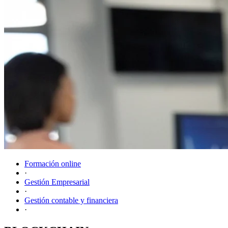
Formación online
·
Gestión Empresarial
·
Gestión contable y financiera
·