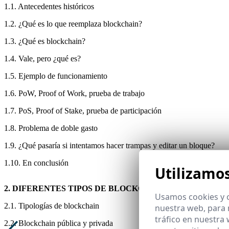
1.1. Antecedentes históricos
1.2. ¿Qué es lo que reemplaza blockchain?
1.3. ¿Qué es blockchain?
1.4. Vale, pero ¿qué es?
1.5. Ejemplo de funcionamiento
1.6. PoW, Proof of Work, prueba de trabajo
1.7. PoS, Proof of Stake, prueba de participación
1.8. Problema de doble gasto
1.9. ¿Qué pasaría si intentamos hacer trampas y editar un bloque?
1.10. En conclusión
Utilizamo
2. DIFERENTES TIPOS DE BLOCKCHAIN
Usamos cookies y o
2.1. Tipologías de blockchain
nuestra web, para 
tráfico en nuestra
2.2. Blockchain pública y privada