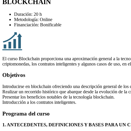
BLOCKCHAIN
Duración: 20 h
Metodología: Online
Financiación: Bonificable
El curso Blockchain proporciona una aproximación general a la tecnolog
criptomonedas, los contratos inteligentes y algunos casos de uso, en e
Objetivos
Introducirse en blockchain ofreciendo una descripción general de los
Realizar un recorrido histórico que abarque desde la evolución de la
Presentar los beneficios notables de la tecnología blockchain.
Introducción a los contratos inteligentes.
Programa del curso
1. ANTECEDENTES, DEFINICIONES Y BASES PARA U