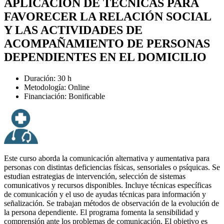
APLICACIÓN DE TÉCNICAS PARA
FAVORECER LA RELACIÓN SOCIAL
Y LAS ACTIVIDADES DE
ACOMPAÑAMIENTO DE PERSONAS
DEPENDIENTES EN EL DOMICILIO
Duración: 30 h
Metodología: Online
Financiación: Bonificable
Este curso aborda la comunicación alternativa y aumentativa para
personas con distintas deficiencias físicas, sensoriales o psíquicas. Se
estudian estrategias de intervención, selección de sistemas
comunicativos y recursos disponibles. Incluye técnicas específicas
de comunicación y el uso de ayudas técnicas para información y
señalización. Se trabajan métodos de observación de la evolución de
la persona dependiente. El programa fomenta la sensibilidad y
comprensión ante los problemas de comunicación. El objetivo es