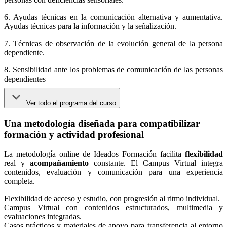
6. Ayudas técnicas en la comunicación alternativa y aumentativa.
Ayudas técnicas para la información y la señalización.
7. Técnicas de observación de la evolución general de la persona
dependiente.
8. Sensibilidad ante los problemas de comunicación de las personas
dependientes
Ver todo el programa del curso
Una metodología diseñada para compatibilizar
formación y actividad profesional
La metodología online de Ideados Formación facilita
flexibilidad
real y
acompañamiento
constante. El Campus Virtual integra
contenidos, evaluación y comunicación para una experiencia
completa.
Flexibilidad de acceso y estudio, con progresión al ritmo individual.
Campus Virtual con contenidos estructurados, multimedia y
evaluaciones integradas.
Casos prácticos y materiales de apoyo para transferencia al entorno