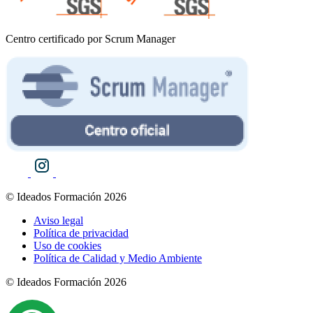
Centro certificado por Scrum Manager
© Ideados Formación 2026
Aviso legal
Política de privacidad
Uso de cookies
Política de Calidad y Medio Ambiente
© Ideados Formación 2026