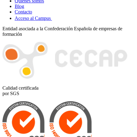
Quiénes somos
Blog
Contacto
Acceso al Campus
Entidad asociada a la Confederación Española de empresas de
formación
Calidad certificada
por SGS