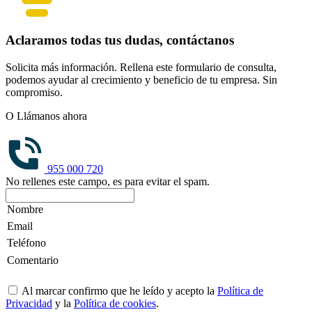
Aclaramos todas tus dudas, contáctanos
Solicita más información. Rellena este formulario de consulta,
podemos ayudar al crecimiento y beneficio de tu empresa. Sin
compromiso.
O Llámanos ahora
955 000 720
No rellenes este campo, es para evitar el spam.
Al marcar confirmo que he leído y acepto la
Política de
Privacidad
y la
Política de cookies
.