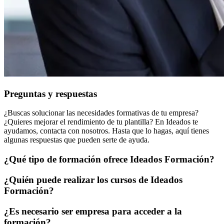
Preguntas y respuestas
¿Buscas solucionar las necesidades formativas de tu empresa?
¿Quieres mejorar el rendimiento de tu plantilla? En Ideados te
ayudamos, contacta con nosotros. Hasta que lo hagas, aquí tienes
algunas respuestas que pueden serte de ayuda.
¿Qué tipo de formación ofrece Ideados Formación?
¿Quién puede realizar los cursos de Ideados
Formación?
¿Es necesario ser empresa para acceder a la
formación?