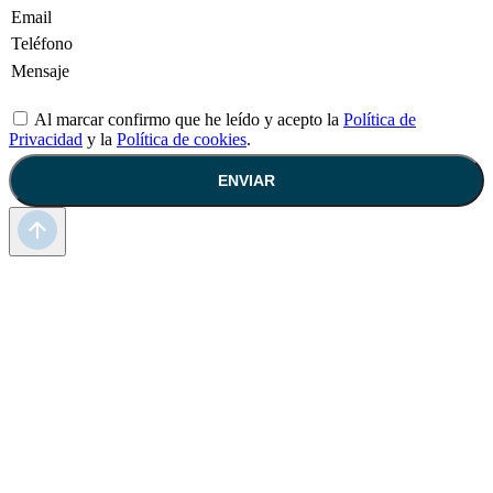
Al marcar confirmo que he leído y acepto la
Política de
Privacidad
y la
Política de cookies
.
ENVIAR