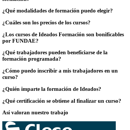
¿Qué modalidades de formación puedo elegir?
¿Cuáles son los precios de los cursos?
¿Los cursos de Ideados Formación son bonificables
por FUNDAE?
¿Qué trabajadores pueden beneficiarse de la
formación programada?
¿Cómo puedo inscribir a mis trabajadores en un
curso?
¿Quién imparte la formación de Ideados?
¿Qué certificación se obtiene al finalizar un curso?
Así valoran nuestro trabajo