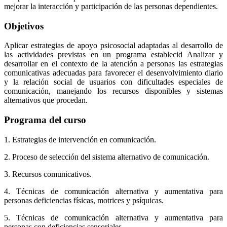
mejorar la interacción y participación de las personas dependientes.
Objetivos
Aplicar estrategias de apoyo psicosocial adaptadas al desarrollo de
las actividades previstas en un programa establecid Analizar y
desarrollar en el contexto de la atención a personas las estrategias
comunicativas adecuadas para favorecer el desenvolvimiento diario
y la relación social de usuarios con dificultades especiales de
comunicación, manejando los recursos disponibles y sistemas
alternativos que procedan.
Programa del curso
1. Estrategias de intervención en comunicación.
2. Proceso de selección del sistema alternativo de comunicación.
3. Recursos comunicativos.
4. Técnicas de comunicación alternativa y aumentativa para
personas deficiencias físicas, motrices y psíquicas.
5. Técnicas de comunicación alternativa y aumentativa para
personas con deficiencias sensoriales.