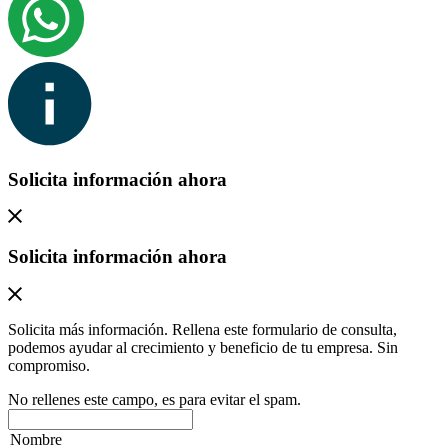
Solicita información ahora
Solicita información ahora
Solicita más información. Rellena este formulario de consulta,
podemos ayudar al crecimiento y beneficio de tu empresa. Sin
compromiso.
No rellenes este campo, es para evitar el spam.