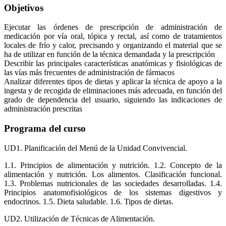
Objetivos
Ejecutar las órdenes de prescripción de administración de
medicación por vía oral, tópica y rectal, así como de tratamientos
locales de frío y calor, precisando y organizando el material que se
ha de utilizar en función de la técnica demandada y la prescripción
Describir las principales características anatómicas y fisiológicas de
las vías más frecuentes de administración de fármacos
Analizar diferentes tipos de dietas y aplicar la técnica de apoyo a la
ingesta y de recogida de eliminaciones más adecuada, en función del
grado de dependencia del usuario, siguiendo las indicaciones de
administración prescritas
Programa del curso
UD1. Planificación del Menú de la Unidad Convivencial.
1.1. Principios de alimentación y nutrición. 1.2. Concepto de la
alimentación y nutrición. Los alimentos. Clasificación funcional.
1.3. Problemas nutricionales de las sociedades desarrolladas. 1.4.
Principios anatomofisiológicos de los sistemas digestivos y
endocrinos. 1.5. Dieta saludable. 1.6. Tipos de dietas.
UD2. Utilización de Técnicas de Alimentación.