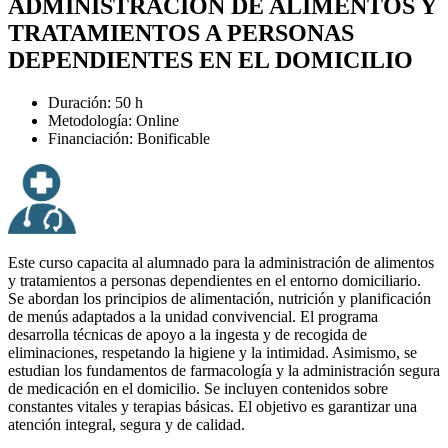
ADMINISTRACIÓN DE ALIMENTOS Y
TRATAMIENTOS A PERSONAS
DEPENDIENTES EN EL DOMICILIO
Duración: 50 h
Metodología: Online
Financiación: Bonificable
Este curso capacita al alumnado para la administración de alimentos
y tratamientos a personas dependientes en el entorno domiciliario.
Se abordan los principios de alimentación, nutrición y planificación
de menús adaptados a la unidad convivencial. El programa
desarrolla técnicas de apoyo a la ingesta y de recogida de
eliminaciones, respetando la higiene y la intimidad. Asimismo, se
estudian los fundamentos de farmacología y la administración segura
de medicación en el domicilio. Se incluyen contenidos sobre
constantes vitales y terapias básicas. El objetivo es garantizar una
atención integral, segura y de calidad.