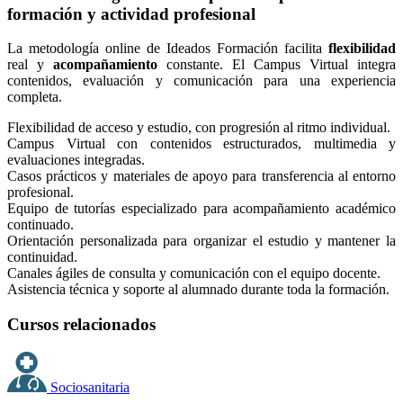
formación y actividad profesional
La metodología online de Ideados Formación facilita
flexibilidad
real y
acompañamiento
constante. El Campus Virtual integra
contenidos, evaluación y comunicación para una experiencia
completa.
Flexibilidad de acceso y estudio, con progresión al ritmo individual.
Campus Virtual con contenidos estructurados, multimedia y
evaluaciones integradas.
Casos prácticos y materiales de apoyo para transferencia al entorno
profesional.
Equipo de tutorías especializado para acompañamiento académico
continuado.
Orientación personalizada para organizar el estudio y mantener la
continuidad.
Canales ágiles de consulta y comunicación con el equipo docente.
Asistencia técnica y soporte al alumnado durante toda la formación.
Cursos relacionados
Sociosanitaria