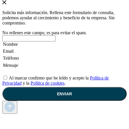
Solicita más información. Rellena este formulario de consulta,
podemos ayudar al crecimiento y beneficio de tu empresa. Sin
compromiso.
No rellenes este campo, es para evitar el spam.
Al marcar confirmo que he leído y acepto la
Política de
Privacidad
y la
Política de cookies
.
ENVIAR