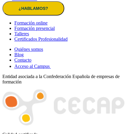
¿HABLAMOS?
Formación online
Formación presencial
Talleres
Certificados Profesionalidad
Quiénes somos
Blog
Contacto
Acceso al Campus
Entidad asociada a la Confederación Española de empresas de
formación