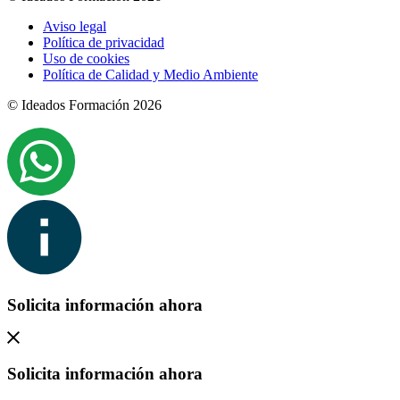
Aviso legal
Política de privacidad
Uso de cookies
Política de Calidad y Medio Ambiente
© Ideados Formación 2026
Solicita información ahora
Solicita información ahora