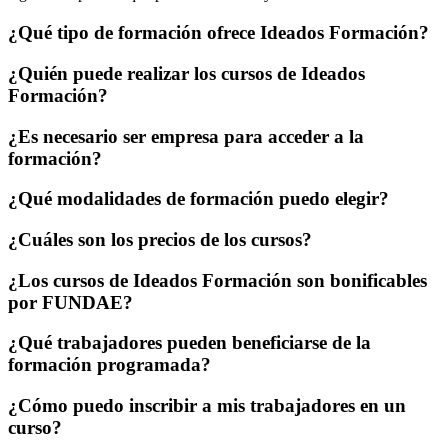
¿Qué tipo de formación ofrece Ideados Formación?
¿Quién puede realizar los cursos de Ideados
Formación?
¿Es necesario ser empresa para acceder a la
formación?
¿Qué modalidades de formación puedo elegir?
¿Cuáles son los precios de los cursos?
¿Los cursos de Ideados Formación son bonificables
por FUNDAE?
¿Qué trabajadores pueden beneficiarse de la
formación programada?
¿Cómo puedo inscribir a mis trabajadores en un
curso?