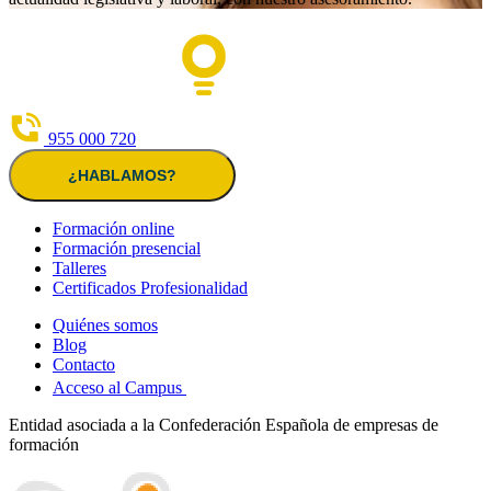
955 000 720
¿HABLAMOS?
Formación online
Formación presencial
Talleres
Certificados Profesionalidad
Quiénes somos
Blog
Contacto
Acceso al Campus
Entidad asociada a la Confederación Española de empresas de
formación