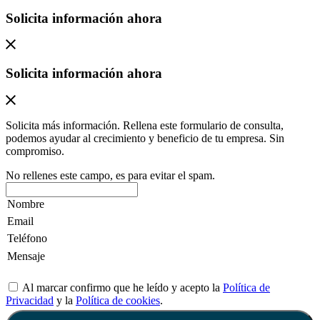
Solicita información ahora
Solicita información ahora
Solicita más información. Rellena este formulario de consulta,
podemos ayudar al crecimiento y beneficio de tu empresa. Sin
compromiso.
No rellenes este campo, es para evitar el spam.
Al marcar confirmo que he leído y acepto la
Política de
Privacidad
y la
Política de cookies
.