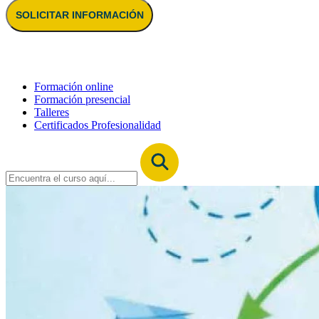
SOLICITAR INFORMACIÓN
Formación online
Formación presencial
Talleres
Certificados Profesionalidad