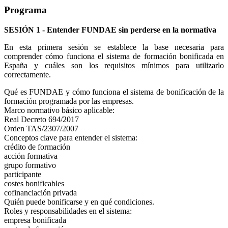
Programa
SESIÓN 1 - Entender FUNDAE sin perderse en la normativa
En esta primera sesión se establece la base necesaria para
comprender cómo funciona el sistema de formación bonificada en
España y cuáles son los requisitos mínimos para utilizarlo
correctamente.
Qué es FUNDAE y cómo funciona el sistema de bonificación de la
formación programada por las empresas.
Marco normativo básico aplicable:
Real Decreto 694/2017
Orden TAS/2307/2007
Conceptos clave para entender el sistema:
crédito de formación
acción formativa
grupo formativo
participante
costes bonificables
cofinanciación privada
Quién puede bonificarse y en qué condiciones.
Roles y responsabilidades en el sistema:
empresa bonificada