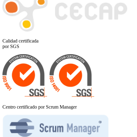
Calidad certificada
por SGS
Centro certificado por Scrum Manager