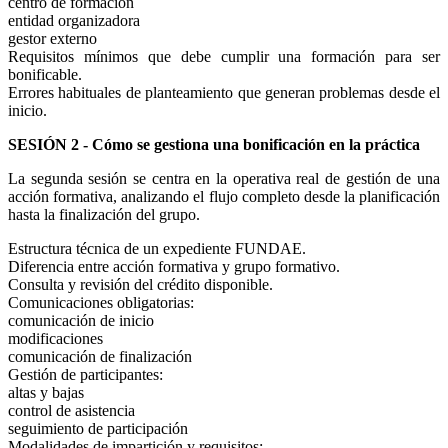
centro de formación
entidad organizadora
gestor externo
Requisitos mínimos que debe cumplir una formación para ser
bonificable.
Errores habituales de planteamiento que generan problemas desde el
inicio.
SESIÓN 2 - Cómo se gestiona una bonificación en la práctica
La segunda sesión se centra en la operativa real de gestión de una
acción formativa, analizando el flujo completo desde la planificación
hasta la finalización del grupo.
Estructura técnica de un expediente FUNDAE.
Diferencia entre acción formativa y grupo formativo.
Consulta y revisión del crédito disponible.
Comunicaciones obligatorias:
comunicación de inicio
modificaciones
comunicación de finalización
Gestión de participantes:
altas y bajas
control de asistencia
seguimiento de participación
Modalidades de impartición y requisitos: