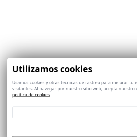
Utilizamos cookies
Usamos cookies y otras tecnicas de rastreo para mejorar tu
visitantes. Al navegar por nuestro sitio web, acepta nuestr
política de cookies
.