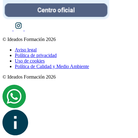
© Ideados Formación 2026
Aviso legal
Política de privacidad
Uso de cookies
Política de Calidad y Medio Ambiente
© Ideados Formación 2026