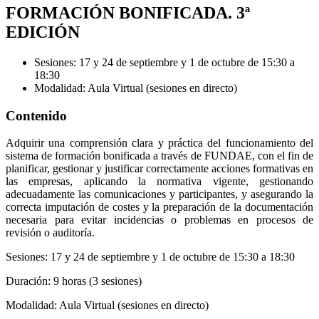
FORMACIÓN BONIFICADA. 3ª
EDICIÓN
Sesiones: 17 y 24 de septiembre y 1 de octubre de 15:30 a
18:30
Modalidad: Aula Virtual (sesiones en directo)
Contenido
Adquirir una comprensión clara y práctica del funcionamiento del
sistema de formación bonificada a través de FUNDAE, con el fin de
planificar, gestionar y justificar correctamente acciones formativas en
las empresas, aplicando la normativa vigente, gestionando
adecuadamente las comunicaciones y participantes, y asegurando la
correcta imputación de costes y la preparación de la documentación
necesaria para evitar incidencias o problemas en procesos de
revisión o auditoría.
Sesiones: 17 y 24 de septiembre y 1 de octubre de 15:30 a 18:30
Duración: 9 horas (3 sesiones)
Modalidad: Aula Virtual (sesiones en directo)