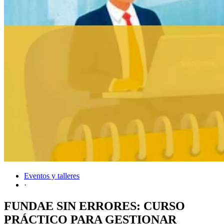
Eventos y talleres
·
FUNDAE SIN ERRORES: CURSO
PRÁCTICO PARA GESTIONAR