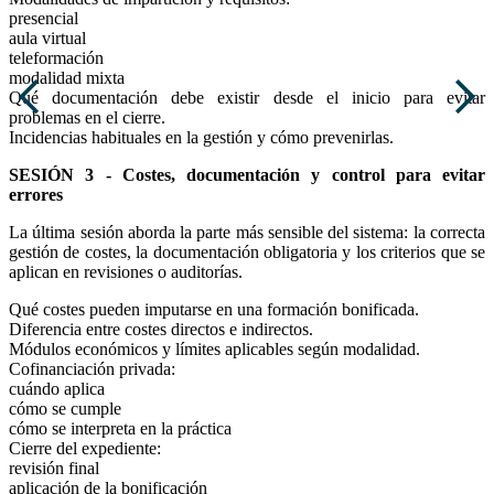
presencial
aula virtual
teleformación
modalidad mixta
Qué documentación debe existir desde el inicio para evitar
problemas en el cierre.
Incidencias habituales en la gestión y cómo prevenirlas.
SESIÓN 3 - Costes, documentación y control para evitar
errores
La última sesión aborda la parte más sensible del sistema: la correcta
gestión de costes, la documentación obligatoria y los criterios que se
aplican en revisiones o auditorías.
Qué costes pueden imputarse en una formación bonificada.
Diferencia entre costes directos e indirectos.
Módulos económicos y límites aplicables según modalidad.
Cofinanciación privada:
cuándo aplica
cómo se cumple
cómo se interpreta en la práctica
Cierre del expediente:
revisión final
aplicación de la bonificación