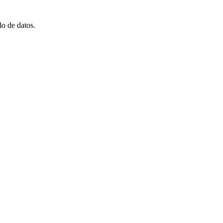
o de datos.