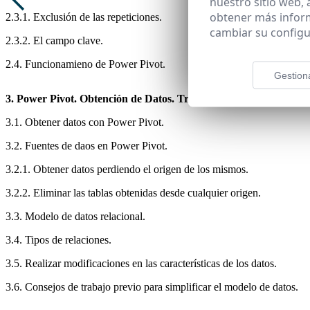
nuestro sitio web,
obtener más infor
2.3.1. Exclusión de las repeticiones.
cambiar su configu
2.3.2. El campo clave.
2.4. Funcionamieno de Power Pivot.
Gestion
3. Power Pivot. Obtención de Datos. Trabajar con tablas.
3.1. Obtener datos con Power Pivot.
3.2. Fuentes de daos en Power Pivot.
3.2.1. Obtener datos perdiendo el origen de los mismos.
3.2.2. Eliminar las tablas obtenidas desde cualquier origen.
3.3. Modelo de datos relacional.
3.4. Tipos de relaciones.
3.5. Realizar modificaciones en las características de los datos.
3.6. Consejos de trabajo previo para simplificar el modelo de datos.