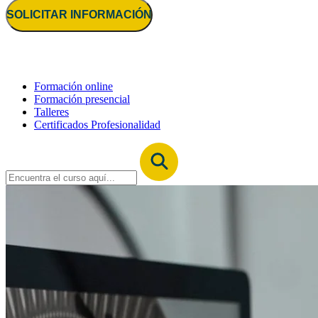
SOLICITAR INFORMACIÓN
Formación online
Formación presencial
Talleres
Certificados Profesionalidad