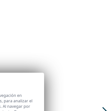
avegación en
 para analizar el
. Al navegar por