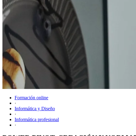
Formación online
·
Informática y Diseño
·
Informática profesional
·