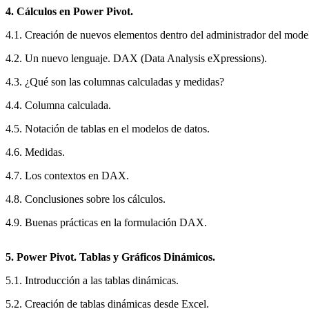
4. Cálculos en Power Pivot.
4.1. Creación de nuevos elementos dentro del administrador del model
4.2. Un nuevo lenguaje. DAX (Data Analysis eXpressions).
4.3. ¿Qué son las columnas calculadas y medidas?
4.4. Columna calculada.
4.5. Notación de tablas en el modelos de datos.
4.6. Medidas.
4.7. Los contextos en DAX.
4.8. Conclusiones sobre los cálculos.
4.9. Buenas prácticas en la formulación DAX.
5. Power Pivot. Tablas y Gráficos Dinámicos.
5.1. Introducción a las tablas dinámicas.
5.2. Creación de tablas dinámicas desde Excel.