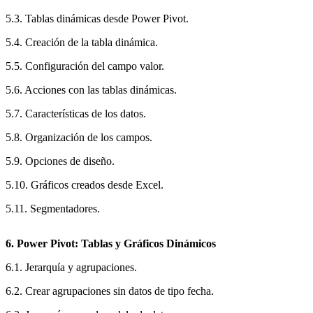
5.3. Tablas dinámicas desde Power Pivot.
5.4. Creación de la tabla dinámica.
5.5. Configuración del campo valor.
5.6. Acciones con las tablas dinámicas.
5.7. Características de los datos.
5.8. Organización de los campos.
5.9. Opciones de diseño.
5.10. Gráficos creados desde Excel.
5.11. Segmentadores.
6. Power Pivot: Tablas y Gráficos Dinámicos
6.1. Jerarquía y agrupaciones.
6.2. Crear agrupaciones sin datos de tipo fecha.