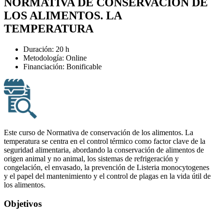
NORMATIVA DE CONSERVACIÓN DE
LOS ALIMENTOS. LA
TEMPERATURA
Duración: 20 h
Metodología: Online
Financiación: Bonificable
Este curso de Normativa de conservación de los alimentos. La
temperatura se centra en el control térmico como factor clave de la
seguridad alimentaria, abordando la conservación de alimentos de
origen animal y no animal, los sistemas de refrigeración y
congelación, el envasado, la prevención de Listeria monocytogenes
y el papel del mantenimiento y el control de plagas en la vida útil de
los alimentos.
Objetivos