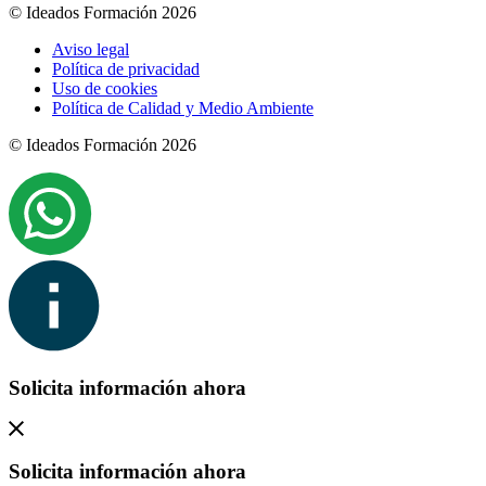
© Ideados Formación 2026
Aviso legal
Política de privacidad
Uso de cookies
Política de Calidad y Medio Ambiente
© Ideados Formación 2026
Solicita información ahora
Solicita información ahora