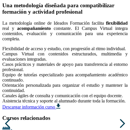
Una metodología diseñada para compatibilizar
formación y actividad profesional
La metodología online de Ideados Formación facilita
flexibilidad
real y
acompañamiento
constante. El Campus Virtual integra
contenidos, evaluación y comunicación para una experiencia
completa.
Flexibilidad de acceso y estudio, con progresión al ritmo individual.
Campus Virtual con contenidos estructurados, multimedia y
evaluaciones integradas.
Casos prácticos y materiales de apoyo para transferencia al entorno
profesional.
Equipo de tutorías especializado para acompañamiento académico
continuado.
Orientación personalizada para organizar el estudio y mantener la
continuidad.
Canales ágiles de consulta y comunicación con el equipo docente.
Asistencia técnica y soporte al alumnado durante toda la formación.
Descargar información curso
Cursos relacionados