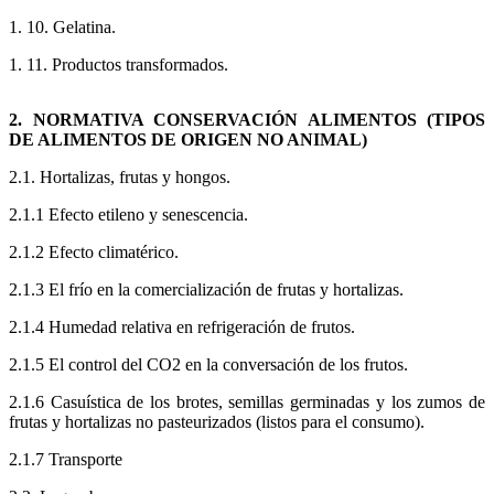
1. 10. Gelatina.
1. 11. Productos transformados.
2. NORMATIVA CONSERVACIÓN ALIMENTOS (TIPOS
DE ALIMENTOS DE ORIGEN NO ANIMAL)
2.1. Hortalizas, frutas y hongos.
2.1.1 Efecto etileno y senescencia.
2.1.2 Efecto climatérico.
2.1.3 El frío en la comercialización de frutas y hortalizas.
2.1.4 Humedad relativa en refrigeración de frutos.
2.1.5 El control del CO2 en la conversación de los frutos.
2.1.6 Casuística de los brotes, semillas germinadas y los zumos de
frutas y hortalizas no pasteurizados (listos para el consumo).
2.1.7 Transporte