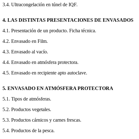
3.4. Ultracongelación en túnel de IQF.
4. LAS DISTINTAS PRESENTACIONES DE ENVASADOS
4.1. Presentación de un producto. Ficha técnica.
4.2. Envasado en Film.
4.3. Envasado al vacío.
4.4. Envasado en atmósfera protectora.
4.5. Envasado en recipiente apto autoclave.
5. ENVASADO EN ATMÓSFERA PROTECTORA
5.1. Tipos de atmósferas.
5.2. Productos vegetales.
5.3. Productos cárnicos y carnes frescas.
5.4. Productos de la pesca.