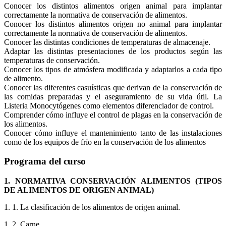
Conocer los distintos alimentos origen animal para implantar
correctamente la normativa de conservación de alimentos.
Conocer los distintos alimentos origen no animal para implantar
correctamente la normativa de conservación de alimentos.
Conocer las distintas condiciones de temperaturas de almacenaje.
Adaptar las distintas presentaciones de los productos según las
temperaturas de conservación.
Conocer los tipos de atmósfera modificada y adaptarlos a cada tipo
de alimento.
Conocer las diferentes casuísticas que derivan de la conservación de
las comidas preparadas y el aseguramiento de su vida útil. La
Listeria Monocytógenes como elementos diferenciador de control.
Comprender cómo influye el control de plagas en la conservación de
los alimentos.
Conocer cómo influye el mantenimiento tanto de las instalaciones
como de los equipos de frío en la conservación de los alimentos
Programa del curso
1. NORMATIVA CONSERVACIÓN ALIMENTOS (TIPOS
DE ALIMENTOS DE ORIGEN ANIMAL)
1. 1. La clasificación de los alimentos de origen animal.
1. 2. Carne.