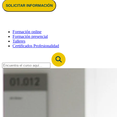
SOLICITAR INFORMACIÓN
Formación online
Formación presencial
Talleres
Certificados Profesionalidad