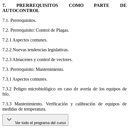
7. PRERREQUISITOS COMO PARTE DE
AUTOCONTROL
7.1. Prerrequisitos.
7.2. Prerrequisito: Control de Plagas.
7.2.1 Aspectos comunes.
7.2.2 Nuevas tendencias legislativas.
7.2.3 Almacenes y control de vectores.
7.3. Prerrequisito: Mantenimiento.
7.3.1 Aspectos comunes.
7.3.2 Peligro microbiológico en caso de avería de los equipos de
frío.
7.3.3 Mantenimiento. Verificación y calibración de equipos de
medidas de temperatura.
Ver todo el programa del curso