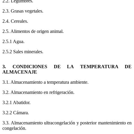
2.2. Legumbres.
2.3. Grasas vegetales.
2.4. Cereales.
2.5. Alimentos de origen animal.
2.5.1 Agua.
2.5.2 Sales minerales.
3. CONDICIONES DE LA TEMPERATURA DE
ALMACENAJE
3.1. Almacenamiento a temperatura ambiente.
3.2. Almacenamiento en refrigeración.
3.2.1 Abatidor.
3.2.2 Cámara.
3.3. Almacenamiento ultracongelación y posterior mantenimiento en
congelación.