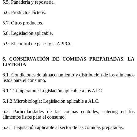
5.5. Panadería y repostería.
5.6. Productos lácteos.
5.7. Otros productos.
5.8. Legislación aplicable.
5.9. El control de gases y la APPCC.
6. CONSERVACIÓN DE COMIDAS PREPARADAS. LA
LISTERIA
6.1. Condiciones de almacenamiento y distribución de los alimentos
listos para el consumo.
6.1.1 Temperatura: Legislación aplicable a los ALC.
6.1.2 Microbiología: Legislación aplicable a ALC.
6.2. Particularidades de las cocinas centrales, catering en los
alimentos listos para el consumo.
6.2.1 Legislación aplicable al sector de las comidas preparadas.