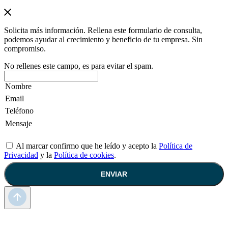
Solicita más información. Rellena este formulario de consulta,
podemos ayudar al crecimiento y beneficio de tu empresa. Sin
compromiso.
No rellenes este campo, es para evitar el spam.
Al marcar confirmo que he leído y acepto la
Política de
Privacidad
y la
Política de cookies
.
ENVIAR