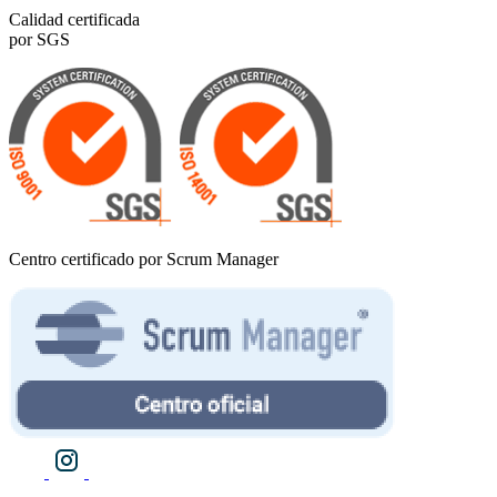
Calidad certificada
por SGS
Centro certificado por Scrum Manager