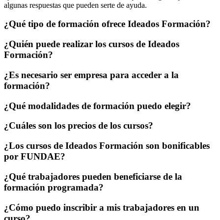
algunas respuestas que pueden serte de ayuda.
¿Qué tipo de formación ofrece Ideados Formación?
¿Quién puede realizar los cursos de Ideados
Formación?
¿Es necesario ser empresa para acceder a la
formación?
¿Qué modalidades de formación puedo elegir?
¿Cuáles son los precios de los cursos?
¿Los cursos de Ideados Formación son bonificables
por FUNDAE?
¿Qué trabajadores pueden beneficiarse de la
formación programada?
¿Cómo puedo inscribir a mis trabajadores en un
curso?