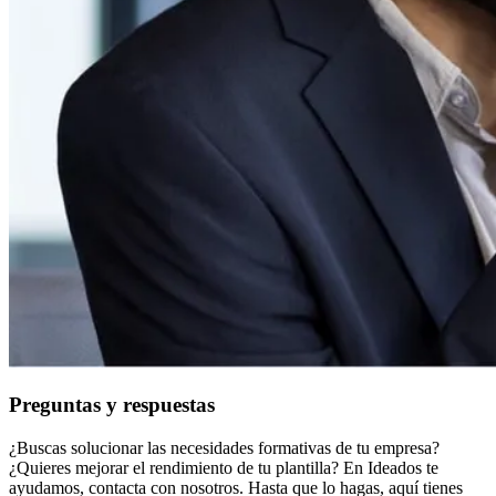
Preguntas y respuestas
¿Buscas solucionar las necesidades formativas de tu empresa?
¿Quieres mejorar el rendimiento de tu plantilla? En Ideados te
ayudamos, contacta con nosotros. Hasta que lo hagas, aquí tienes