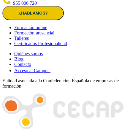
955 000 720
¿HABLAMOS?
Formación online
Formación presencial
Talleres
Certificados Profesionalidad
Quiénes somos
Blog
Contacto
Acceso al Campus
Entidad asociada a la Confederación Española de empresas de
formación