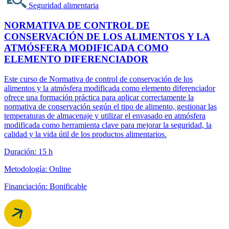
Seguridad alimentaria
NORMATIVA DE CONTROL DE
CONSERVACIÓN DE LOS ALIMENTOS Y LA
ATMÓSFERA MODIFICADA COMO
ELEMENTO DIFERENCIADOR
Este curso de Normativa de control de conservación de los
alimentos y la atmósfera modificada como elemento diferenciador
ofrece una formación práctica para aplicar correctamente la
normativa de conservación según el tipo de alimento, gestionar las
temperaturas de almacenaje y utilizar el envasado en atmósfera
modificada como herramienta clave para mejorar la seguridad, la
calidad y la vida útil de los productos alimentarios.
Duración: 15 h
Metodología: Online
Financiación: Bonificable