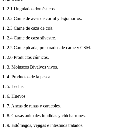
1. 2.1 Ungulados domésticos.
1. 2.2 Carne de aves de corral y lagomorfos.
1. 2.3 Carne de caza de cría.
1. 2.4 Carne de caza silvestre.
1. 2.5 Carne picada, preparados de carne y CSM.
1. 2.6 Productos cárnicos.
1. 3. Moluscos Bivalvos vivos.
1. 4. Productos de la pesca.
1. 5. Leche.
1. 6. Huevos.
1. 7. Ancas de ranas y caracoles.
1. 8. Grasas animales fundidas y chicharrones.
1. 9. Estómagos, vejigas e intestinos tratados.