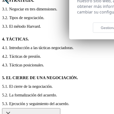
nuestro sitio web,
3. ESTRATEGIA.
obtener más infor
3.1. Negociar en tres dimensiones.
cambiar su configu
3.2. Tipos de negociación.
3.3. El método Harvard.
Gestion
4. TÁCTICAS.
4.1. Introducción a las tácticas negociadoras.
4.2. Tácticas de presión.
4.3. Tácticas posicionales.
5. EL CIERRE DE UNA NEGOCIACIÓN.
5.1. El cierre de la negociación.
5.2. La formalización del acuerdo.
5.3. Ejecución y seguimiento del acuerdo.