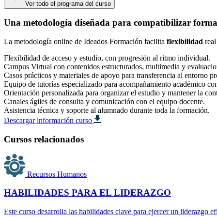
Ver todo el programa del curso
Una metodología diseñada para compatibilizar formac
La metodología online de Ideados Formación facilita
flexibilidad
real
Flexibilidad de acceso y estudio, con progresión al ritmo individual.
Campus Virtual con contenidos estructurados, multimedia y evaluacio
Casos prácticos y materiales de apoyo para transferencia al entorno pr
Equipo de tutorías especializado para acompañamiento académico co
Orientación personalizada para organizar el estudio y mantener la con
Canales ágiles de consulta y comunicación con el equipo docente.
Asistencia técnica y soporte al alumnado durante toda la formación.
Descargar información curso
Cursos relacionados
Recursos Humanos
HABILIDADES PARA EL LIDERAZGO
Este curso desarrolla las habilidades clave para ejercer un liderazgo e