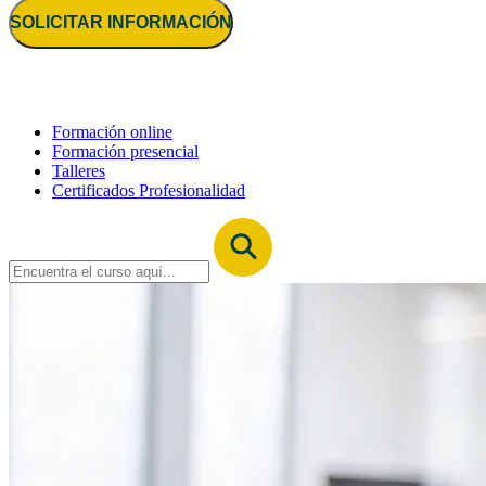
SOLICITAR INFORMACIÓN
Formación online
Formación presencial
Talleres
Certificados Profesionalidad