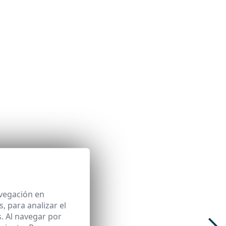
avegación en
 para analizar el
. Al navegar por