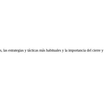
las estrategias y tácticas más habituales y la importancia del cierre y