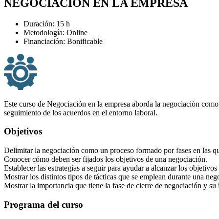
NEGOCIACIÓN EN LA EMPRESA
Duración: 15 h
Metodología: Online
Financiación: Bonificable
Este curso de Negociación en la empresa aborda la negociación como un 
seguimiento de los acuerdos en el entorno laboral.
Objetivos
Delimitar la negociación como un proceso formado por fases en las que
Conocer cómo deben ser fijados los objetivos de una negociación.
Establecer las estrategias a seguir para ayudar a alcanzar los objetivo
Mostrar los distintos tipos de tácticas que se emplean durante una neg
Mostrar la importancia que tiene la fase de cierre de negociación y su 
Programa del curso