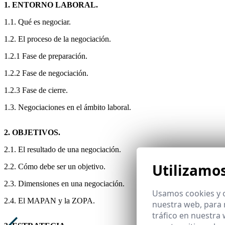
1. ENTORNO LABORAL.
1.1. Qué es negociar.
1.2. El proceso de la negociación.
1.2.1 Fase de preparación.
1.2.2 Fase de negociación.
1.2.3 Fase de cierre.
1.3. Negociaciones en el ámbito laboral.
2. OBJETIVOS.
2.1. El resultado de una negociación.
Utilizamo
2.2. Cómo debe ser un objetivo.
2.3. Dimensiones en una negociación.
Usamos cookies y o
2.4. El MAPAN y la ZOPA.
nuestra web, para 
tráfico en nuestra