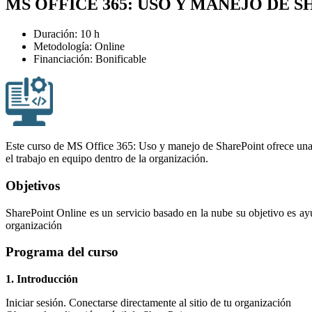
MS OFFICE 365: USO Y MANEJO DE 
Duración: 10 h
Metodología: Online
Financiación: Bonificable
Este curso de MS Office 365: Uso y manejo de SharePoint ofrece una i
el trabajo en equipo dentro de la organización.
Objetivos
SharePoint Online es un servicio basado en la nube su objetivo es ay
organización
Programa del curso
1. Introducción
Iniciar sesión. Conectarse directamente al sitio de tu organización