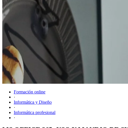
Formación online
·
Informática y Diseño
·
Informática profesional
·