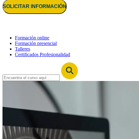
SOLICITAR INFORMACIÓN
Formación online
Formación presencial
Talleres
Certificados Profesionalidad