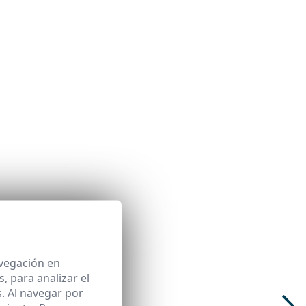
avegación en
 para analizar el
. Al navegar por