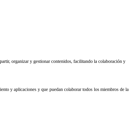
ir, organizar y gestionar contenidos, facilitando la colaboración y
miento y aplicaciones y que puedan colaborar todos los miembros de la