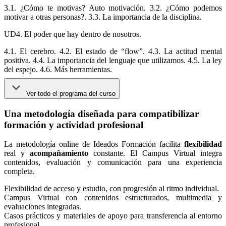
3.1. ¿Cómo te motivas? Auto motivación. 3.2. ¿Cómo podemos
motivar a otras personas?. 3.3. La importancia de la disciplina.
UD4. El poder que hay dentro de nosotros.
4.1. El cerebro. 4.2. El estado de “flow”. 4.3. La actitud mental
positiva. 4.4. La importancia del lenguaje que utilizamos. 4.5. La ley
del espejo. 4.6. Más herramientas.
Ver todo el programa del curso
Una metodología diseñada para compatibilizar
formación y actividad profesional
La metodología online de Ideados Formación facilita
flexibilidad
real y
acompañamiento
constante. El Campus Virtual integra
contenidos, evaluación y comunicación para una experiencia
completa.
Flexibilidad de acceso y estudio, con progresión al ritmo individual.
Campus Virtual con contenidos estructurados, multimedia y
evaluaciones integradas.
Casos prácticos y materiales de apoyo para transferencia al entorno
profesional.