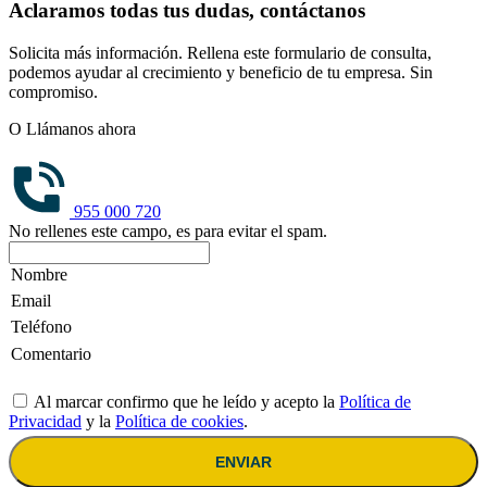
Aclaramos todas tus dudas, contáctanos
Solicita más información. Rellena este formulario de consulta,
podemos ayudar al crecimiento y beneficio de tu empresa. Sin
compromiso.
O Llámanos ahora
955 000 720
No rellenes este campo, es para evitar el spam.
Al marcar confirmo que he leído y acepto la
Política de
Privacidad
y la
Política de cookies
.
ENVIAR