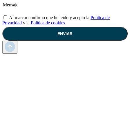
Al marcar confirmo que he leído y acepto la
Política de
Privacidad
y la
Política de cookies
.
ENVIAR