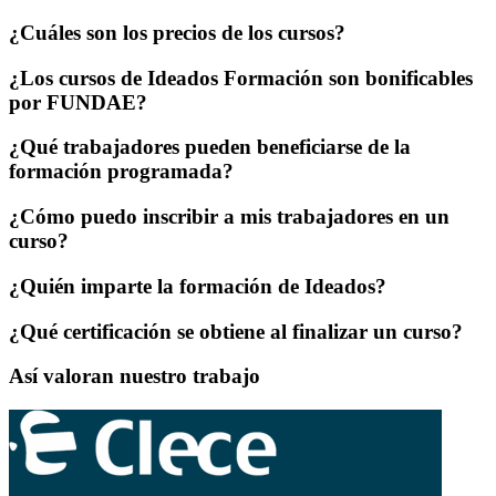
¿Cuáles son los precios de los cursos?
¿Los cursos de Ideados Formación son bonificables
por FUNDAE?
¿Qué trabajadores pueden beneficiarse de la
formación programada?
¿Cómo puedo inscribir a mis trabajadores en un
curso?
¿Quién imparte la formación de Ideados?
¿Qué certificación se obtiene al finalizar un curso?
Así valoran nuestro trabajo