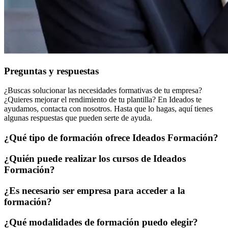
Preguntas y respuestas
¿Buscas solucionar las necesidades formativas de tu empresa?
¿Quieres mejorar el rendimiento de tu plantilla? En Ideados te
ayudamos, contacta con nosotros. Hasta que lo hagas, aquí tienes
algunas respuestas que pueden serte de ayuda.
¿Qué tipo de formación ofrece Ideados Formación?
¿Quién puede realizar los cursos de Ideados
Formación?
¿Es necesario ser empresa para acceder a la
formación?
¿Qué modalidades de formación puedo elegir?