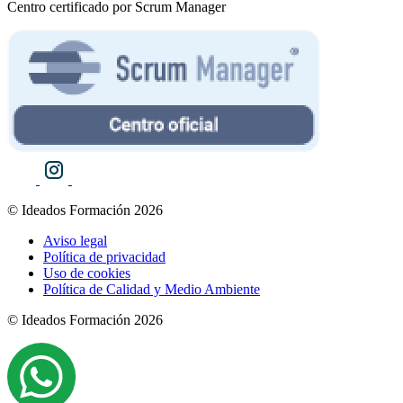
Centro certificado por Scrum Manager
© Ideados Formación 2026
Aviso legal
Política de privacidad
Uso de cookies
Política de Calidad y Medio Ambiente
© Ideados Formación 2026