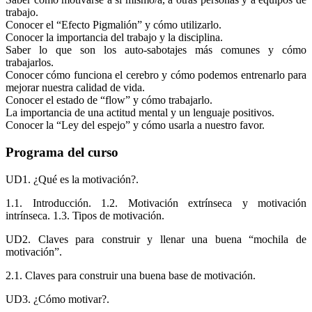
trabajo.
Conocer el “Efecto Pigmalión” y cómo utilizarlo.
Conocer la importancia del trabajo y la disciplina.
Saber lo que son los auto-sabotajes más comunes y cómo
trabajarlos.
Conocer cómo funciona el cerebro y cómo podemos entrenarlo para
mejorar nuestra calidad de vida.
Conocer el estado de “flow” y cómo trabajarlo.
La importancia de una actitud mental y un lenguaje positivos.
Conocer la “Ley del espejo” y cómo usarla a nuestro favor.
Programa del curso
UD1. ¿Qué es la motivación?.
1.1. Introducción. 1.2. Motivación extrínseca y motivación
intrínseca. 1.3. Tipos de motivación.
UD2. Claves para construir y llenar una buena “mochila de
motivación”.
2.1. Claves para construir una buena base de motivación.
UD3. ¿Cómo motivar?.