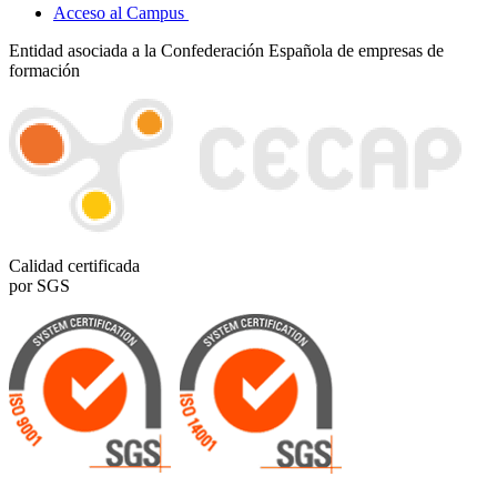
Acceso al Campus
Entidad asociada a la Confederación Española de empresas de
formación
Calidad certificada
por SGS