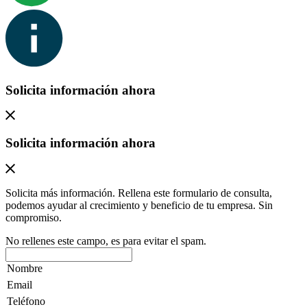
Solicita información ahora
Solicita información ahora
Solicita más información. Rellena este formulario de consulta,
podemos ayudar al crecimiento y beneficio de tu empresa. Sin
compromiso.
No rellenes este campo, es para evitar el spam.