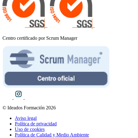
Centro certificado por Scrum Manager
© Ideados Formación 2026
Aviso legal
Política de privacidad
Uso de cookies
Política de Calidad y Medio Ambiente