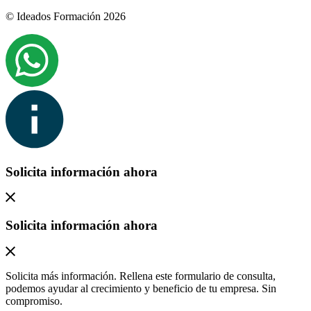
© Ideados Formación 2026
Solicita información ahora
Solicita información ahora
Solicita más información. Rellena este formulario de consulta,
podemos ayudar al crecimiento y beneficio de tu empresa. Sin
compromiso.