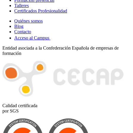
Formación presencial
Talleres
Certificados Profesionalidad
Quiénes somos
Blog
Contacto
Acceso al Campus
Entidad asociada a la Confederación Española de empresas de
formación
Calidad certificada
por SGS