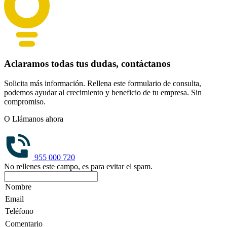
Aclaramos todas tus dudas, contáctanos
Solicita más información. Rellena este formulario de consulta,
podemos ayudar al crecimiento y beneficio de tu empresa. Sin
compromiso.
O Llámanos ahora
955 000 720
No rellenes este campo, es para evitar el spam.