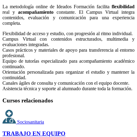
La metodología online de Ideados Formación facilita
flexibilidad
real y
acompañamiento
constante. El Campus Virtual integra
contenidos, evaluación y comunicación para una experiencia
completa.
Flexibilidad de acceso y estudio, con progresión al ritmo individual.
Campus Virtual con contenidos estructurados, multimedia y
evaluaciones integradas.
Casos prácticos y materiales de apoyo para transferencia al entorno
profesional.
Equipo de tutorías especializado para acompañamiento académico
continuado.
Orientación personalizada para organizar el estudio y mantener la
continuidad.
Canales ágiles de consulta y comunicación con el equipo docente.
Asistencia técnica y soporte al alumnado durante toda la formación.
Cursos relacionados
Sociosanitaria
TRABAJO EN EQUIPO