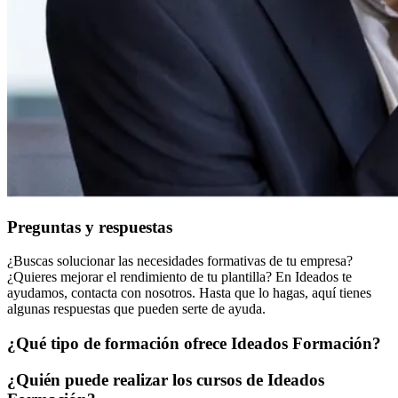
Preguntas y respuestas
¿Buscas solucionar las necesidades formativas de tu empresa?
¿Quieres mejorar el rendimiento de tu plantilla? En Ideados te
ayudamos, contacta con nosotros. Hasta que lo hagas, aquí tienes
algunas respuestas que pueden serte de ayuda.
¿Qué tipo de formación ofrece Ideados Formación?
¿Quién puede realizar los cursos de Ideados