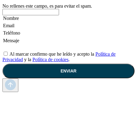
No rellenes este campo, es para evitar el spam.
Al marcar confirmo que he leído y acepto la
Política de
Privacidad
y la
Política de cookies
.
ENVIAR