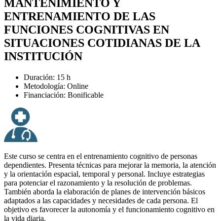
MANTENIMIENTO Y
ENTRENAMIENTO DE LAS
FUNCIONES COGNITIVAS EN
SITUACIONES COTIDIANAS DE LA
INSTITUCIÓN
Duración: 15 h
Metodología: Online
Financiación: Bonificable
Este curso se centra en el entrenamiento cognitivo de personas
dependientes. Presenta técnicas para mejorar la memoria, la atención
y la orientación espacial, temporal y personal. Incluye estrategias
para potenciar el razonamiento y la resolución de problemas.
También aborda la elaboración de planes de intervención básicos
adaptados a las capacidades y necesidades de cada persona. El
objetivo es favorecer la autonomía y el funcionamiento cognitivo en
la vida diaria.