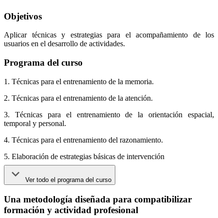
Objetivos
Aplicar técnicas y estrategias para el acompañamiento de los
usuarios en el desarrollo de actividades.
Programa del curso
1. Técnicas para el entrenamiento de la memoria.
2. Técnicas para el entrenamiento de la atención.
3. Técnicas para el entrenamiento de la orientación espacial,
temporal y personal.
4. Técnicas para el entrenamiento del razonamiento.
5. Elaboración de estrategias básicas de intervención
Ver todo el programa del curso
Una metodología diseñada para compatibilizar
formación y actividad profesional