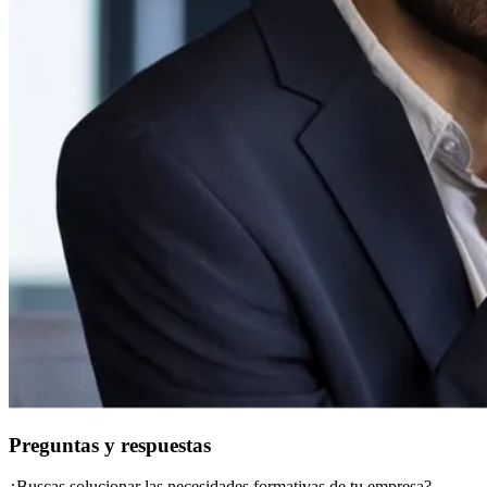
Preguntas y respuestas
¿Buscas solucionar las necesidades formativas de tu empresa?