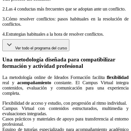
2.Las 4 conductas más frecuentes que se adoptan ante un conflicto.
3.Cómo resolver conflictos: pasos habituales en la resolución de
conflictos.
4.Estrategias habituales a la hora de resolver conflictos.
Ver todo el programa del curso
Una metodología diseñada para compatibilizar
formación y actividad profesional
La metodología online de Ideados Formación facilita
flexibilidad
real y
acompañamiento
constante. El Campus Virtual integra
contenidos, evaluación y comunicación para una experiencia
completa.
Flexibilidad de acceso y estudio, con progresión al ritmo individual.
Campus Virtual con contenidos estructurados, multimedia y
evaluaciones integradas.
Casos prácticos y materiales de apoyo para transferencia al entorno
profesional.
Equipo de tutorías especializado para acompañamiento académico