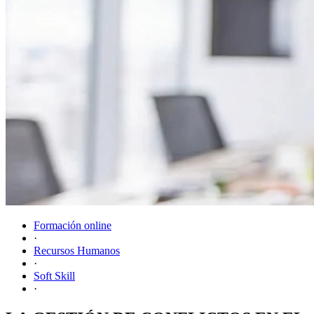
Formación online
·
Recursos Humanos
·
Soft Skill
·