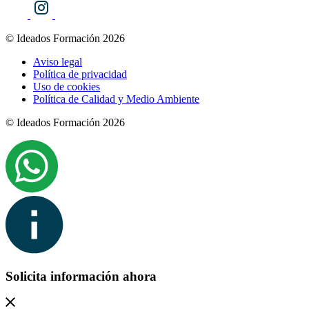
© Ideados Formación 2026
Aviso legal
Política de privacidad
Uso de cookies
Política de Calidad y Medio Ambiente
© Ideados Formación 2026
Solicita información ahora