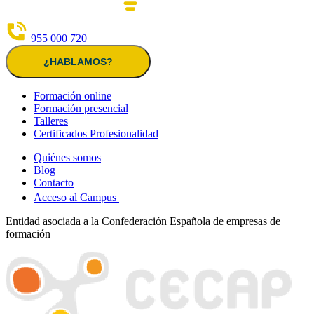
955 000 720
¿HABLAMOS?
Formación online
Formación presencial
Talleres
Certificados Profesionalidad
Quiénes somos
Blog
Contacto
Acceso al Campus
Entidad asociada a la Confederación Española de empresas de
formación