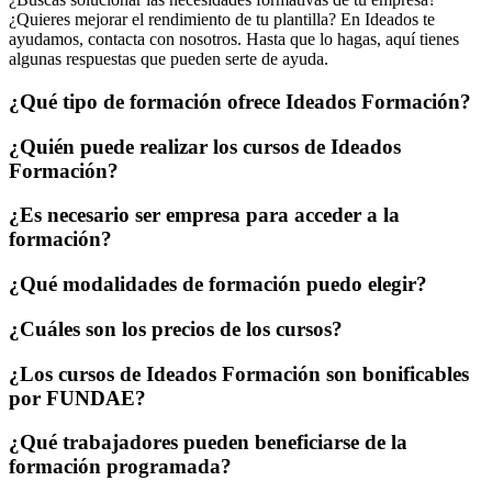
¿Quieres mejorar el rendimiento de tu plantilla? En Ideados te
ayudamos, contacta con nosotros. Hasta que lo hagas, aquí tienes
algunas respuestas que pueden serte de ayuda.
¿Qué tipo de formación ofrece Ideados Formación?
¿Quién puede realizar los cursos de Ideados
Formación?
¿Es necesario ser empresa para acceder a la
formación?
¿Qué modalidades de formación puedo elegir?
¿Cuáles son los precios de los cursos?
¿Los cursos de Ideados Formación son bonificables
por FUNDAE?
¿Qué trabajadores pueden beneficiarse de la
formación programada?