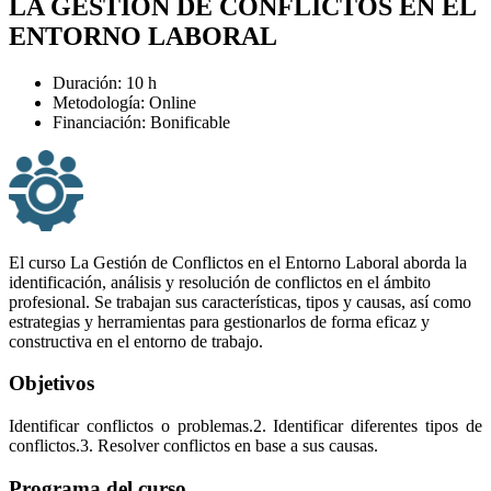
LA GESTIÓN DE CONFLICTOS EN EL
ENTORNO LABORAL
Duración: 10 h
Metodología: Online
Financiación: Bonificable
El curso La Gestión de Conflictos en el Entorno Laboral aborda la
identificación, análisis y resolución de conflictos en el ámbito
profesional. Se trabajan sus características, tipos y causas, así como
estrategias y herramientas para gestionarlos de forma eficaz y
constructiva en el entorno de trabajo.
Objetivos
Identificar conflictos o problemas.2. Identificar diferentes tipos de
conflictos.3. Resolver conflictos en base a sus causas.
Programa del curso