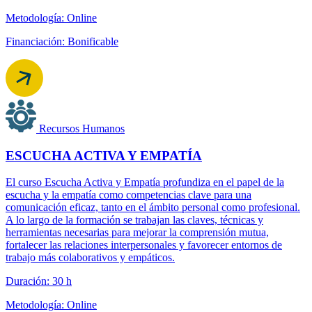
Metodología: Online
Financiación: Bonificable
Recursos Humanos
ESCUCHA ACTIVA Y EMPATÍA
El curso Escucha Activa y Empatía profundiza en el papel de la
escucha y la empatía como competencias clave para una
comunicación eficaz, tanto en el ámbito personal como profesional.
A lo largo de la formación se trabajan las claves, técnicas y
herramientas necesarias para mejorar la comprensión mutua,
fortalecer las relaciones interpersonales y favorecer entornos de
trabajo más colaborativos y empáticos.
Duración: 30 h
Metodología: Online