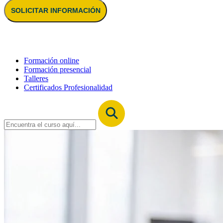
SOLICITAR INFORMACIÓN
Formación online
Formación presencial
Talleres
Certificados Profesionalidad