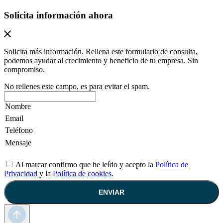
Solicita información ahora
Solicita más información. Rellena este formulario de consulta,
podemos ayudar al crecimiento y beneficio de tu empresa. Sin
compromiso.
No rellenes este campo, es para evitar el spam.
Al marcar confirmo que he leído y acepto la
Política de
Privacidad
y la
Política de cookies
.
ENVIAR