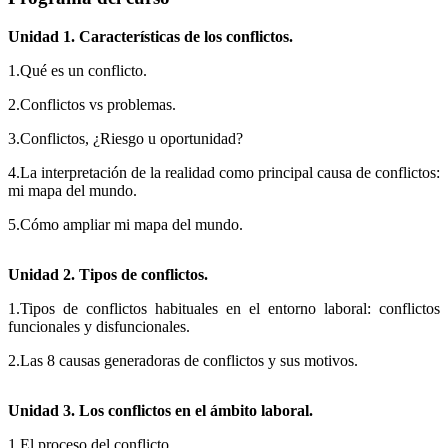
Unidad 1. Características de los conflictos.
1.Qué es un conflicto.
2.Conflictos vs problemas.
3.Conflictos, ¿Riesgo u oportunidad?
4.La interpretación de la realidad como principal causa de conflictos:
mi mapa del mundo.
5.Cómo ampliar mi mapa del mundo.
Unidad 2. Tipos de conflictos.
1.Tipos de conflictos habituales en el entorno laboral: conflictos
funcionales y disfuncionales.
2.Las 8 causas generadoras de conflictos y sus motivos.
Unidad 3. Los conflictos en el ámbito laboral.
1.El proceso del conflicto.