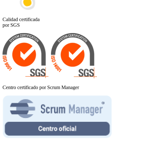
Calidad certificada
por SGS
Centro certificado por Scrum Manager