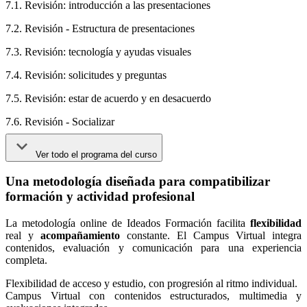
7.1. Revisión: introducción a las presentaciones
7.2. Revisión - Estructura de presentaciones
7.3. Revisión: tecnología y ayudas visuales
7.4. Revisión: solicitudes y preguntas
7.5. Revisión: estar de acuerdo y en desacuerdo
7.6. Revisión - Socializar
Ver todo el programa del curso
Una metodología diseñada para compatibilizar
formación y actividad profesional
La metodología online de Ideados Formación facilita
flexibilidad
real y
acompañamiento
constante. El Campus Virtual integra
contenidos, evaluación y comunicación para una experiencia
completa.
Flexibilidad de acceso y estudio, con progresión al ritmo individual.
Campus Virtual con contenidos estructurados, multimedia y