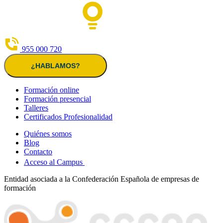
955 000 720
¿HABLAMOS?
Formación online
Formación presencial
Talleres
Certificados Profesionalidad
Quiénes somos
Blog
Contacto
Acceso al Campus
Entidad asociada a la Confederación Española de empresas de
formación