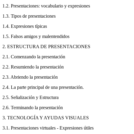
1.2. Presentaciones: vocabulario y expresiones
1.3. Tipos de presentaciones
1.4. Expresiones típicas
1.5. Falsos amigos y malentendidos
2. ESTRUCTURA DE PRESENTACIONES
2.1. Comenzando la presentación
2.2. Resumiendo la presentación
2.3. Abriendo la presentación
2.4. La parte principal de una presentación.
2.5. Señalización y Estructura
2.6. Terminando la presentación
3. TECNOLOGÍA Y AYUDAS VISUALES
3.1. Presentaciones virtuales - Expresiones útiles