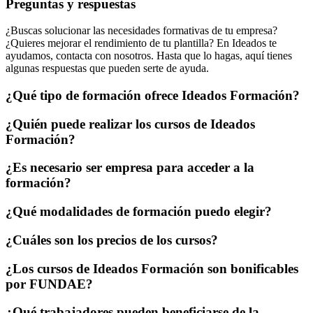
Preguntas y respuestas
¿Buscas solucionar las necesidades formativas de tu empresa?
¿Quieres mejorar el rendimiento de tu plantilla? En Ideados te
ayudamos, contacta con nosotros. Hasta que lo hagas, aquí tienes
algunas respuestas que pueden serte de ayuda.
¿Qué tipo de formación ofrece Ideados Formación?
¿Quién puede realizar los cursos de Ideados
Formación?
¿Es necesario ser empresa para acceder a la
formación?
¿Qué modalidades de formación puedo elegir?
¿Cuáles son los precios de los cursos?
¿Los cursos de Ideados Formación son bonificables
por FUNDAE?
¿Qué trabajadores pueden beneficiarse de la