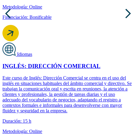
Metodología: Online
Financiación: Bonificable
Idiomas
INGLÉS: DIRECCIÓN COMERCIAL
Este curso de Inglés: Dirección Comercial se centra en el uso del
inglés en situaciones habituales del ámbito comercial y directivo. Se
trabajan la comunicación oral y escrita en reuniones, la atención a
clientes y profesionales, la gestión de tareas diarias y el uso
adecuado del vocabulario de negocios, adaptando el registro a
contextos formales e informales para desenvolverse con mayor
fluidez y seguridad en la empresa.
Duración: 15 h
Metodología: Online