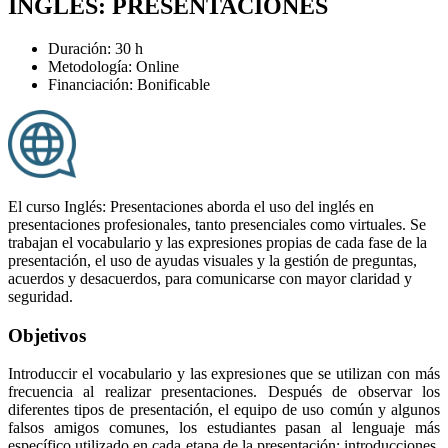
INGLÉS: PRESENTACIONES
Duración: 30 h
Metodología: Online
Financiación: Bonificable
El curso Inglés: Presentaciones aborda el uso del inglés en
presentaciones profesionales, tanto presenciales como virtuales. Se
trabajan el vocabulario y las expresiones propias de cada fase de la
presentación, el uso de ayudas visuales y la gestión de preguntas,
acuerdos y desacuerdos, para comunicarse con mayor claridad y
seguridad.
Objetivos
Introduccir el vocabulario y las expresiones que se utilizan con más
frecuencia al realizar presentaciones. Después de observar los
diferentes tipos de presentación, el equipo de uso común y algunos
falsos amigos comunes, los estudiantes pasan al lenguaje más
específico utilizado en cada etapa de la presentación: introducciones,