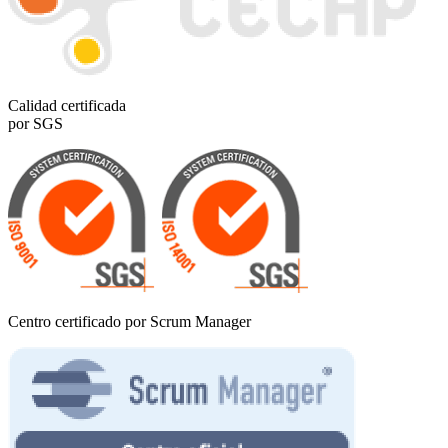
Calidad certificada
por SGS
Centro certificado por Scrum Manager