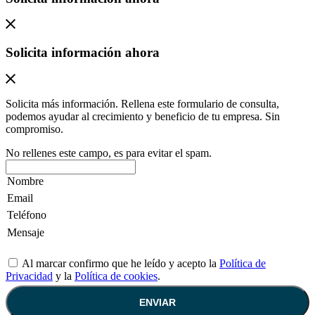
Solicita información ahora
Solicita más información. Rellena este formulario de consulta,
podemos ayudar al crecimiento y beneficio de tu empresa. Sin
compromiso.
No rellenes este campo, es para evitar el spam.
Al marcar confirmo que he leído y acepto la
Política de
Privacidad
y la
Política de cookies
.
ENVIAR