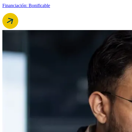
Financiación: Bonificable