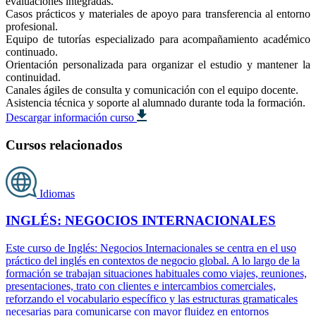
evaluaciones integradas.
Casos prácticos y materiales de apoyo para transferencia al entorno
profesional.
Equipo de tutorías especializado para acompañamiento académico
continuado.
Orientación personalizada para organizar el estudio y mantener la
continuidad.
Canales ágiles de consulta y comunicación con el equipo docente.
Asistencia técnica y soporte al alumnado durante toda la formación.
Descargar información curso
Cursos relacionados
Idiomas
INGLÉS: NEGOCIOS INTERNACIONALES
Este curso de Inglés: Negocios Internacionales se centra en el uso
práctico del inglés en contextos de negocio global. A lo largo de la
formación se trabajan situaciones habituales como viajes, reuniones,
presentaciones, trato con clientes e intercambios comerciales,
reforzando el vocabulario específico y las estructuras gramaticales
necesarias para comunicarse con mayor fluidez en entornos