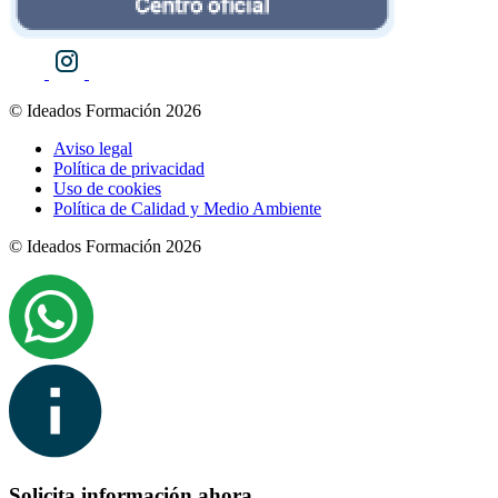
© Ideados Formación 2026
Aviso legal
Política de privacidad
Uso de cookies
Política de Calidad y Medio Ambiente
© Ideados Formación 2026
Solicita información ahora