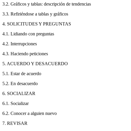
3.2. Gráficos y tablas: descripción de tendencias
3.3. Refiriéndose a tablas y gráficos
4. SOLICITUDES Y PREGUNTAS
4.1. Lidiando con preguntas
4.2. Interrupciones
4.3. Haciendo peticiones
5. ACUERDO Y DESACUERDO
5.1. Estar de acuerdo
5.2. En desacuerdo
6. SOCIALIZAR
6.1. Socializar
6.2. Conocer a alguien nuevo
7. REVISAR