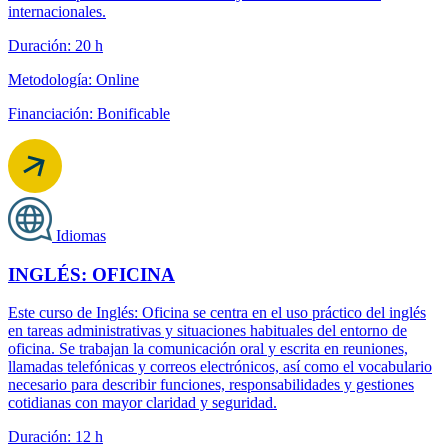
internacionales.
Duración: 20 h
Metodología: Online
Financiación: Bonificable
Idiomas
INGLÉS: OFICINA
Este curso de Inglés: Oficina se centra en el uso práctico del inglés
en tareas administrativas y situaciones habituales del entorno de
oficina. Se trabajan la comunicación oral y escrita en reuniones,
llamadas telefónicas y correos electrónicos, así como el vocabulario
necesario para describir funciones, responsabilidades y gestiones
cotidianas con mayor claridad y seguridad.
Duración: 12 h