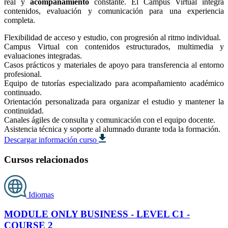
real y
acompañamiento
constante. El Campus Virtual integra
contenidos, evaluación y comunicación para una experiencia
completa.
Flexibilidad de acceso y estudio, con progresión al ritmo individual.
Campus Virtual con contenidos estructurados, multimedia y
evaluaciones integradas.
Casos prácticos y materiales de apoyo para transferencia al entorno
profesional.
Equipo de tutorías especializado para acompañamiento académico
continuado.
Orientación personalizada para organizar el estudio y mantener la
continuidad.
Canales ágiles de consulta y comunicación con el equipo docente.
Asistencia técnica y soporte al alumnado durante toda la formación.
Descargar información curso
Cursos relacionados
Idiomas
MODULE ONLY BUSINESS - LEVEL C1 -
COURSE 2