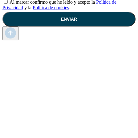
Al marcar confirmo que he leído y acepto la
Política de
Privacidad
y la
Política de cookies
.
ENVIAR