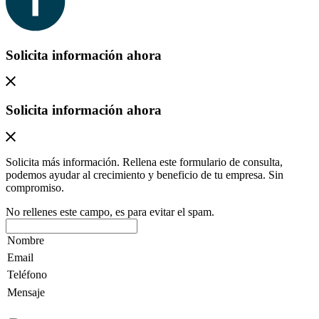
Solicita información ahora
Solicita información ahora
Solicita más información. Rellena este formulario de consulta,
podemos ayudar al crecimiento y beneficio de tu empresa. Sin
compromiso.
No rellenes este campo, es para evitar el spam.