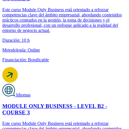
Este curso Module Only Business está orientado a reforzar
competencias clave del ámbito empresarial, abordando contenidos
prácticos centrados en la gestión, la toma de decisiones y el
desarrollo profesional, con un enfoque aplicado a la realidad del
entorno de negocio actual.
Duración: 10 h
Metodología: Online
Financiación: Bonificable
Idiomas
MODULE ONLY BUSINESS - LEVEL B2 -
COURSE 3
Este curso Module Only Business está orientado a reforzar
competencias clave del ámbito empresarial, abordando contenidos