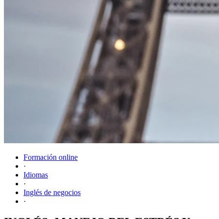
Formación online
·
Idiomas
·
Inglés de negocios
·