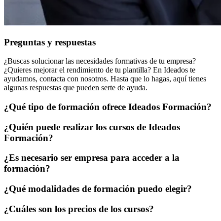
Preguntas y respuestas
¿Buscas solucionar las necesidades formativas de tu empresa?
¿Quieres mejorar el rendimiento de tu plantilla? En Ideados te
ayudamos, contacta con nosotros. Hasta que lo hagas, aquí tienes
algunas respuestas que pueden serte de ayuda.
¿Qué tipo de formación ofrece Ideados Formación?
¿Quién puede realizar los cursos de Ideados
Formación?
¿Es necesario ser empresa para acceder a la
formación?
¿Qué modalidades de formación puedo elegir?
¿Cuáles son los precios de los cursos?