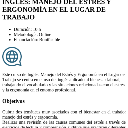
INGLÉS: MANEJO DEL ESTRÉS Y
ERGONOMÍA EN EL LUGAR DE
TRABAJO
Duración: 10 h
Metodología: Online
Financiación: Bonificable
Este curso de Inglés: Manejo del Estrés y Ergonomía en el Lugar de
Trabajo se centra en el uso del inglés aplicado al bienestar laboral,
trabajando el vocabulario y las situaciones relacionadas con el estrés
y la ergonomía en el entorno profesional.
Objetivos
Cubrir dos temáticas muy asociados con el bienestar en el trabajo:
manejo del estrés y ergonomía.
Realizar una revisión de las causas comunes del estrés a través de
ejercicios de lectura y comprensión auditiva que practican diferentes