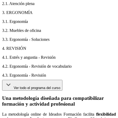
2.1. Atención plena
3. ERGONOMÍA
3.1. Ergonomía
3.2. Muebles de oficina
3.3. Ergonomía - Soluciones
4. REVISIÓN
4.1. Estrés y angustia - Revisión
4.2. Ergonomía - Revisión de vocabulario
4.3. Ergonomía - Revisión
Ver todo el programa del curso
Una metodología diseñada para compatibilizar
formación y actividad profesional
La metodología online de Ideados Formación facilita
flexibilidad