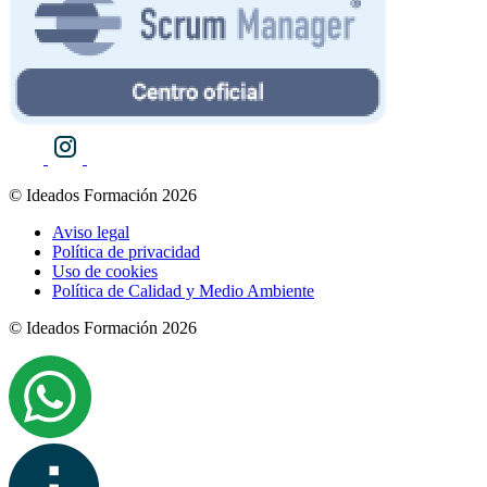
© Ideados Formación 2026
Aviso legal
Política de privacidad
Uso de cookies
Política de Calidad y Medio Ambiente
© Ideados Formación 2026