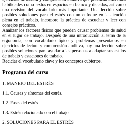
habilidades como textos en espacios en blanco y dictados, así como
una revisión del vocabulario más importante. Una lección sobre
posibles soluciones para el estrés con un enfoque en la atención
plena en el trabajo, incorpore la práctica de escuchar y leer con
consejos prácticos.
Analizar los factores físicos que pueden causar problemas de salud
en el lugar de trabajo. Después de una introducción al tema de la
ergonomía, con vocabulario típico y problemas presentados en
ejercicios de lectura y comprensión auditiva, hay una lección sobre
posibles soluciones para ayudar a las personas a adaptar sus estilos
de trabajo y estaciones de trabajo.
Reciclar el vocabulario clave y los conceptos cubiertos.
Programa del curso
1. MANEJO DEL ESTRÉS
1.1. Causas y síntomas del estrés.
1.2. Fases del estrés
1.3. Estrés relacionado con el trabajo
2. SOLUCIONES PARA EL ESTRÉS