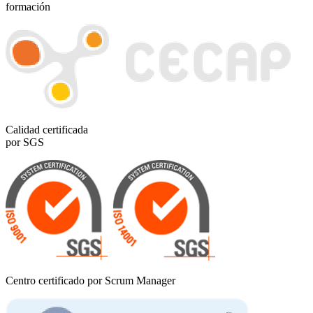
formación
Calidad certificada
por SGS
Centro certificado por Scrum Manager