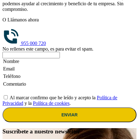
podemos ayudar al crecimiento y beneficio de tu empresa. Sin
compromiso.
O Llámanos ahora
955 000 720
No rellenes este campo, es para evitar el spam.
Al marcar confirmo que he leído y acepto la
Política de
Privacidad
y la
Política de cookies
.
ENVIAR
Suscríbete a nuestro newsletter