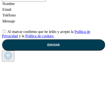
Al marcar confirmo que he leído y acepto la
Política de
Privacidad
y la
Política de cookies
.
ENVIAR