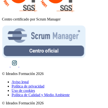
Centro certificado por Scrum Manager
© Ideados Formación 2026
Aviso legal
Política de privacidad
Uso de cookies
Política de Calidad y Medio Ambiente
© Ideados Formación 2026