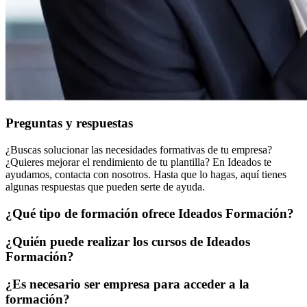
Preguntas y respuestas
¿Buscas solucionar las necesidades formativas de tu empresa?
¿Quieres mejorar el rendimiento de tu plantilla? En Ideados te
ayudamos, contacta con nosotros. Hasta que lo hagas, aquí tienes
algunas respuestas que pueden serte de ayuda.
¿Qué tipo de formación ofrece Ideados Formación?
¿Quién puede realizar los cursos de Ideados
Formación?
¿Es necesario ser empresa para acceder a la
formación?