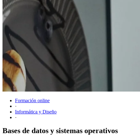
Formación online
·
Informática y Diseño
·
Bases de datos y sistemas operativos