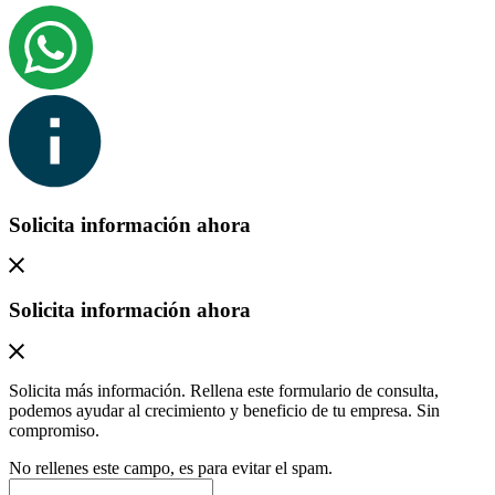
Solicita información ahora
Solicita información ahora
Solicita más información. Rellena este formulario de consulta,
podemos ayudar al crecimiento y beneficio de tu empresa. Sin
compromiso.
No rellenes este campo, es para evitar el spam.