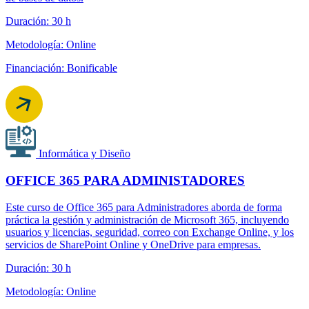
Duración: 30 h
Metodología: Online
Financiación: Bonificable
Informática y Diseño
OFFICE 365 PARA ADMINISTADORES
Este curso de Office 365 para Administradores aborda de forma
práctica la gestión y administración de Microsoft 365, incluyendo
usuarios y licencias, seguridad, correo con Exchange Online, y los
servicios de SharePoint Online y OneDrive para empresas.
Duración: 30 h
Metodología: Online