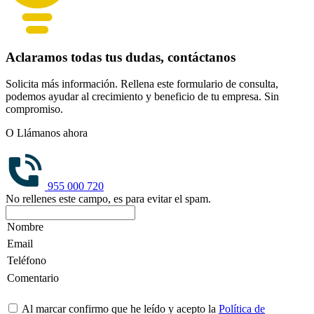
Aclaramos todas tus dudas, contáctanos
Solicita más información. Rellena este formulario de consulta,
podemos ayudar al crecimiento y beneficio de tu empresa. Sin
compromiso.
O Llámanos ahora
955 000 720
No rellenes este campo, es para evitar el spam.
Al marcar confirmo que he leído y acepto la
Política de