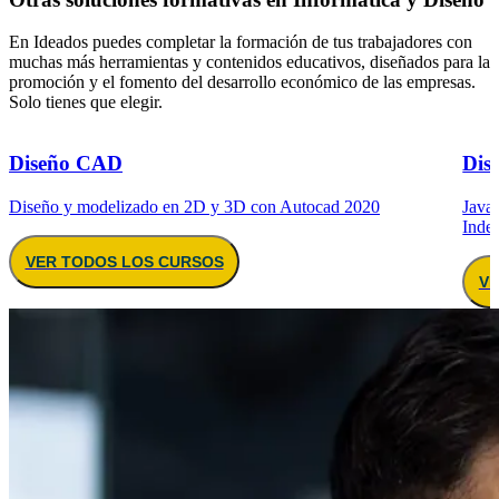
En Ideados puedes completar la formación de tus trabajadores con
muchas más herramientas y contenidos educativos, diseñados para la
promoción y el fomento del desarrollo económico de las empresas.
Solo tienes que elegir.
Diseño CAD
Dis
Diseño y modelizado en 2D y 3D con Autocad 2020
Java
Inde
VER TODOS LOS CURSOS
VE