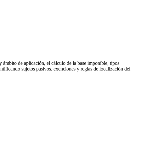
ámbito de aplicación, el cálculo de la base imponible, tipos
entificando sujetos pasivos, exenciones y reglas de localización del