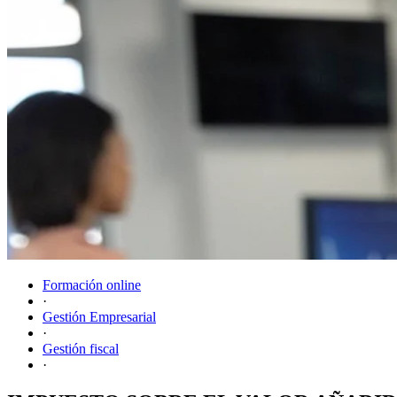
Formación online
·
Gestión Empresarial
·
Gestión fiscal
·