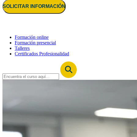
SOLICITAR INFORMACIÓN
Formación online
Formación presencial
Talleres
Certificados Profesionalidad