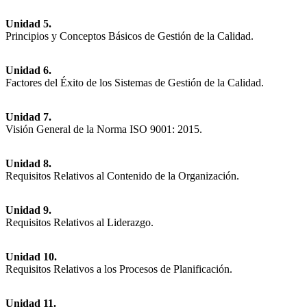
Unidad 5.
Principios y Conceptos Básicos de Gestión de la Calidad.
Unidad 6.
Factores del Éxito de los Sistemas de Gestión de la Calidad.
Unidad 7.
Visión General de la Norma ISO 9001: 2015.
Unidad 8.
Requisitos Relativos al Contenido de la Organización.
Unidad 9.
Requisitos Relativos al Liderazgo.
Unidad 10.
Requisitos Relativos a los Procesos de Planificación.
Unidad 11.