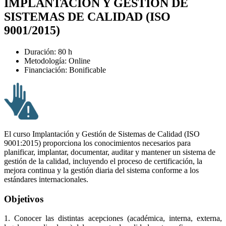
IMPLANTACIÓN Y GESTIÓN DE
SISTEMAS DE CALIDAD (ISO
9001/2015)
Duración: 80 h
Metodología: Online
Financiación: Bonificable
El curso Implantación y Gestión de Sistemas de Calidad (ISO
9001:2015) proporciona los conocimientos necesarios para
planificar, implantar, documentar, auditar y mantener un sistema de
gestión de la calidad, incluyendo el proceso de certificación, la
mejora continua y la gestión diaria del sistema conforme a los
estándares internacionales.
Objetivos
1. Conocer las distintas acepciones (académica, interna, externa,