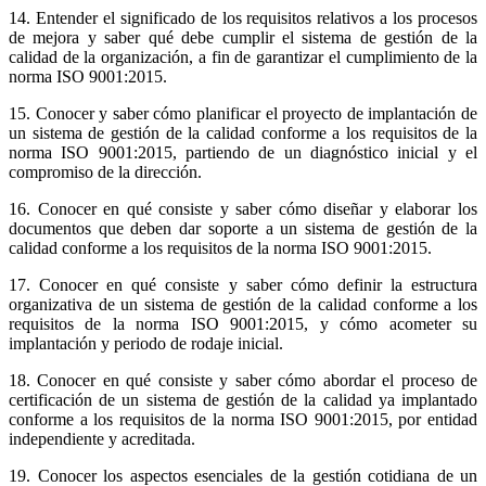
14. Entender el significado de los requisitos relativos a los procesos
de mejora y saber qué debe cumplir el sistema de gestión de la
calidad de la organización, a fin de garantizar el cumplimiento de la
norma ISO 9001:2015.
15. Conocer y saber cómo planificar el proyecto de implantación de
un sistema de gestión de la calidad conforme a los requisitos de la
norma ISO 9001:2015, partiendo de un diagnóstico inicial y el
compromiso de la dirección.
16. Conocer en qué consiste y saber cómo diseñar y elaborar los
documentos que deben dar soporte a un sistema de gestión de la
calidad conforme a los requisitos de la norma ISO 9001:2015.
17. Conocer en qué consiste y saber cómo definir la estructura
organizativa de un sistema de gestión de la calidad conforme a los
requisitos de la norma ISO 9001:2015, y cómo acometer su
implantación y periodo de rodaje inicial.
18. Conocer en qué consiste y saber cómo abordar el proceso de
certificación de un sistema de gestión de la calidad ya implantado
conforme a los requisitos de la norma ISO 9001:2015, por entidad
independiente y acreditada.
19. Conocer los aspectos esenciales de la gestión cotidiana de un