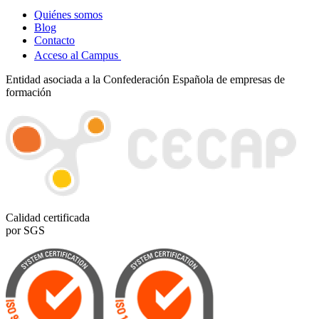
Quiénes somos
Blog
Contacto
Acceso al Campus
Entidad asociada a la Confederación Española de empresas de
formación
Calidad certificada
por SGS