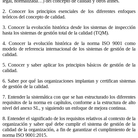
legal, normalizada…) del concepto de calidad y otros afines.
2. Conocer los principios esenciales de los diferentes enfoques
teóricos del concepto de calidad.
3. Conocer la evolución histórica desde los sistemas de inspección
hasta los sistemas de gestión total de la calidad (TQM).
4. Conocer la evolución histórica de la norma ISO 9001 como
modelo de referencia internacional de los sistemas de gestión de la
calidad.
5. Conocer y saber aplicar los principios básicos de gestión de la
calidad.
6. Saber por qué las organizaciones implantan y certifican sistemas
de gestión de la calidad.
7. Entender la sistemática con que se han estructurado los diferentes
requisitos de la norma en capítulos, conforme a la estructura de alto
nivel del anexo SL, y siguiendo un enfoque de mejora continua.
8. Entender el significado de los requisitos relativos al contexto de la
organización y saber qué debe cumplir el sistema de gestión de la
calidad de la organización, a fin de garantizar el cumplimiento de la
norma ISO 9001:2015.