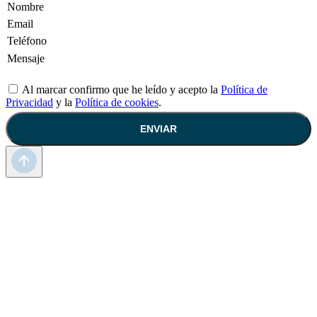
Al marcar confirmo que he leído y acepto la
Política de
Privacidad
y la
Política de cookies
.
ENVIAR