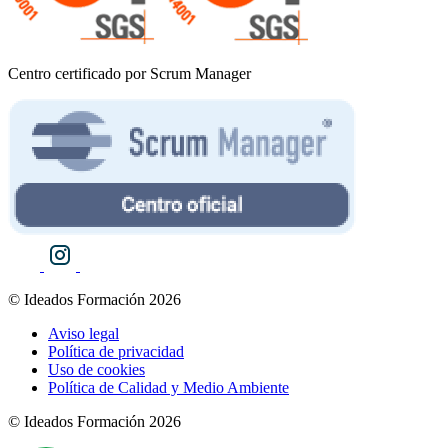
Centro certificado por Scrum Manager
© Ideados Formación 2026
Aviso legal
Política de privacidad
Uso de cookies
Política de Calidad y Medio Ambiente
© Ideados Formación 2026