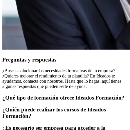
Preguntas y respuestas
¿Buscas solucionar las necesidades formativas de tu empresa?
¿Quieres mejorar el rendimiento de tu plantilla? En Ideados te
ayudamos, contacta con nosotros. Hasta que lo hagas, aquí tienes
algunas respuestas que pueden serte de ayuda.
¿Qué tipo de formación ofrece Ideados Formación?
¿Quién puede realizar los cursos de Ideados
Formación?
¿Es necesario ser empresa para acceder a la