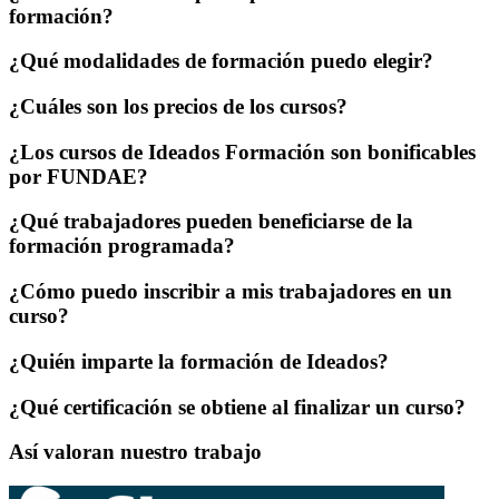
formación?
¿Qué modalidades de formación puedo elegir?
¿Cuáles son los precios de los cursos?
¿Los cursos de Ideados Formación son bonificables
por FUNDAE?
¿Qué trabajadores pueden beneficiarse de la
formación programada?
¿Cómo puedo inscribir a mis trabajadores en un
curso?
¿Quién imparte la formación de Ideados?
¿Qué certificación se obtiene al finalizar un curso?
Así valoran nuestro trabajo