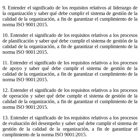
9. Entender el significado de los requisitos relativos al liderazgo de
la organización y saber qué debe cumplir el sistema de gestión de la
calidad de la organización, a fin de garantizar el cumplimiento de la
norma ISO 9001:2015.
10. Entender el significado de los requisitos relativos a los procesos
de planificación y saber qué debe cumplir el sistema de gestión de la
calidad de la organización, a fin de garantizar el cumplimiento de la
norma ISO 9001:2015.
11. Entender el significado de los requisitos relativos a los procesos
de apoyo y saber qué debe cumplir el sistema de gestión de la
calidad de la organización, a fin de garantizar el cumplimiento de la
norma ISO 9001:2015.
12. Entender el significado de los requisitos relativos a los procesos
de operación y saber qué debe cumplir el sistema de gestión de la
calidad de la organización, a fin de garantizar el cumplimiento de la
norma ISO 9001:2015.
13. Entender el significado de los requisitos relativos a los procesos
de evaluación del desempeño y saber qué debe cumplir el sistema de
gestión de la calidad de la organización, a fin de garantizar el
cumplimiento de la norma ISO 9001:2015.