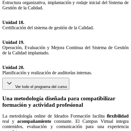
Estructura organizativa, implantación y rodaje inicial del Sistema de
Gestión de la Calidad.
Unidad 18.
Certificación del sistema de gestión de la Calidad.
Unidad 19.
Operación, Evaluación y Mejora Continua del Sistema de Gestión
de la Calidad implantado.
Unidad 20.
Planificación y realización de auditorías internas.
Ver todo el programa del curso
Una metodología diseñada para compatibilizar
formación y actividad profesional
La metodología online de Ideados Formación facilita
flexibilidad
real y
acompañamiento
constante. El Campus Virtual integra
contenidos, evaluación y comunicación para una experiencia