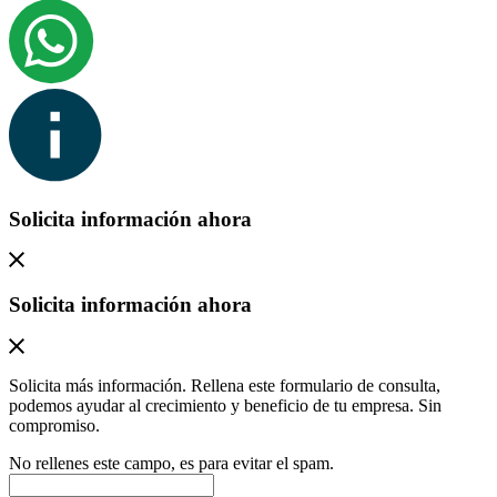
Solicita información ahora
Solicita información ahora
Solicita más información. Rellena este formulario de consulta,
podemos ayudar al crecimiento y beneficio de tu empresa. Sin
compromiso.
No rellenes este campo, es para evitar el spam.