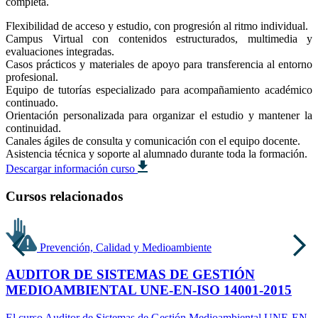
completa.
Flexibilidad de acceso y estudio, con progresión al ritmo individual.
Campus Virtual con contenidos estructurados, multimedia y
evaluaciones integradas.
Casos prácticos y materiales de apoyo para transferencia al entorno
profesional.
Equipo de tutorías especializado para acompañamiento académico
continuado.
Orientación personalizada para organizar el estudio y mantener la
continuidad.
Canales ágiles de consulta y comunicación con el equipo docente.
Asistencia técnica y soporte al alumnado durante toda la formación.
Descargar información curso
Cursos relacionados
Prevención, Calidad y Medioambiente
AUDITOR DE SISTEMAS DE GESTIÓN
MEDIOAMBIENTAL UNE-EN-ISO 14001-2015
El curso Auditor de Sistemas de Gestión Medioambiental UNE-EN-