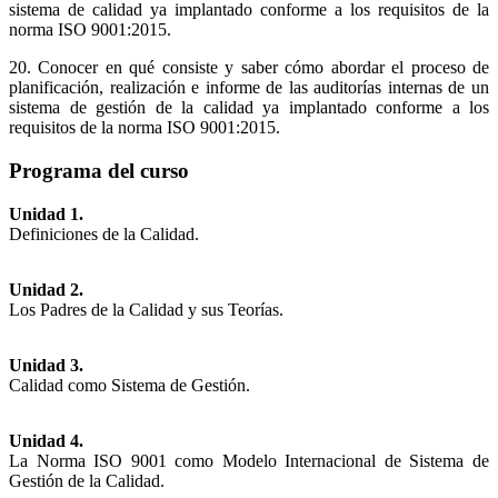
sistema de calidad ya implantado conforme a los requisitos de la
norma ISO 9001:2015.
20. Conocer en qué consiste y saber cómo abordar el proceso de
planificación, realización e informe de las auditorías internas de un
sistema de gestión de la calidad ya implantado conforme a los
requisitos de la norma ISO 9001:2015.
Programa del curso
Unidad 1.
Definiciones de la Calidad.
Unidad 2.
Los Padres de la Calidad y sus Teorías.
Unidad 3.
Calidad como Sistema de Gestión.
Unidad 4.
La Norma ISO 9001 como Modelo Internacional de Sistema de
Gestión de la Calidad.