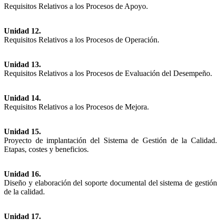
Requisitos Relativos a los Procesos de Apoyo.
Unidad 12.
Requisitos Relativos a los Procesos de Operación.
Unidad 13.
Requisitos Relativos a los Procesos de Evaluación del Desempeño.
Unidad 14.
Requisitos Relativos a los Procesos de Mejora.
Unidad 15.
Proyecto de implantación del Sistema de Gestión de la Calidad.
Etapas, costes y beneficios.
Unidad 16.
Diseño y elaboración del soporte documental del sistema de gestión
de la calidad.
Unidad 17.