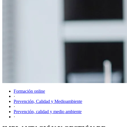
Formación online
·
Prevención, Calidad y Medioambiente
·
Prevención, calidad y medio ambiente
·