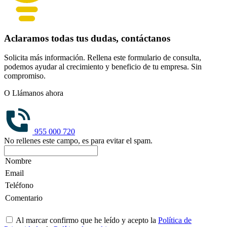
Aclaramos todas tus dudas, contáctanos
Solicita más información. Rellena este formulario de consulta,
podemos ayudar al crecimiento y beneficio de tu empresa. Sin
compromiso.
O Llámanos ahora
955 000 720
No rellenes este campo, es para evitar el spam.
Al marcar confirmo que he leído y acepto la
Política de