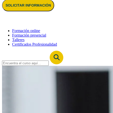
SOLICITAR INFORMACIÓN
Formación online
Formación presencial
Talleres
Certificados Profesionalidad