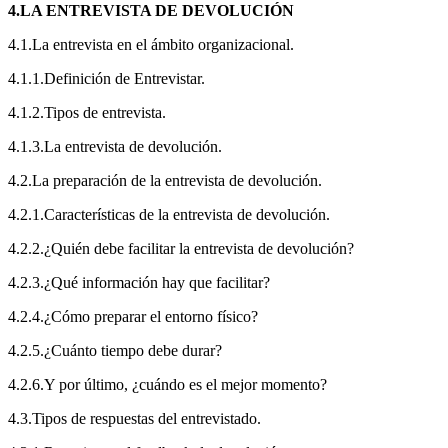
4.LA ENTREVISTA DE DEVOLUCIÓN
4.1.La entrevista en el ámbito organizacional.
4.1.1.Definición de Entrevistar.
4.1.2.Tipos de entrevista.
4.1.3.La entrevista de devolución.
4.2.La preparación de la entrevista de devolución.
4.2.1.Características de la entrevista de devolución.
4.2.2.¿Quién debe facilitar la entrevista de devolución?
4.2.3.¿Qué información hay que facilitar?
4.2.4.¿Cómo preparar el entorno físico?
4.2.5.¿Cuánto tiempo debe durar?
4.2.6.Y por último, ¿cuándo es el mejor momento?
4.3.Tipos de respuestas del entrevistado.