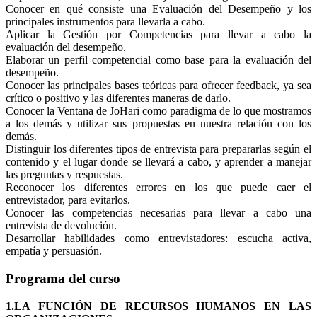
Conocer en qué consiste una Evaluación del Desempeño y los
principales instrumentos para llevarla a cabo.
Aplicar la Gestión por Competencias para llevar a cabo la
evaluación del desempeño.
Elaborar un perfil competencial como base para la evaluación del
desempeño.
Conocer las principales bases teóricas para ofrecer feedback, ya sea
crítico o positivo y las diferentes maneras de darlo.
Conocer la Ventana de JoHari como paradigma de lo que mostramos
a los demás y utilizar sus propuestas en nuestra relación con los
demás.
Distinguir los diferentes tipos de entrevista para prepararlas según el
contenido y el lugar donde se llevará a cabo, y aprender a manejar
las preguntas y respuestas.
Reconocer los diferentes errores en los que puede caer el
entrevistador, para evitarlos.
Conocer las competencias necesarias para llevar a cabo una
entrevista de devolución.
Desarrollar habilidades como entrevistadores: escucha activa,
empatía y persuasión.
Programa del curso
1.LA FUNCIÓN DE RECURSOS HUMANOS EN LAS