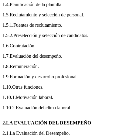
1.4.Planificación de la plantilla
1.5.Reclutamiento y selección de personal.
1.5.1.Fuentes de reclutamiento.
1.5.2.Preselección y selección de candidatos.
1.6.Contratación.
1.7.Evaluación del desempeño.
1.8.Remuneración.
1.9.Formación y desarrollo profesional.
1.10.Otras funciones.
1.10.1.Motivación laboral.
1.10.2.Evaluación del clima laboral.
2.LA EVALUACIÓN DEL DESEMPEÑO
2.1.La Evaluación del Desempeño.