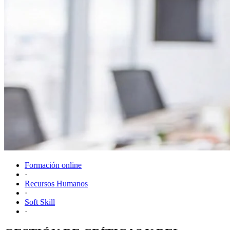
Formación online
·
Recursos Humanos
·
Soft Skill
·