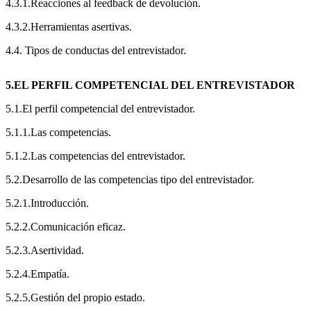
4.3.1.Reacciones al feedback de devolución.
4.3.2.Herramientas asertivas.
4.4. Tipos de conductas del entrevistador.
5.EL PERFIL COMPETENCIAL DEL ENTREVISTADOR
5.1.El perfil competencial del entrevistador.
5.1.1.Las competencias.
5.1.2.Las competencias del entrevistador.
5.2.Desarrollo de las competencias tipo del entrevistador.
5.2.1.Introducción.
5.2.2.Comunicación eficaz.
5.2.3.Asertividad.
5.2.4.Empatía.
5.2.5.Gestión del propio estado.