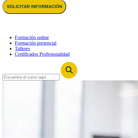
SOLICITAR INFORMACIÓN
Formación online
Formación presencial
Talleres
Certificados Profesionalidad