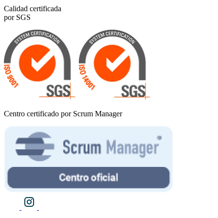
Calidad certificada
por SGS
Centro certificado por Scrum Manager