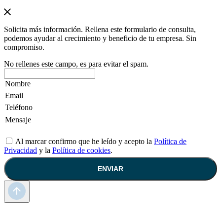
Solicita más información. Rellena este formulario de consulta,
podemos ayudar al crecimiento y beneficio de tu empresa. Sin
compromiso.
No rellenes este campo, es para evitar el spam.
Al marcar confirmo que he leído y acepto la
Política de
Privacidad
y la
Política de cookies
.
ENVIAR