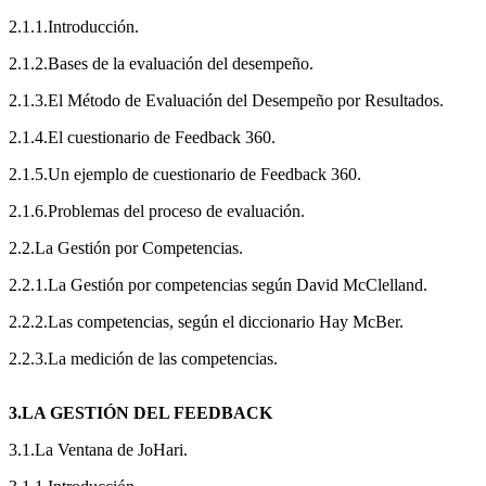
2.1.1.Introducción.
2.1.2.Bases de la evaluación del desempeño.
2.1.3.El Método de Evaluación del Desempeño por Resultados.
2.1.4.El cuestionario de Feedback 360.
2.1.5.Un ejemplo de cuestionario de Feedback 360.
2.1.6.Problemas del proceso de evaluación.
2.2.La Gestión por Competencias.
2.2.1.La Gestión por competencias según David McClelland.
2.2.2.Las competencias, según el diccionario Hay McBer.
2.2.3.La medición de las competencias.
3.LA GESTIÓN DEL FEEDBACK
3.1.La Ventana de JoHari.