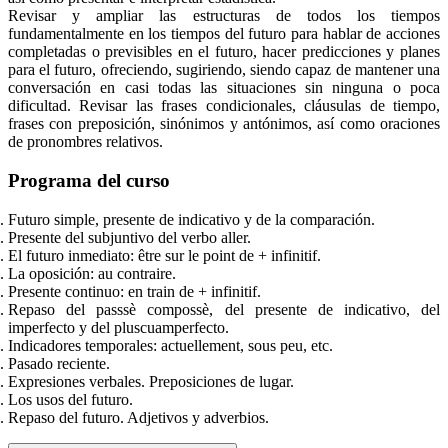
Revisar y ampliar las estructuras de todos los tiempos
fundamentalmente en los tiempos del futuro para hablar de acciones
completadas o previsibles en el futuro, hacer predicciones y planes
para el futuro, ofreciendo, sugiriendo, siendo capaz de mantener una
conversación en casi todas las situaciones sin ninguna o poca
dificultad. Revisar las frases condicionales, cláusulas de tiempo,
frases con preposición, sinónimos y antónimos, así como oraciones
de pronombres relativos.
Programa del curso
Futuro simple, presente de indicativo y de la comparación.
Presente del subjuntivo del verbo aller.
El futuro inmediato: être sur le point de + infinitif.
La oposición: au contraire.
Presente continuo: en train de + infinitif.
Repaso del passsè compossè, del presente de indicativo, del
imperfecto y del pluscuamperfecto.
Indicadores temporales: actuellement, sous peu, etc.
Pasado reciente.
Expresiones verbales. Preposiciones de lugar.
Los usos del futuro.
Repaso del futuro. Adjetivos y adverbios.