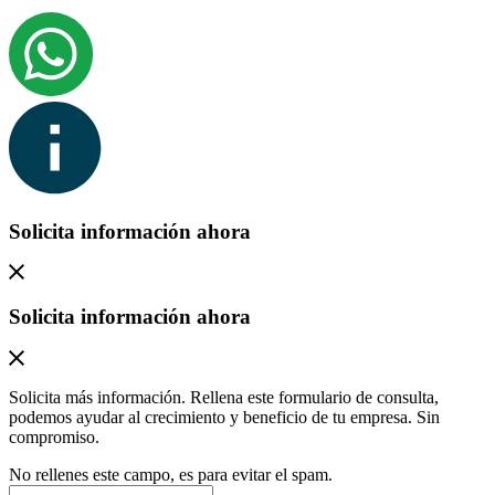
Solicita información ahora
Solicita información ahora
Solicita más información. Rellena este formulario de consulta,
podemos ayudar al crecimiento y beneficio de tu empresa. Sin
compromiso.
No rellenes este campo, es para evitar el spam.