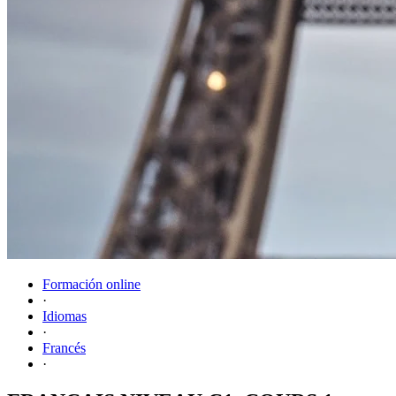
Formación online
·
Idiomas
·
Francés
·