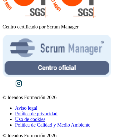
Centro certificado por Scrum Manager
© Ideados Formación 2026
Aviso legal
Política de privacidad
Uso de cookies
Política de Calidad y Medio Ambiente
© Ideados Formación 2026