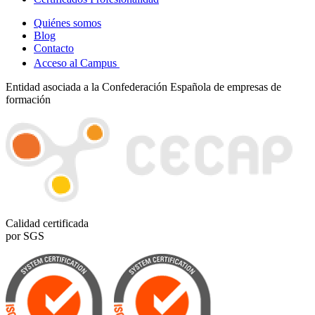
Quiénes somos
Blog
Contacto
Acceso al Campus
Entidad asociada a la Confederación Española de empresas de
formación
Calidad certificada
por SGS