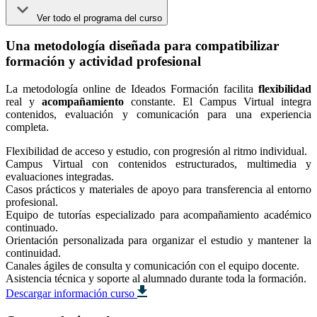
Ver todo el programa del curso
Una metodología diseñada para compatibilizar
formación y actividad profesional
La metodología online de Ideados Formación facilita
flexibilidad
real y
acompañamiento
constante. El Campus Virtual integra
contenidos, evaluación y comunicación para una experiencia
completa.
Flexibilidad de acceso y estudio, con progresión al ritmo individual.
Campus Virtual con contenidos estructurados, multimedia y
evaluaciones integradas.
Casos prácticos y materiales de apoyo para transferencia al entorno
profesional.
Equipo de tutorías especializado para acompañamiento académico
continuado.
Orientación personalizada para organizar el estudio y mantener la
continuidad.
Canales ágiles de consulta y comunicación con el equipo docente.
Asistencia técnica y soporte al alumnado durante toda la formación.
Descargar información curso