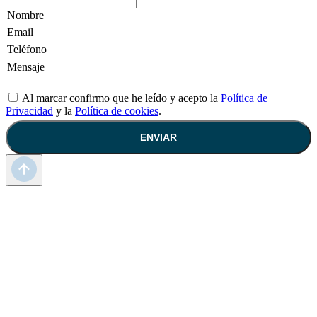
Al marcar confirmo que he leído y acepto la
Política de
Privacidad
y la
Política de cookies
.
ENVIAR