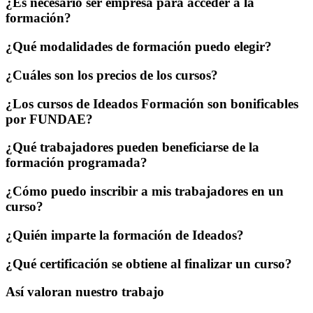
¿Es necesario ser empresa para acceder a la
formación?
¿Qué modalidades de formación puedo elegir?
¿Cuáles son los precios de los cursos?
¿Los cursos de Ideados Formación son bonificables
por FUNDAE?
¿Qué trabajadores pueden beneficiarse de la
formación programada?
¿Cómo puedo inscribir a mis trabajadores en un
curso?
¿Quién imparte la formación de Ideados?
¿Qué certificación se obtiene al finalizar un curso?
Así valoran nuestro trabajo