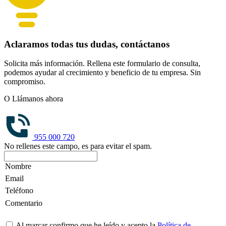
Aclaramos todas tus dudas, contáctanos
Solicita más información. Rellena este formulario de consulta,
podemos ayudar al crecimiento y beneficio de tu empresa. Sin
compromiso.
O Llámanos ahora
955 000 720
No rellenes este campo, es para evitar el spam.
Al marcar confirmo que he leído y acepto la
Política de