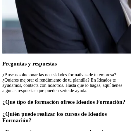
Preguntas y respuestas
¿Buscas solucionar las necesidades formativas de tu empresa?
¿Quieres mejorar el rendimiento de tu plantilla? En Ideados te
ayudamos, contacta con nosotros. Hasta que lo hagas, aquí tienes
algunas respuestas que pueden serte de ayuda.
¿Qué tipo de formación ofrece Ideados Formación?
¿Quién puede realizar los cursos de Ideados
Formación?