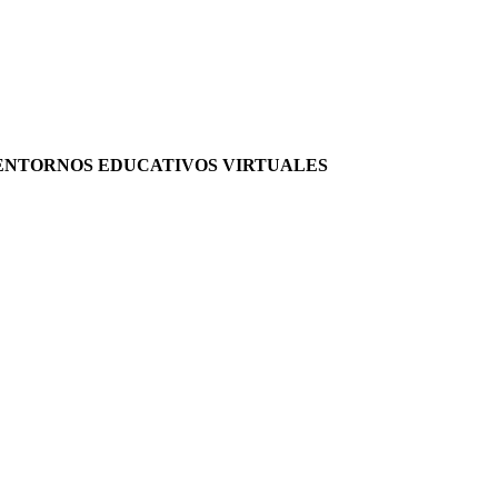
S ENTORNOS EDUCATIVOS VIRTUALES