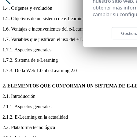
nuestro sitio web,
obtener más infor
1.4. Orígenes y evolución
cambiar su configu
1.5. Objetivos de un sistema de e-Learning
1.6. Ventajas e inconvenientes del e-Learning
Gestion
1.7. Variables que justifican el uso del e-Learning
1.7.1. Aspectos generales
1.7.2. Sistema de e-Learning
1.7.3. De la Web 1.0 al e-Learning 2.0
2. ELEMENTOS QUE CONFORMAN UN SISTEMA DE E-L
2.1. Introducción
2.1.1. Aspectos generales
2.1.2. E-Learning en la actualidad
2.2. Plataforma tecnológica