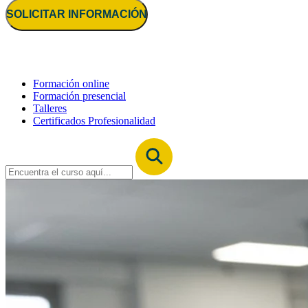
SOLICITAR INFORMACIÓN
Formación online
Formación presencial
Talleres
Certificados Profesionalidad