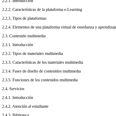
2.2.1. Introducción
2.2.2. Características de la plataforma e-Learning
2.2.3. Tipos de plataformas
2.2.4. Elementos de una plataforma virtual de enseñanza y aprendizaj
2.3. Contenido multimedia
2.3.1. Introducción
2.3.2. Tipos de materiales multimedia
2.3.3. Características de los materiales multimedia
2.3.4. Fases de diseño de contenidos multimedia
2.3.5. Funciones de los contenidos multimedia
2.4. Servicios
2.4.1. Introducción
2.4.2. Atención al estudiante
2.4.3. Biblioteca