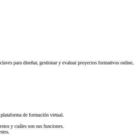
laves para diseñar, gestionar y evaluar proyectos formativos online,
plataforma de formación virtual.
estos y cuáles son sus funciones.
stos.