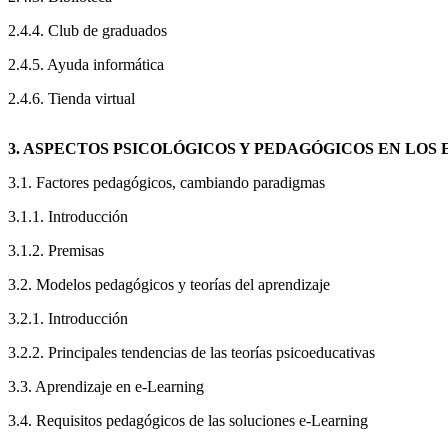
2.4.4. Club de graduados
2.4.5. Ayuda informática
2.4.6. Tienda virtual
3. ASPECTOS PSICOLÓGICOS Y PEDAGÓGICOS EN LO
3.1. Factores pedagógicos, cambiando paradigmas
3.1.1. Introducción
3.1.2. Premisas
3.2. Modelos pedagógicos y teorías del aprendizaje
3.2.1. Introducción
3.2.2. Principales tendencias de las teorías psicoeducativas
3.3. Aprendizaje en e-Learning
3.4. Requisitos pedagógicos de las soluciones e-Learning