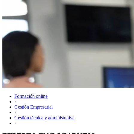
Formación online
·
Gestión Empresarial
·
Gestión técnica y administrativa
·