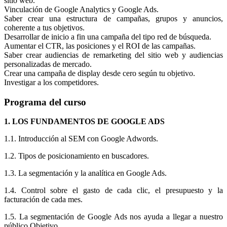
sitio web.
Vinculación de Google Analytics y Google Ads.
Saber crear una estructura de campañas, grupos y anuncios,
coherente a tus objetivos.
Desarrollar de inicio a fin una campaña del tipo red de búsqueda.
Aumentar el CTR, las posiciones y el ROI de las campañas.
Saber crear audiencias de remarketing del sitio web y audiencias
personalizadas de mercado.
Crear una campaña de display desde cero según tu objetivo.
Investigar a los competidores.
Programa del curso
1. LOS FUNDAMENTOS DE GOOGLE ADS
1.1. Introducción al SEM con Google Adwords.
1.2. Tipos de posicionamiento en buscadores.
1.3. La segmentación y la analítica en Google Ads.
1.4. Control sobre el gasto de cada clic, el presupuesto y la
facturación de cada mes.
1.5. La segmentación de Google Ads nos ayuda a llegar a nuestro
público Objetivo.