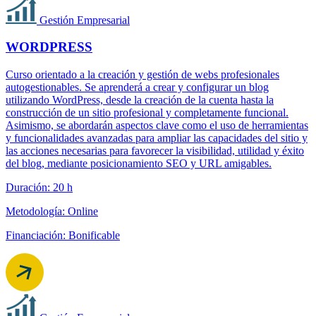
Gestión Empresarial
WORDPRESS
Curso orientado a la creación y gestión de webs profesionales
autogestionables. Se aprenderá a crear y configurar un blog
utilizando WordPress, desde la creación de la cuenta hasta la
construcción de un sitio profesional y completamente funcional.
Asimismo, se abordarán aspectos clave como el uso de herramientas
y funcionalidades avanzadas para ampliar las capacidades del sitio y
las acciones necesarias para favorecer la visibilidad, utilidad y éxito
del blog, mediante posicionamiento SEO y URL amigables.
Duración: 20 h
Metodología: Online
Financiación: Bonificable