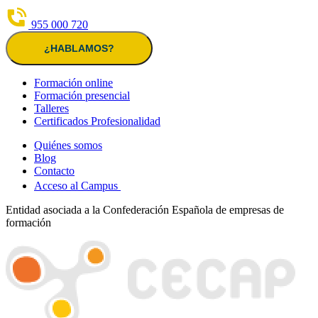
955 000 720
¿HABLAMOS?
Formación online
Formación presencial
Talleres
Certificados Profesionalidad
Quiénes somos
Blog
Contacto
Acceso al Campus
Entidad asociada a la Confederación Española de empresas de
formación