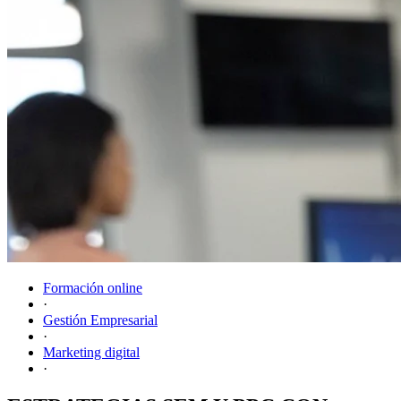
Formación online
·
Gestión Empresarial
·
Marketing digital
·