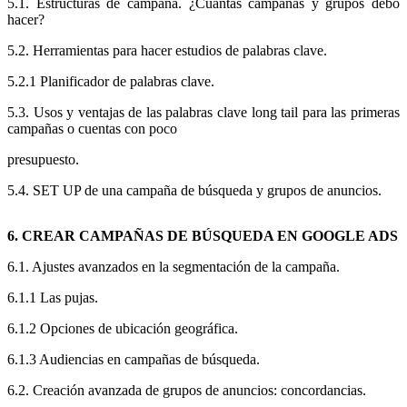
5.1. Estructuras de campaña. ¿Cuántas campañas y grupos debo
hacer?
5.2. Herramientas para hacer estudios de palabras clave.
5.2.1 Planificador de palabras clave.
5.3. Usos y ventajas de las palabras clave long tail para las primeras
campañas o cuentas con poco
presupuesto.
5.4. SET UP de una campaña de búsqueda y grupos de anuncios.
6. CREAR CAMPAÑAS DE BÚSQUEDA EN GOOGLE ADS
6.1. Ajustes avanzados en la segmentación de la campaña.
6.1.1 Las pujas.
6.1.2 Opciones de ubicación geográfica.
6.1.3 Audiencias en campañas de búsqueda.
6.2. Creación avanzada de grupos de anuncios: concordancias.