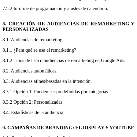
7.5.2 Informe de programación y ajustes de calendario.
8. CREACIÓN DE AUDIENCIAS DE REMARKETING Y
PERSONALIZADAS
8.1. Audiencias de remarketing.
8.1.1 ¿Para qué se usa el remarketing?
8.1.2 Tipos de lista o audiencias de remarketing en Google Ads.
8.2. Audiencias automáticas.
8.3. Audiencias afines/basadas en la intención.
8.3.1 Opción 1: Pueden ser predefinidas por categorías.
8.3.2 Opción 2: Personalizadas.
8.4. Estadísticas de la audiencia.
9. CAMPAÑAS DE BRANDING: EL DISPLAY Y YOUTUBE