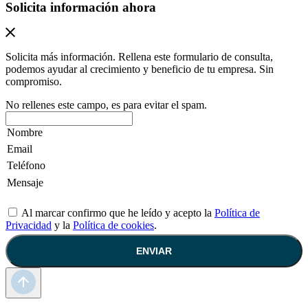
Solicita información ahora
Solicita más información. Rellena este formulario de consulta,
podemos ayudar al crecimiento y beneficio de tu empresa. Sin
compromiso.
No rellenes este campo, es para evitar el spam.
Al marcar confirmo que he leído y acepto la
Política de
Privacidad
y la
Política de cookies
.
ENVIAR