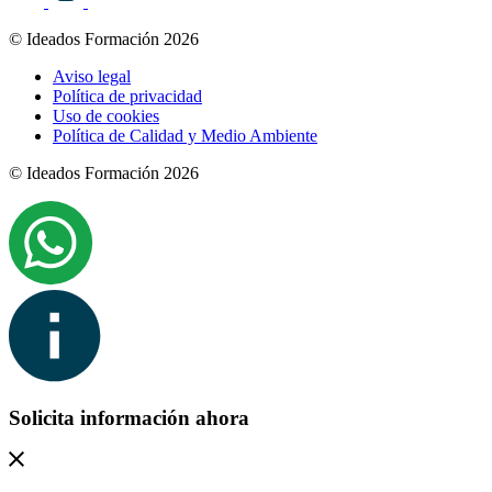
© Ideados Formación 2026
Aviso legal
Política de privacidad
Uso de cookies
Política de Calidad y Medio Ambiente
© Ideados Formación 2026
Solicita información ahora