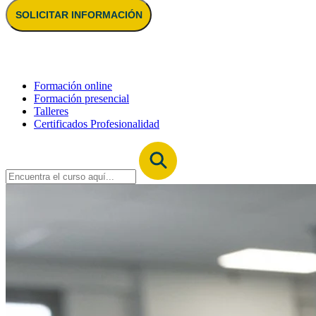
SOLICITAR INFORMACIÓN
Formación online
Formación presencial
Talleres
Certificados Profesionalidad