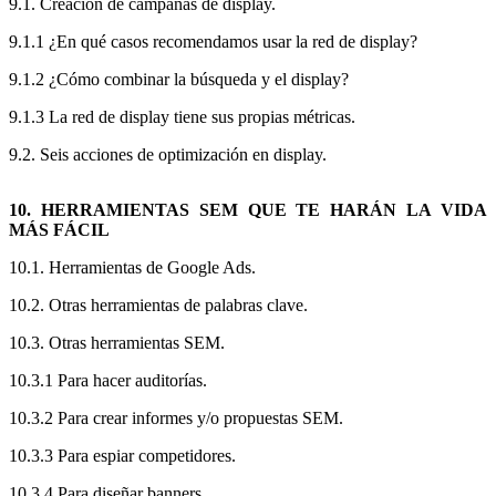
9.1. Creación de campañas de display.
9.1.1 ¿En qué casos recomendamos usar la red de display?
9.1.2 ¿Cómo combinar la búsqueda y el display?
9.1.3 La red de display tiene sus propias métricas.
9.2. Seis acciones de optimización en display.
10. HERRAMIENTAS SEM QUE TE HARÁN LA VIDA
MÁS FÁCIL
10.1. Herramientas de Google Ads.
10.2. Otras herramientas de palabras clave.
10.3. Otras herramientas SEM.
10.3.1 Para hacer auditorías.
10.3.2 Para crear informes y/o propuestas SEM.
10.3.3 Para espiar competidores.
10.3.4 Para diseñar banners.