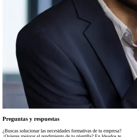
Preguntas y respuestas
¿Buscas solucionar las necesidades formativas de tu empresa?
¿Quieres mejorar el rendimiento de tu plantilla? En Ideados te