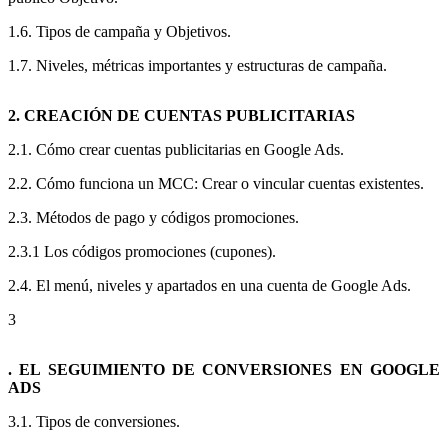
1.6. Tipos de campaña y Objetivos.
1.7. Niveles, métricas importantes y estructuras de campaña.
2. CREACIÓN DE CUENTAS PUBLICITARIAS
2.1. Cómo crear cuentas publicitarias en Google Ads.
2.2. Cómo funciona un MCC: Crear o vincular cuentas existentes.
2.3. Métodos de pago y códigos promociones.
2.3.1 Los códigos promociones (cupones).
2.4. El menú, niveles y apartados en una cuenta de Google Ads.
3
. EL SEGUIMIENTO DE CONVERSIONES EN GOOGLE
ADS
3.1. Tipos de conversiones.