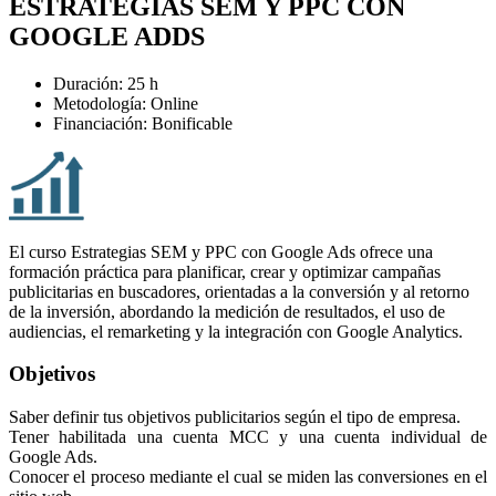
ESTRATEGIAS SEM Y PPC CON
GOOGLE ADDS
Duración: 25 h
Metodología: Online
Financiación: Bonificable
El curso Estrategias SEM y PPC con Google Ads ofrece una
formación práctica para planificar, crear y optimizar campañas
publicitarias en buscadores, orientadas a la conversión y al retorno
de la inversión, abordando la medición de resultados, el uso de
audiencias, el remarketing y la integración con Google Analytics.
Objetivos
Saber definir tus objetivos publicitarios según el tipo de empresa.
Tener habilitada una cuenta MCC y una cuenta individual de
Google Ads.
Conocer el proceso mediante el cual se miden las conversiones en el