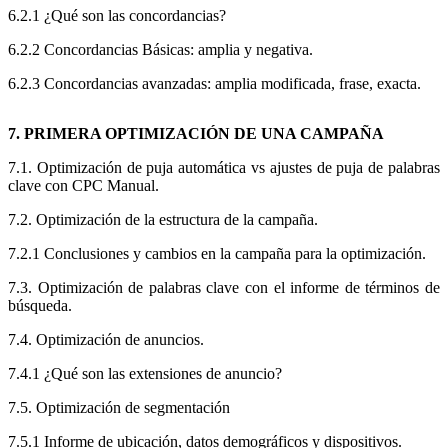
6.2.1 ¿Qué son las concordancias?
6.2.2 Concordancias Básicas: amplia y negativa.
6.2.3 Concordancias avanzadas: amplia modificada, frase, exacta.
7. PRIMERA OPTIMIZACIÓN DE UNA CAMPAÑA
7.1. Optimización de puja automática vs ajustes de puja de palabras
clave con CPC Manual.
7.2. Optimización de la estructura de la campaña.
7.2.1 Conclusiones y cambios en la campaña para la optimización.
7.3. Optimización de palabras clave con el informe de términos de
búsqueda.
7.4. Optimización de anuncios.
7.4.1 ¿Qué son las extensiones de anuncio?
7.5. Optimización de segmentación
7.5.1 Informe de ubicación, datos demográficos y dispositivos.