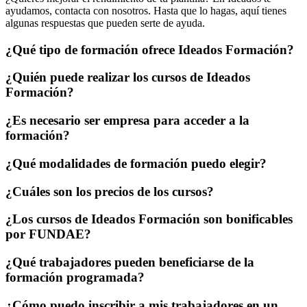
ayudamos, contacta con nosotros. Hasta que lo hagas, aquí tienes
algunas respuestas que pueden serte de ayuda.
¿Qué tipo de formación ofrece Ideados Formación?
¿Quién puede realizar los cursos de Ideados
Formación?
¿Es necesario ser empresa para acceder a la
formación?
¿Qué modalidades de formación puedo elegir?
¿Cuáles son los precios de los cursos?
¿Los cursos de Ideados Formación son bonificables
por FUNDAE?
¿Qué trabajadores pueden beneficiarse de la
formación programada?
¿Cómo puedo inscribir a mis trabajadores en un