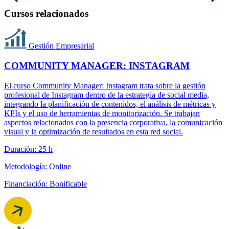
Cursos relacionados
Gestión Empresarial
COMMUNITY MANAGER: INSTAGRAM
El curso Community Manager: Instagram trata sobre la gestión
profesional de Instagram dentro de la estrategia de social media,
integrando la planificación de contenidos, el análisis de métricas y
KPIs y el uso de herramientas de monitorización. Se trabajan
aspectos relacionados con la presencia corporativa, la comunicación
visual y la optimización de resultados en esta red social.
Duración: 25 h
Metodología: Online
Financiación: Bonificable