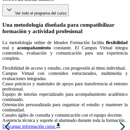
Ver todo el programa del curso
Una metodología diseñada para compatibilizar
formación y actividad profesional
La metodología online de Ideados Formación facilita
flexibilidad
real y
acompañamiento
constante. El Campus Virtual integra
contenidos, evaluación y comunicación para una experiencia
completa.
Flexibilidad de acceso y estudio, con progresión al ritmo individual.
Campus Virtual con contenidos estructurados, multimedia y
evaluaciones integradas.
Casos prácticos y materiales de apoyo para transferencia al entorno
profesional.
Equipo de tutorías especializado para acompañamiento académico
continuado.
Orientación personalizada para organizar el estudio y mantener la
continuidad.
Canales ágiles de consulta y comunicación con el equipo docente.
Asistencia técnica y soporte al alumnado durante toda la formación.
Descargar información curso