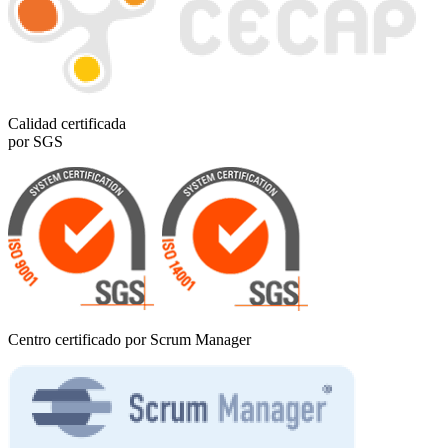
Calidad certificada
por SGS
Centro certificado por Scrum Manager