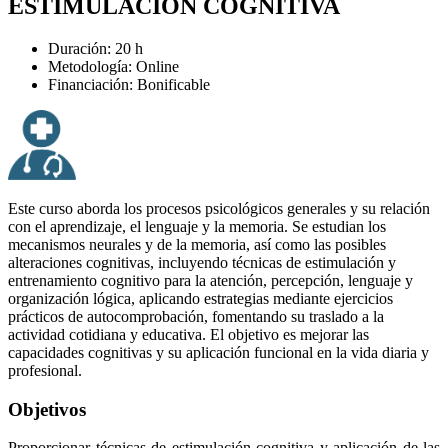
ESTIMULACIÓN COGNITIVA
Duración: 20 h
Metodología: Online
Financiación: Bonificable
Este curso aborda los procesos psicológicos generales y su relación
con el aprendizaje, el lenguaje y la memoria. Se estudian los
mecanismos neurales y de la memoria, así como las posibles
alteraciones cognitivas, incluyendo técnicas de estimulación y
entrenamiento cognitivo para la atención, percepción, lenguaje y
organización lógica, aplicando estrategias mediante ejercicios
prácticos de autocomprobación, fomentando su traslado a la
actividad cotidiana y educativa. El objetivo es mejorar las
capacidades cognitivas y su aplicación funcional en la vida diaria y
profesional.
Objetivos
Proporcionar técnicas de estimulación cognitiva y aplicación de las