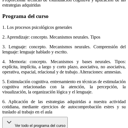
estrategias adquiridas
Programa del curso
1. Los procesos psicológicos generales
2. Aprendizaje: concepto. Mecanismos neurales. Tipos
3. Lenguaje: concepto. Mecanismos neurales. Comprensión del
lenguaje: lenguaje hablado y escrito.
4. Memoria: concepto. Mecanismos y bases neurales. Tipos:
explícita, implícita, a largo y corto plazo, asociativa, no asociativa,
operativa, espacial, relacional y de trabajo. Alteraciones: amnesias.
5. Estimulación cognitiva. entrenamiento en técnicas de estimulación
cognitiva relacionadas con la atención, la percepción, la
visualización, la organización lógica y el lenguaje.
6. Aplicación de las estrategias adquiridas a nuestra actividad
cotidiana, mediante ejercicios de autocomprobación estres y su
traslado al trabajo en el aula
Ver todo el programa del curso