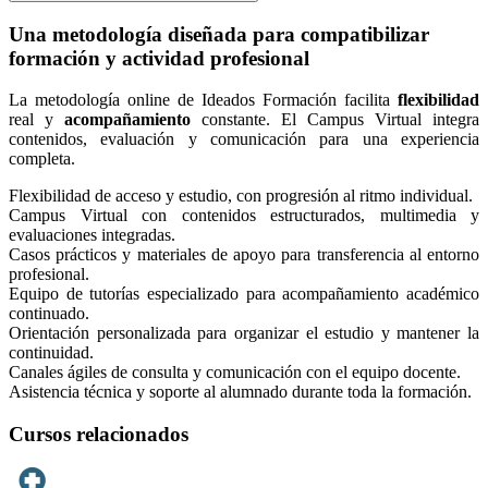
Una metodología diseñada para compatibilizar
formación y actividad profesional
La metodología online de Ideados Formación facilita
flexibilidad
real y
acompañamiento
constante. El Campus Virtual integra
contenidos, evaluación y comunicación para una experiencia
completa.
Flexibilidad de acceso y estudio, con progresión al ritmo individual.
Campus Virtual con contenidos estructurados, multimedia y
evaluaciones integradas.
Casos prácticos y materiales de apoyo para transferencia al entorno
profesional.
Equipo de tutorías especializado para acompañamiento académico
continuado.
Orientación personalizada para organizar el estudio y mantener la
continuidad.
Canales ágiles de consulta y comunicación con el equipo docente.
Asistencia técnica y soporte al alumnado durante toda la formación.
Cursos relacionados