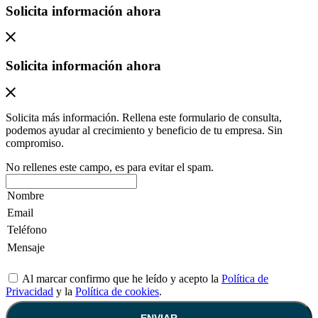
Solicita información ahora
Solicita información ahora
Solicita más información. Rellena este formulario de consulta,
podemos ayudar al crecimiento y beneficio de tu empresa. Sin
compromiso.
No rellenes este campo, es para evitar el spam.
Al marcar confirmo que he leído y acepto la
Política de
Privacidad
y la
Política de cookies
.
ENVIAR