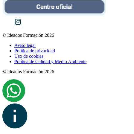
© Ideados Formación 2026
Aviso legal
Política de privacidad
Uso de cookies
Política de Calidad y Medio Ambiente
© Ideados Formación 2026