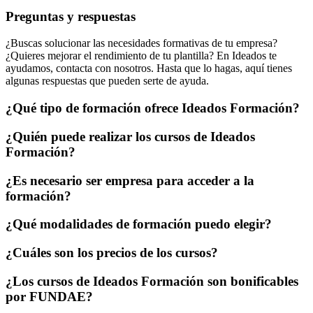
Preguntas y respuestas
¿Buscas solucionar las necesidades formativas de tu empresa?
¿Quieres mejorar el rendimiento de tu plantilla? En Ideados te
ayudamos, contacta con nosotros. Hasta que lo hagas, aquí tienes
algunas respuestas que pueden serte de ayuda.
¿Qué tipo de formación ofrece Ideados Formación?
¿Quién puede realizar los cursos de Ideados
Formación?
¿Es necesario ser empresa para acceder a la
formación?
¿Qué modalidades de formación puedo elegir?
¿Cuáles son los precios de los cursos?
¿Los cursos de Ideados Formación son bonificables
por FUNDAE?