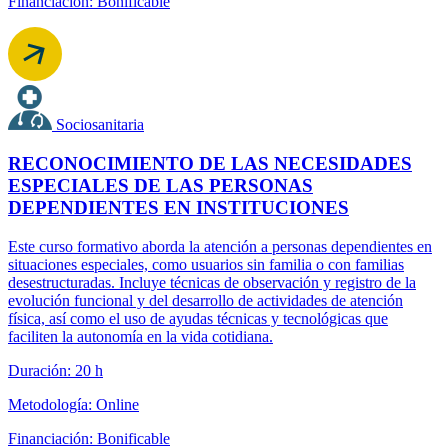
Financiación: Bonificable
Sociosanitaria
RECONOCIMIENTO DE LAS NECESIDADES
ESPECIALES DE LAS PERSONAS
DEPENDIENTES EN INSTITUCIONES
Este curso formativo aborda la atención a personas dependientes en
situaciones especiales, como usuarios sin familia o con familias
desestructuradas. Incluye técnicas de observación y registro de la
evolución funcional y del desarrollo de actividades de atención
física, así como el uso de ayudas técnicas y tecnológicas que
faciliten la autonomía en la vida cotidiana.
Duración: 20 h
Metodología: Online
Financiación: Bonificable