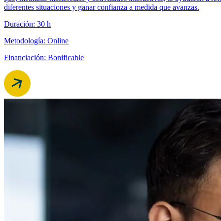
diferentes situaciones y ganar confianza a medida que avanzas.
Duración: 30 h
Metodología: Online
Financiación: Bonificable