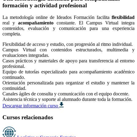
formación y actividad profesional
La metodología online de Ideados Formación facilita
flexibilidad
real y
acompañamiento
constante. El Campus Virtual integra
contenidos, evaluación y comunicación para una experiencia
completa.
Flexibilidad de acceso y estudio, con progresión al ritmo individual.
Campus Virtual con contenidos estructurados, multimedia y
evaluaciones integradas.
Casos prácticos y materiales de apoyo para transferencia al entorno
profesional.
Equipo de tutorías especializado para acompañamiento académico
continuado.
Orientación personalizada para organizar el estudio y mantener la
continuidad.
Canales ágiles de consulta y comunicación con el equipo docente.
Asistencia técnica y soporte al alumnado durante toda la formación.
Descargar información curso
Cursos relacionados