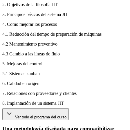
2. Objetivos de la filosofía JIT
3. Principios básicos del sistema JIT
4. Como mejorar los procesos
4.1 Reducción del tiempo de preparación de máquinas
4.2 Mantenimiento preventivo
4.3 Cambio a las líneas de flujo
5. Mejoras del control
5.1 Sistemas kanban
6. Calidad en origen
7. Relaciones con proveedores y clientes
8. Implantación de un sistema JIT
Ver todo el programa del curso
Una metodología diseñada para compatibilizar