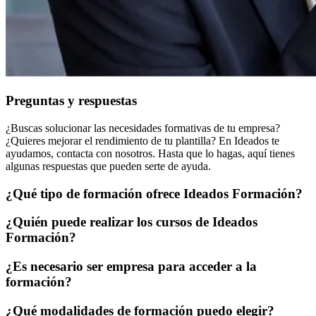
Preguntas y respuestas
¿Buscas solucionar las necesidades formativas de tu empresa?
¿Quieres mejorar el rendimiento de tu plantilla? En Ideados te
ayudamos, contacta con nosotros. Hasta que lo hagas, aquí tienes
algunas respuestas que pueden serte de ayuda.
¿Qué tipo de formación ofrece Ideados Formación?
¿Quién puede realizar los cursos de Ideados
Formación?
¿Es necesario ser empresa para acceder a la
formación?
¿Qué modalidades de formación puedo elegir?