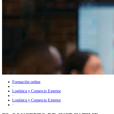
Formación online
·
Logística y Comercio Exterior
·
Logística y Comercio Exterior
·