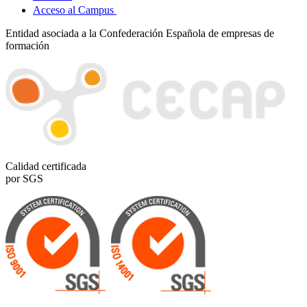
Acceso al Campus
Entidad asociada a la Confederación Española de empresas de
formación
Calidad certificada
por SGS