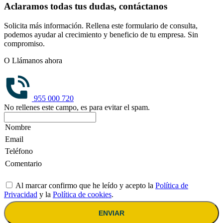
Aclaramos todas tus dudas, contáctanos
Solicita más información. Rellena este formulario de consulta,
podemos ayudar al crecimiento y beneficio de tu empresa. Sin
compromiso.
O Llámanos ahora
955 000 720
No rellenes este campo, es para evitar el spam.
Al marcar confirmo que he leído y acepto la
Política de
Privacidad
y la
Política de cookies
.
ENVIAR