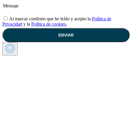
Al marcar confirmo que he leído y acepto la
Política de
Privacidad
y la
Política de cookies
.
ENVIAR