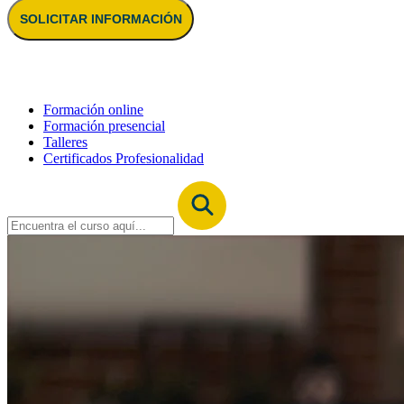
SOLICITAR INFORMACIÓN
Formación online
Formación presencial
Talleres
Certificados Profesionalidad