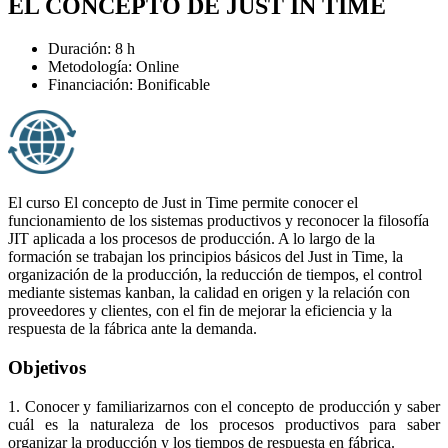
EL CONCEPTO DE JUST IN TIME
Duración: 8 h
Metodología: Online
Financiación: Bonificable
El curso El concepto de Just in Time permite conocer el
funcionamiento de los sistemas productivos y reconocer la filosofía
JIT aplicada a los procesos de producción. A lo largo de la
formación se trabajan los principios básicos del Just in Time, la
organización de la producción, la reducción de tiempos, el control
mediante sistemas kanban, la calidad en origen y la relación con
proveedores y clientes, con el fin de mejorar la eficiencia y la
respuesta de la fábrica ante la demanda.
Objetivos
1. Conocer y familiarizarnos con el concepto de producción y saber
cuál es la naturaleza de los procesos productivos para saber
organizar la producción y los tiempos de respuesta en fábrica.