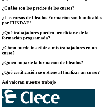
¿Cuáles son los precios de los cursos?
¿Los cursos de Ideados Formación son bonificables
por FUNDAE?
¿Qué trabajadores pueden beneficiarse de la
formación programada?
¿Cómo puedo inscribir a mis trabajadores en un
curso?
¿Quién imparte la formación de Ideados?
¿Qué certificación se obtiene al finalizar un curso?
Así valoran nuestro trabajo