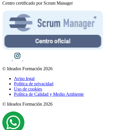
Centro certificado por Scrum Manager
© Ideados Formación 2026
Aviso legal
Política de privacidad
Uso de cookies
Política de Calidad y Medio Ambiente
© Ideados Formación 2026