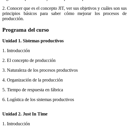
2. Conocer que es el concepto JIT, ver sus objetivos y cuáles son sus
principios básicos para saber cómo mejorar los procesos de
producción.
Programa del curso
Unidad 1. Sistemas productivos
1. Introducción
2. El concepto de producción
3. Naturaleza de los procesos productivos
4. Organización de la producción
5. Tiempo de respuesta en fábrica
6. Logística de los sistemas productivos
Unidad 2. Just In Time
1. Introducción