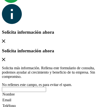
Solicita información ahora
Solicita información ahora
Solicita más información. Rellena este formulario de consulta,
podemos ayudar al crecimiento y beneficio de tu empresa. Sin
compromiso.
No rellenes este campo, es para evitar el spam.