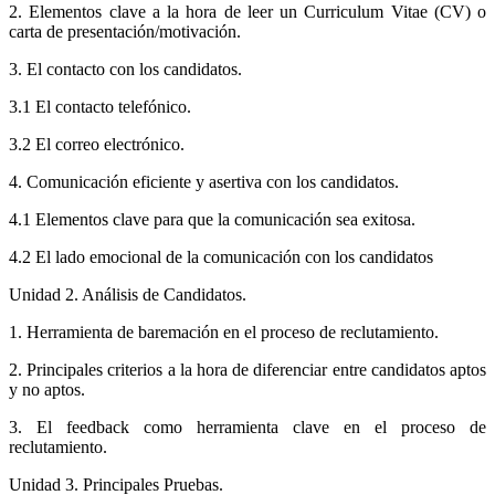
2. Elementos clave a la hora de leer un Curriculum Vitae (CV) o
carta de presentación/motivación.
3. El contacto con los candidatos.
3.1 El contacto telefónico.
3.2 El correo electrónico.
4. Comunicación eficiente y asertiva con los candidatos.
4.1 Elementos clave para que la comunicación sea exitosa.
4.2 El lado emocional de la comunicación con los candidatos
Unidad 2. Análisis de Candidatos.
1. Herramienta de baremación en el proceso de reclutamiento.
2. Principales criterios a la hora de diferenciar entre candidatos aptos
y no aptos.
3. El feedback como herramienta clave en el proceso de
reclutamiento.
Unidad 3. Principales Pruebas.