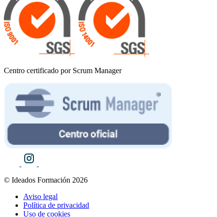
Centro certificado por Scrum Manager
© Ideados Formación 2026
Aviso legal
Política de privacidad
Uso de cookies