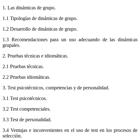
1. Las dinámicas de grupo.
1.1 Tipologías de dinámicas de grupo.
1.2 Desarrollo de dinámicas de grupo.
1.3 Recomendaciones para un uso adecuando de las dinámicas
grupales.
2. Pruebas técnicas e idiomáticas.
2.1 Pruebas técnicas.
2.2 Pruebas idiomáticas.
3. Test psicotécnicos, competencias y de personalidad.
3.1 Test psicotécnicos.
3.2 Test competenciales.
3.3 Test de personalidad.
3.4 Ventajas e inconvenientes en el uso de test en los procesos de
selección.