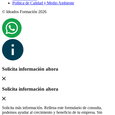
Política de Calidad y Medio Ambiente
© Ideados Formación 2026
Solicita información ahora
Solicita información ahora
Solicita más información. Rellena este formulario de consulta,
podemos ayudar al crecimiento y beneficio de tu empresa. Sin