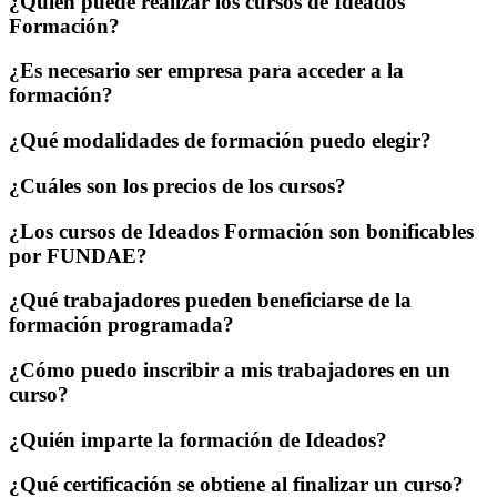
¿Quién puede realizar los cursos de Ideados
Formación?
¿Es necesario ser empresa para acceder a la
formación?
¿Qué modalidades de formación puedo elegir?
¿Cuáles son los precios de los cursos?
¿Los cursos de Ideados Formación son bonificables
por FUNDAE?
¿Qué trabajadores pueden beneficiarse de la
formación programada?
¿Cómo puedo inscribir a mis trabajadores en un
curso?
¿Quién imparte la formación de Ideados?
¿Qué certificación se obtiene al finalizar un curso?