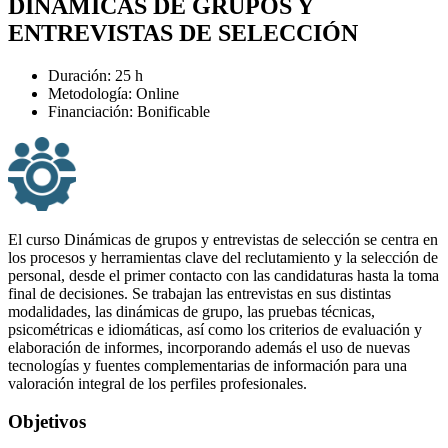
DINÁMICAS DE GRUPOS Y
ENTREVISTAS DE SELECCIÓN
Duración: 25 h
Metodología: Online
Financiación: Bonificable
El curso Dinámicas de grupos y entrevistas de selección se centra en
los procesos y herramientas clave del reclutamiento y la selección de
personal, desde el primer contacto con las candidaturas hasta la toma
final de decisiones. Se trabajan las entrevistas en sus distintas
modalidades, las dinámicas de grupo, las pruebas técnicas,
psicométricas e idiomáticas, así como los criterios de evaluación y
elaboración de informes, incorporando además el uso de nuevas
tecnologías y fuentes complementarias de información para una
valoración integral de los perfiles profesionales.
Objetivos