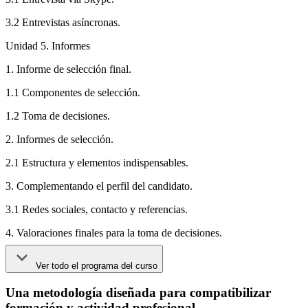
3.2 Entrevistas asíncronas.
Unidad 5. Informes
1. Informe de selección final.
1.1 Componentes de selección.
1.2 Toma de decisiones.
2. Informes de selección.
2.1 Estructura y elementos indispensables.
3. Complementando el perfil del candidato.
3.1 Redes sociales, contacto y referencias.
4. Valoraciones finales para la toma de decisiones.
Ver todo el programa del curso
Una metodología diseñada para compatibilizar
formación y actividad profesional