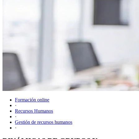
Formación online
·
Recursos Humanos
·
Gestión de recursos humanos
·