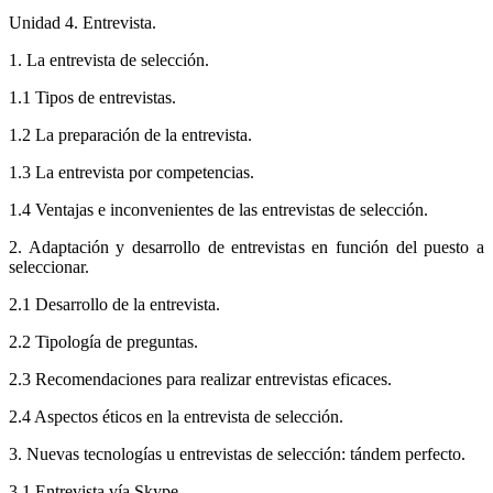
Unidad 4. Entrevista.
1. La entrevista de selección.
1.1 Tipos de entrevistas.
1.2 La preparación de la entrevista.
1.3 La entrevista por competencias.
1.4 Ventajas e inconvenientes de las entrevistas de selección.
2. Adaptación y desarrollo de entrevistas en función del puesto a
seleccionar.
2.1 Desarrollo de la entrevista.
2.2 Tipología de preguntas.
2.3 Recomendaciones para realizar entrevistas eficaces.
2.4 Aspectos éticos en la entrevista de selección.
3. Nuevas tecnologías u entrevistas de selección: tándem perfecto.
3.1 Entrevista vía Skype.