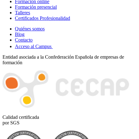
Formación online
Formación presencial
Talleres
Certificados Profesionalidad
Quiénes somos
Blog
Contacto
Acceso al Campus
Entidad asociada a la Confederación Española de empresas de
formación
Calidad certificada
por SGS