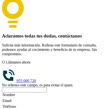
Aclaramos todas tus dudas, contáctanos
Solicita más información. Rellena este formulario de consulta,
podemos ayudar al crecimiento y beneficio de tu empresa. Sin
compromiso.
O Llámanos ahora
955 000 720
No rellenes este campo, es para evitar el spam.