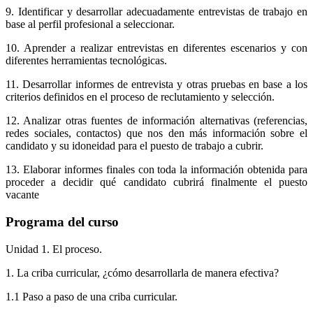
9. Identificar y desarrollar adecuadamente entrevistas de trabajo en
base al perfil profesional a seleccionar.
10. Aprender a realizar entrevistas en diferentes escenarios y con
diferentes herramientas tecnológicas.
11. Desarrollar informes de entrevista y otras pruebas en base a los
criterios definidos en el proceso de reclutamiento y selección.
12. Analizar otras fuentes de información alternativas (referencias,
redes sociales, contactos) que nos den más información sobre el
candidato y su idoneidad para el puesto de trabajo a cubrir.
13. Elaborar informes finales con toda la información obtenida para
proceder a decidir qué candidato cubrirá finalmente el puesto
vacante
Programa del curso
Unidad 1. El proceso.
1. La criba curricular, ¿cómo desarrollarla de manera efectiva?
1.1 Paso a paso de una criba curricular.