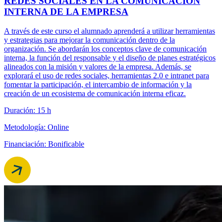
REDES SOCIALES EN LA COMUNICACIÓN
INTERNA DE LA EMPRESA
A través de este curso el alumnado aprenderá a utilizar herramientas
y estrategias para mejorar la comunicación dentro de la
organización. Se abordarán los conceptos clave de comunicación
interna, la función del responsable y el diseño de planes estratégicos
alineados con la misión y valores de la empresa. Además, se
explorará el uso de redes sociales, herramientas 2.0 e intranet para
fomentar la participación, el intercambio de información y la
creación de un ecosistema de comunicación interna eficaz.
Duración: 15 h
Metodología: Online
Financiación: Bonificable