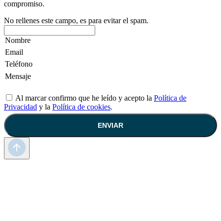
compromiso.
No rellenes este campo, es para evitar el spam.
Al marcar confirmo que he leído y acepto la
Política de
Privacidad
y la
Política de cookies
.
ENVIAR