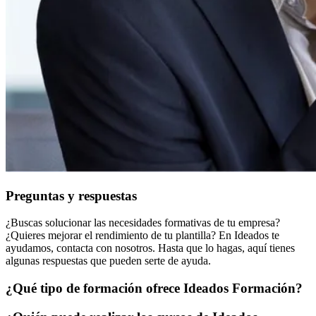
Preguntas y respuestas
¿Buscas solucionar las necesidades formativas de tu empresa?
¿Quieres mejorar el rendimiento de tu plantilla? En Ideados te
ayudamos, contacta con nosotros. Hasta que lo hagas, aquí tienes
algunas respuestas que pueden serte de ayuda.
¿Qué tipo de formación ofrece Ideados Formación?