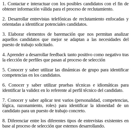
1. Contactar e interactuar con los posibles candidatos con el fin de
obtener información válida para el proceso de reclutamiento.
2. Desarrollar entrevistas telefónicas de reclutamiento enfocadas y
orientadas a identificar potenciales candidatos.
3. Elaborar elementos de baremación que nos permitan analizar
aquellos candidatos que mejor se adaptan a las necesidades del
puesto de trabajo solicitado.
4. Aprender a desarrollar feedback tanto positivo como negativo tras
la elección de perfiles que pasan al proceso de selección
5. Conocer y saber utilizar las dinámicas de grupo para identificar
competencias en los candidatos.
6. Conocer y saber utilizar pruebas técnicas e idiomáticas para
identificar la validez en lo referente al perfil técnico del candidato.
7. Conocer y saber aplicar test varios (personalidad, competencias,
lógica, razonamiento, roles) para identificar la idoneidad de un
candidato para un puesto de trabajo concreto.
8. Diferenciar entre los diferentes tipos de entrevistas existentes en
base al proceso de selección que estemos desarrollando.