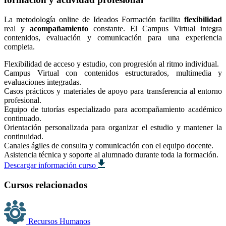
La metodología online de Ideados Formación facilita
flexibilidad
real y
acompañamiento
constante. El Campus Virtual integra
contenidos, evaluación y comunicación para una experiencia
completa.
Flexibilidad de acceso y estudio, con progresión al ritmo individual.
Campus Virtual con contenidos estructurados, multimedia y
evaluaciones integradas.
Casos prácticos y materiales de apoyo para transferencia al entorno
profesional.
Equipo de tutorías especializado para acompañamiento académico
continuado.
Orientación personalizada para organizar el estudio y mantener la
continuidad.
Canales ágiles de consulta y comunicación con el equipo docente.
Asistencia técnica y soporte al alumnado durante toda la formación.
Descargar información curso
Cursos relacionados
Recursos Humanos