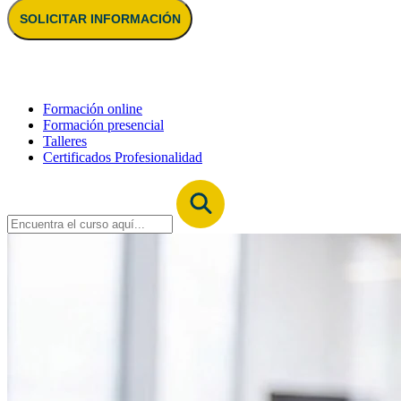
SOLICITAR INFORMACIÓN
Formación online
Formación presencial
Talleres
Certificados Profesionalidad