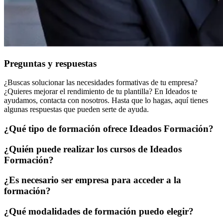
Preguntas y respuestas
¿Buscas solucionar las necesidades formativas de tu empresa?
¿Quieres mejorar el rendimiento de tu plantilla? En Ideados te
ayudamos, contacta con nosotros. Hasta que lo hagas, aquí tienes
algunas respuestas que pueden serte de ayuda.
¿Qué tipo de formación ofrece Ideados Formación?
¿Quién puede realizar los cursos de Ideados
Formación?
¿Es necesario ser empresa para acceder a la
formación?
¿Qué modalidades de formación puedo elegir?