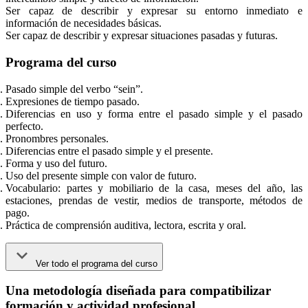
Ser capaz de describir y expresar su entorno inmediato e
información de necesidades básicas.
Ser capaz de describir y expresar situaciones pasadas y futuras.
Programa del curso
Pasado simple del verbo “sein”.
Expresiones de tiempo pasado.
Diferencias en uso y forma entre el pasado simple y el pasado
perfecto.
Pronombres personales.
Diferencias entre el pasado simple y el presente.
Forma y uso del futuro.
Uso del presente simple con valor de futuro.
Vocabulario: partes y mobiliario de la casa, meses del año, las
estaciones, prendas de vestir, medios de transporte, métodos de
pago.
Práctica de comprensión auditiva, lectora, escrita y oral.
Ver todo el programa del curso
Una metodología diseñada para compatibilizar
formación y actividad profesional