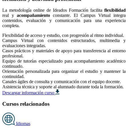
La metodología online de Ideados Formación facilita
flexibilidad
real y
acompañamiento
constante. El Campus Virtual integra
contenidos, evaluación y comunicación para una experiencia
completa.
Flexibilidad de acceso y estudio, con progresión al ritmo individual.
Campus Virtual con contenidos estructurados, multimedia y
evaluaciones integradas.
Casos prácticos y materiales de apoyo para transferencia al entorno
profesional.
Equipo de tutorías especializado para acompañamiento académico
continuado.
Orientación personalizada para organizar el estudio y mantener la
continuidad.
Canales ágiles de consulta y comunicación con el equipo docente.
Asistencia técnica y soporte al alumnado durante toda la formación.
Descargar información curso
Cursos relacionados
Idiomas