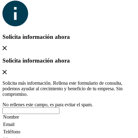
Solicita información ahora
Solicita información ahora
Solicita más información. Rellena este formulario de consulta,
podemos ayudar al crecimiento y beneficio de tu empresa. Sin
compromiso.
No rellenes este campo, es para evitar el spam.