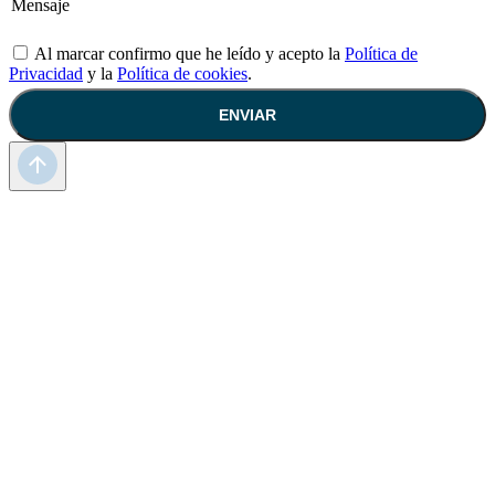
Al marcar confirmo que he leído y acepto la
Política de
Privacidad
y la
Política de cookies
.
ENVIAR