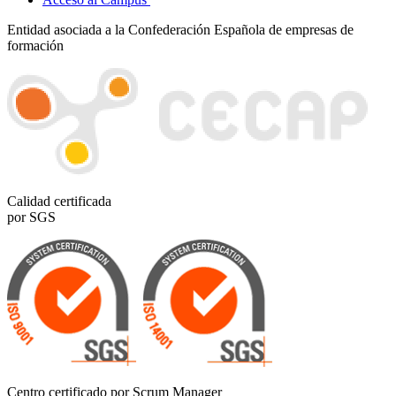
Entidad asociada a la Confederación Española de empresas de
formación
Calidad certificada
por SGS
Centro certificado por Scrum Manager