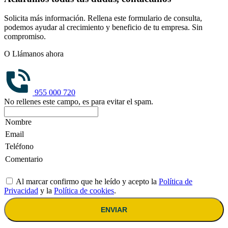
Solicita más información. Rellena este formulario de consulta,
podemos ayudar al crecimiento y beneficio de tu empresa. Sin
compromiso.
O Llámanos ahora
955 000 720
No rellenes este campo, es para evitar el spam.
Al marcar confirmo que he leído y acepto la
Política de
Privacidad
y la
Política de cookies
.
ENVIAR