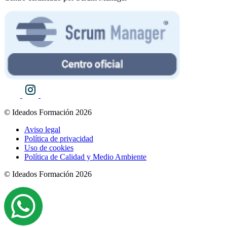
© Ideados Formación 2026
Aviso legal
Política de privacidad
Uso de cookies
Política de Calidad y Medio Ambiente
© Ideados Formación 2026