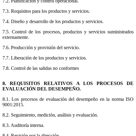
7.2. Planificación y control operacional.
7.3. Requisitos para los productos y servicios.
7.4. Diseño y desarrollo de los productos y servicios.
7.5. Control de los procesos, productos y servicios suministrados
externamente.
7.6. Producción y provisión del servicio.
7.7. Liberación de los productos y servicios.
7.8. Control de las salidas no conformes
8. REQUISITOS RELATIVOS A LOS PROCESOS DE
EVALUACIÓN DEL DESEMPEÑO.
8.1. Los procesos de evaluación del desempeño en la norma ISO
9001:2015.
8.2. Seguimiento, medición, análisis y evaluación.
8.3. Auditoría interna.
8.4. Revisión por la dirección.