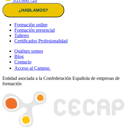
955 000 720
¿HABLAMOS?
Formación online
Formación presencial
Talleres
Certificados Profesionalidad
Quiénes somos
Blog
Contacto
Acceso al Campus
Entidad asociada a la Confederación Española de empresas de
formación