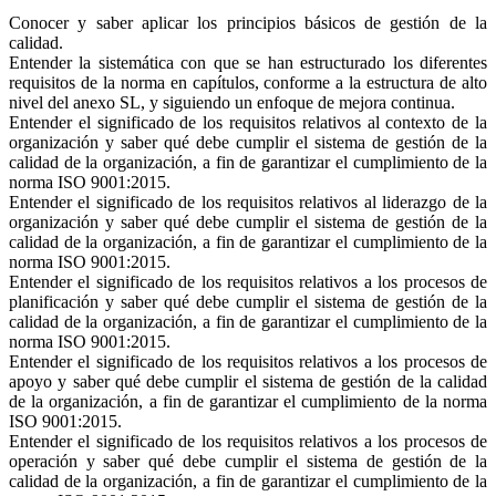
Conocer y saber aplicar los principios básicos de gestión de la
calidad.
Entender la sistemática con que se han estructurado los diferentes
requisitos de la norma en capítulos, conforme a la estructura de alto
nivel del anexo SL, y siguiendo un enfoque de mejora continua.
Entender el significado de los requisitos relativos al contexto de la
organización y saber qué debe cumplir el sistema de gestión de la
calidad de la organización, a fin de garantizar el cumplimiento de la
norma ISO 9001:2015.
Entender el significado de los requisitos relativos al liderazgo de la
organización y saber qué debe cumplir el sistema de gestión de la
calidad de la organización, a fin de garantizar el cumplimiento de la
norma ISO 9001:2015.
Entender el significado de los requisitos relativos a los procesos de
planificación y saber qué debe cumplir el sistema de gestión de la
calidad de la organización, a fin de garantizar el cumplimiento de la
norma ISO 9001:2015.
Entender el significado de los requisitos relativos a los procesos de
apoyo y saber qué debe cumplir el sistema de gestión de la calidad
de la organización, a fin de garantizar el cumplimiento de la norma
ISO 9001:2015.
Entender el significado de los requisitos relativos a los procesos de
operación y saber qué debe cumplir el sistema de gestión de la
calidad de la organización, a fin de garantizar el cumplimiento de la