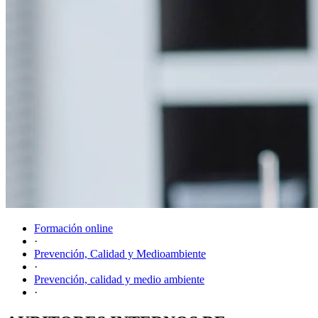
Formación online
·
Prevención, Calidad y Medioambiente
·
Prevención, calidad y medio ambiente
·