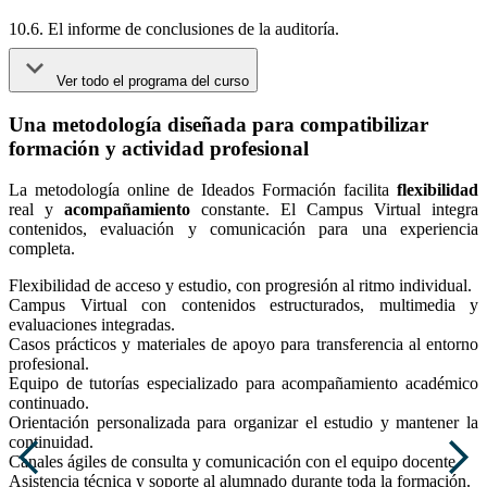
10.6. El informe de conclusiones de la auditoría.
Ver todo el programa del curso
Una metodología diseñada para compatibilizar
formación y actividad profesional
La metodología online de Ideados Formación facilita
flexibilidad
real y
acompañamiento
constante. El Campus Virtual integra
contenidos, evaluación y comunicación para una experiencia
completa.
Flexibilidad de acceso y estudio, con progresión al ritmo individual.
Campus Virtual con contenidos estructurados, multimedia y
evaluaciones integradas.
Casos prácticos y materiales de apoyo para transferencia al entorno
profesional.
Equipo de tutorías especializado para acompañamiento académico
continuado.
Orientación personalizada para organizar el estudio y mantener la
continuidad.
Canales ágiles de consulta y comunicación con el equipo docente.
Asistencia técnica y soporte al alumnado durante toda la formación.