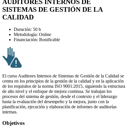
AUDITORES INTERNOS DE
SISTEMAS DE GESTIÓN DE LA
CALIDAD
Duración: 50 h
Metodología: Online
Financiación: Bonificable
El curso Auditores Internos de Sistemas de Gestión de la Calidad se
centra en los principios de la gestión de la calidad y en la aplicación
de los requisitos de la norma ISO 9001:2015, siguiendo la estructura
de alto nivel y el enfoque de mejora continua. Se trabajan los
procesos del sistema de gestión, desde el contexto y el liderazgo
hasta la evaluación del desempeño y la mejora, junto con la
planificación, ejecución y elaboración de informes de auditorías
internas.
Objetivos