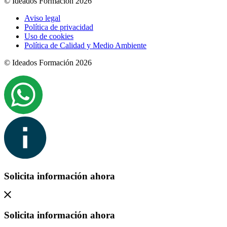
© Ideados Formación 2026
Aviso legal
Política de privacidad
Uso de cookies
Política de Calidad y Medio Ambiente
© Ideados Formación 2026
Solicita información ahora
Solicita información ahora