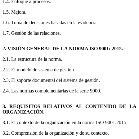
1.4. Enfoque a procesos.
1.5. Mejora.
1.6. Toma de decisiones basadas en la evidencia.
1.7. Gestión de las relaciones.
2. VISIÓN GENERAL DE LA NORMA ISO 9001: 2015.
2.1. La estructura de la norma.
2.2. El modelo de sistema de gestión.
2.3. El soporte documental del sistema de gestión.
2.4. Las normas complementarias de la serie 9000.
3. REQUISITOS RELATIVOS AL CONTENIDO DE LA
ORGANIZACIÓN.
3.1. El contexto de la organización en la norma ISO 9001:2015.
3.2. Comprensión de la organización y de su contexto.