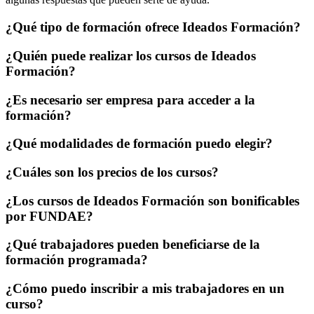
¿Qué tipo de formación ofrece Ideados Formación?
¿Quién puede realizar los cursos de Ideados
Formación?
¿Es necesario ser empresa para acceder a la
formación?
¿Qué modalidades de formación puedo elegir?
¿Cuáles son los precios de los cursos?
¿Los cursos de Ideados Formación son bonificables
por FUNDAE?
¿Qué trabajadores pueden beneficiarse de la
formación programada?
¿Cómo puedo inscribir a mis trabajadores en un
curso?