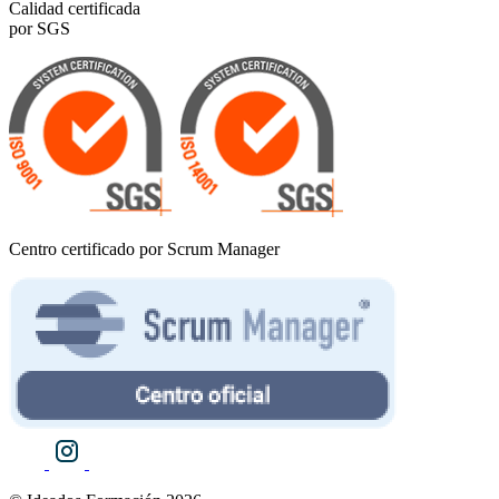
Calidad certificada
por SGS
Centro certificado por Scrum Manager