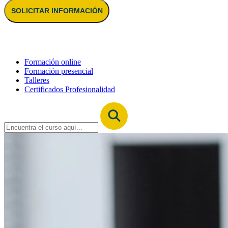
SOLICITAR INFORMACIÓN
Formación online
Formación presencial
Talleres
Certificados Profesionalidad