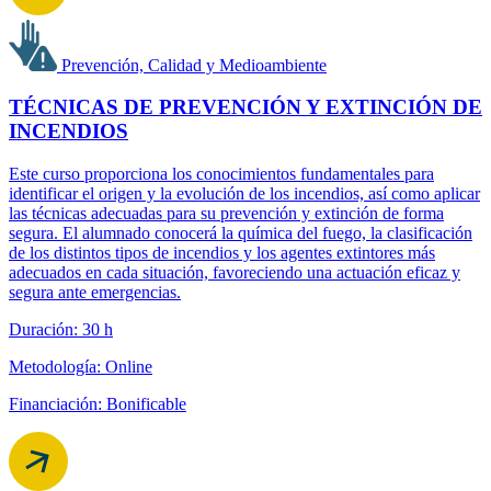
Prevención, Calidad y Medioambiente
TÉCNICAS DE PREVENCIÓN Y EXTINCIÓN DE
INCENDIOS
Este curso proporciona los conocimientos fundamentales para
identificar el origen y la evolución de los incendios, así como aplicar
las técnicas adecuadas para su prevención y extinción de forma
segura. El alumnado conocerá la química del fuego, la clasificación
de los distintos tipos de incendios y los agentes extintores más
adecuados en cada situación, favoreciendo una actuación eficaz y
segura ante emergencias.
Duración: 30 h
Metodología: Online
Financiación: Bonificable