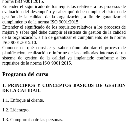
norma ISO 9001:2015.
Entender el significado de los requisitos relativos a los procesos de
evaluación del desempeño y saber qué debe cumplir el sistema de
gestión de la calidad de la organización, a fin de garantizar el
cumplimiento de la norma ISO 9001:2015.
Entender el significado de los requisitos relativos a los procesos de
mejora y saber qué debe cumplir el sistema de gestión de la calidad
de la organización, a fin de garantizar el cumplimiento de la norma
ISO 9001:2015.10.
Conocer en qué consiste y saber cómo abordar el proceso de
planificación, realización e informe de las auditorías internas de un
sistema de gestión de la calidad ya implantado conforme a los
requisitos de la norma ISO 9001:2015.
Programa del curso
1. PRINCIPIOS Y CONCEPTOS BÁSICOS DE GESTIÓN
DE LA CALIDAD.
1.1. Enfoque al cliente.
1.2. Liderazgo.
1.3. Compromiso de las personas.