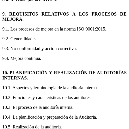
9. REQUISITOS RELATIVOS A LOS PROCESOS DE
MEJORA.
9.1. Los procesos de mejora en la norma ISO 9001:2015.
9.2. Generalidades.
9.3. No conformidad y acción correctiva.
9.4. Mejora continua.
10. PLANIFICACIÓN Y REALIZACIÓN DE AUDITORÍAS
INTERNAS.
10.1. Aspectos y terminología de la auditoría interna.
10.2. Funciones y características de los auditores.
10.3. El proceso de la auditoría interna.
10.4. La planificación y preparación de la Auditoria.
10.5. Realización de la auditoría.