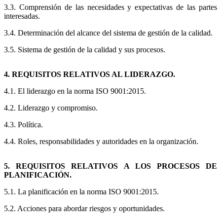
3.3. Comprensión de las necesidades y expectativas de las partes
interesadas.
3.4. Determinación del alcance del sistema de gestión de la calidad.
3.5. Sistema de gestión de la calidad y sus procesos.
4. REQUISITOS RELATIVOS AL LIDERAZGO.
4.1. El liderazgo en la norma ISO 9001:2015.
4.2. Liderazgo y compromiso.
4.3. Política.
4.4. Roles, responsabilidades y autoridades en la organización.
5. REQUISITOS RELATIVOS A LOS PROCESOS DE
PLANIFICACIÓN.
5.1. La planificación en la norma ISO 9001:2015.
5.2. Acciones para abordar riesgos y oportunidades.