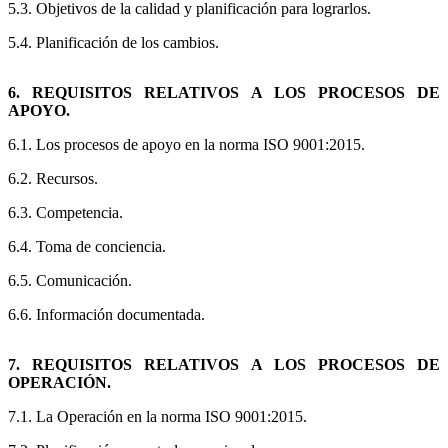
5.3. Objetivos de la calidad y planificación para lograrlos.
5.4. Planificación de los cambios.
6. REQUISITOS RELATIVOS A LOS PROCESOS DE
APOYO.
6.1. Los procesos de apoyo en la norma ISO 9001:2015.
6.2. Recursos.
6.3. Competencia.
6.4. Toma de conciencia.
6.5. Comunicación.
6.6. Información documentada.
7. REQUISITOS RELATIVOS A LOS PROCESOS DE
OPERACIÓN.
7.1. La Operación en la norma ISO 9001:2015.