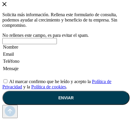
Solicita más información. Rellena este formulario de consulta,
podemos ayudar al crecimiento y beneficio de tu empresa. Sin
compromiso.
No rellenes este campo, es para evitar el spam.
Al marcar confirmo que he leído y acepto la
Política de
Privacidad
y la
Política de cookies
.
ENVIAR