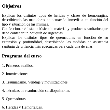
Objetivos
Explicar los distintos tipos de heridas y clases de hemorragias,
describiendo las maniobras de actuación inmediata en función del
tipo y situación de las mismas.
Confeccionar el listado básico de material y productos sanitarios que
debe contener un botiquín de urgencias.
Explicar los distintos tipos de quemaduras en función de su
extensión y profundidad, describiendo las medidas de asistencia
sanitaria de urgencia más adecuadas para cada una de ellas.
Programa del curso
1. Primeros auxilios.
2. Intoxicaciones.
3. Traumatismo. Vendaje y movilizaciones.
4. Técnicas de reanimación cardiopulmonar.
5. Quemaduras.
6. Heridas y Hemorragias.