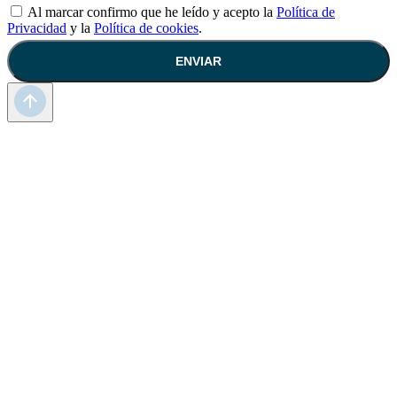
Al marcar confirmo que he leído y acepto la
Política de
Privacidad
y la
Política de cookies
.
ENVIAR