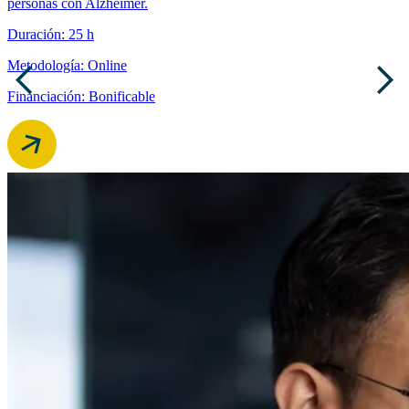
personas con Alzheimer.
Duración: 25 h
Metodología: Online
Financiación: Bonificable