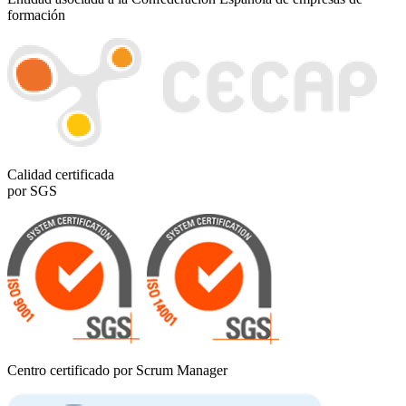
formación
Calidad certificada
por SGS
Centro certificado por Scrum Manager