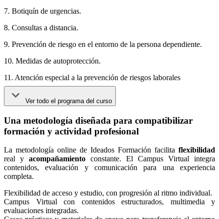
7. Botiquín de urgencias.
8. Consultas a distancia.
9. Prevención de riesgo en el entorno de la persona dependiente.
10. Medidas de autoprotección.
11. Atención especial a la prevención de riesgos laborales
Ver todo el programa del curso
Una metodología diseñada para compatibilizar
formación y actividad profesional
La metodología online de Ideados Formación facilita
flexibilidad
real y
acompañamiento
constante. El Campus Virtual integra
contenidos, evaluación y comunicación para una experiencia
completa.
Flexibilidad de acceso y estudio, con progresión al ritmo individual.
Campus Virtual con contenidos estructurados, multimedia y
evaluaciones integradas.