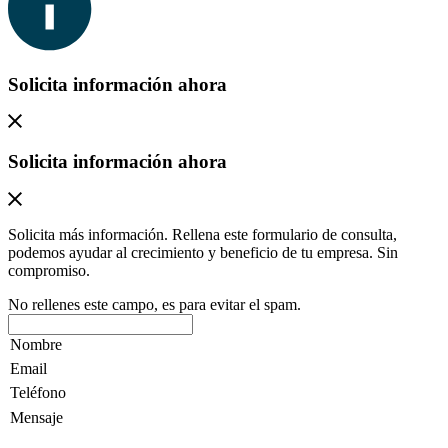
Solicita información ahora
Solicita información ahora
Solicita más información. Rellena este formulario de consulta,
podemos ayudar al crecimiento y beneficio de tu empresa. Sin
compromiso.
No rellenes este campo, es para evitar el spam.