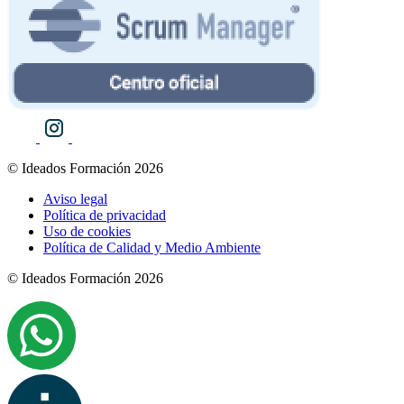
© Ideados Formación 2026
Aviso legal
Política de privacidad
Uso de cookies
Política de Calidad y Medio Ambiente
© Ideados Formación 2026