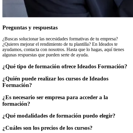
Preguntas y respuestas
¿Buscas solucionar las necesidades formativas de tu empresa?
¿Quieres mejorar el rendimiento de tu plantilla? En Ideados te
ayudamos, contacta con nosotros. Hasta que lo hagas, aquí tienes
algunas respuestas que pueden serte de ayuda.
¿Qué tipo de formación ofrece Ideados Formación?
¿Quién puede realizar los cursos de Ideados
Formación?
¿Es necesario ser empresa para acceder a la
formación?
¿Qué modalidades de formación puedo elegir?
¿Cuáles son los precios de los cursos?