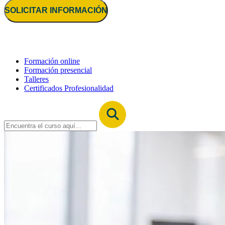
SOLICITAR INFORMACIÓN
Formación online
Formación presencial
Talleres
Certificados Profesionalidad