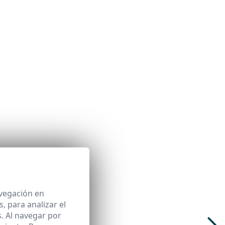
avegación en
 para analizar el
. Al navegar por