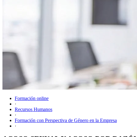
Formación online
·
Recursos Humanos
·
Formación con Perspectiva de Género en la Empresa
·