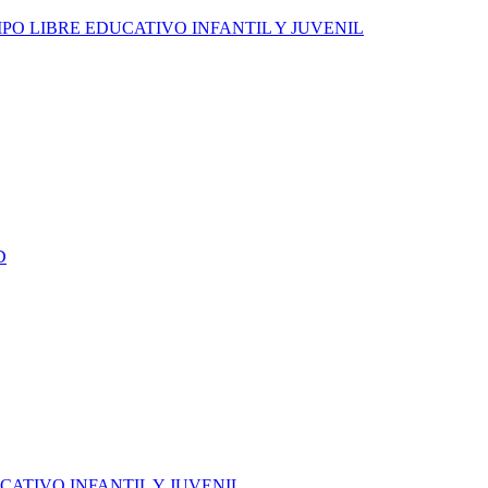
PO LIBRE EDUCATIVO INFANTIL Y JUVENIL
D
CATIVO INFANTIL Y JUVENIL