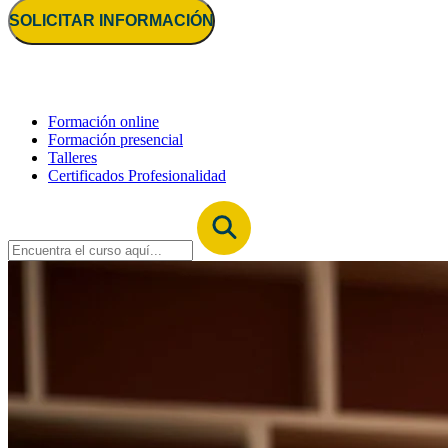
SOLICITAR INFORMACIÓN
Formación online
Formación presencial
Talleres
Certificados Profesionalidad