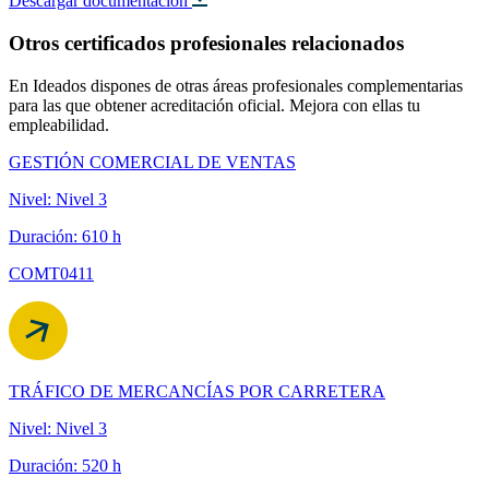
Descargar documentación
Otros certificados profesionales relacionados
En Ideados dispones de otras áreas profesionales complementarias
para las que obtener acreditación oficial. Mejora con ellas tu
empleabilidad.
GESTIÓN COMERCIAL DE VENTAS
Nivel: Nivel 3
Duración: 610 h
COMT0411
TRÁFICO DE MERCANCÍAS POR CARRETERA
Nivel: Nivel 3
Duración: 520 h