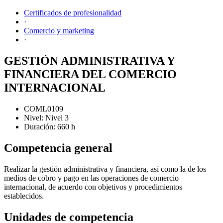
Certificados de profesionalidad
·
Comercio y marketing
·
GESTIÓN ADMINISTRATIVA Y
FINANCIERA DEL COMERCIO
INTERNACIONAL
COML0109
Nivel: Nivel 3
Duración: 660 h
Competencia general
Realizar la gestión administrativa y financiera, así como la de los
medios de cobro y pago en las operaciones de comercio
internacional, de acuerdo con objetivos y procedimientos
establecidos.
Unidades de competencia