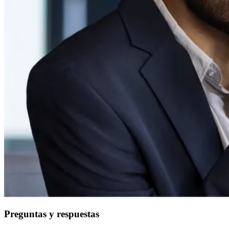
Preguntas y respuestas