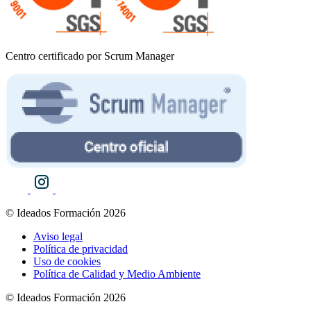
Centro certificado por Scrum Manager
© Ideados Formación 2026
Aviso legal
Política de privacidad
Uso de cookies
Política de Calidad y Medio Ambiente
© Ideados Formación 2026