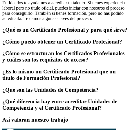
En Ideados te ayudamos a acreditar tu talento. Si tienes experiencia
laboral pero no título oficial, puedes iniciar con nosotros el proceso
para conseguirlo. También si tienes formación, pero no has podido
acreditarla. Te damos algunas claves del proceso:
¿Qué es un Certificado Profesional y para qué sirve?
¿Cómo puedo obtener un Certificado Profesional?
¿Cómo se estructuran los Certificados Profesionales
y cuáles son los requisitos de acceso?
¿Es lo mismo un Certificado Profesional que un
título de Formación Profesional?
¿Qué son las Unidades de Competencia?
¿Qué diferencia hay entre acreditar Unidades de
Competencia y el Certificado Profesional?
Así valoran nuestro trabajo