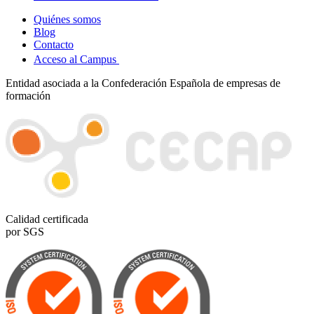
Quiénes somos
Blog
Contacto
Acceso al Campus
Entidad asociada a la Confederación Española de empresas de
formación
Calidad certificada
por SGS