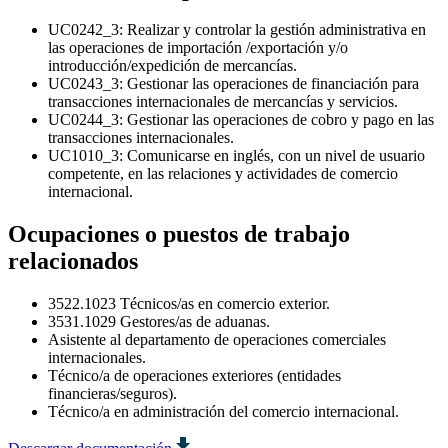
UC0242_3: Realizar y controlar la gestión administrativa en
las operaciones de importación /exportación y/o
introducción/expedición de mercancías.
UC0243_3: Gestionar las operaciones de financiación para
transacciones internacionales de mercancías y servicios.
UC0244_3: Gestionar las operaciones de cobro y pago en las
transacciones internacionales.
UC1010_3: Comunicarse en inglés, con un nivel de usuario
competente, en las relaciones y actividades de comercio
internacional.
Ocupaciones o puestos de trabajo
relacionados
3522.1023 Técnicos/as en comercio exterior.
3531.1029 Gestores/as de aduanas.
Asistente al departamento de operaciones comerciales
internacionales.
Técnico/a de operaciones exteriores (entidades
financieras/seguros).
Técnico/a en administración del comercio internacional.