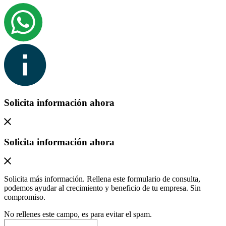
Solicita información ahora
Solicita información ahora
Solicita más información. Rellena este formulario de consulta,
podemos ayudar al crecimiento y beneficio de tu empresa. Sin
compromiso.
No rellenes este campo, es para evitar el spam.