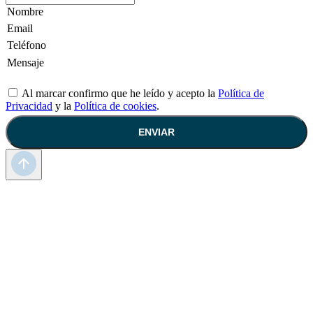
Al marcar confirmo que he leído y acepto la
Política de
Privacidad
y la
Política de cookies
.
ENVIAR