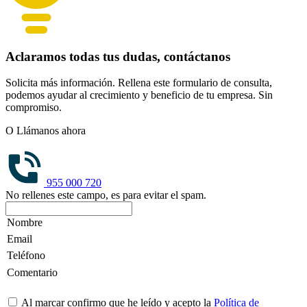
Aclaramos todas tus dudas, contáctanos
Solicita más información. Rellena este formulario de consulta,
podemos ayudar al crecimiento y beneficio de tu empresa. Sin
compromiso.
O Llámanos ahora
955 000 720
No rellenes este campo, es para evitar el spam.
Al marcar confirmo que he leído y acepto la
Política de