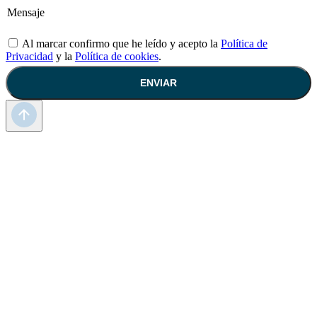
Al marcar confirmo que he leído y acepto la
Política de
Privacidad
y la
Política de cookies
.
ENVIAR