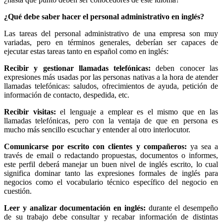
¿Qué debe saber hacer el personal administrativo en inglés?
Las tareas del personal administrativo de una empresa son muy
variadas, pero en términos generales, deberían ser capaces de
ejecutar estas tareas tanto en español como en inglés:
Recibir y gestionar llamadas telefónicas:
deben conocer las
expresiones más usadas por las personas nativas a la hora de atender
llamadas telefónicas: saludos, ofrecimientos de ayuda, petición de
información de contacto, despedida, etc.
Recibir visitas:
el lenguaje a emplear es el mismo que en las
llamadas telefónicas, pero con la ventaja de que en persona es
mucho más sencillo escuchar y entender al otro interlocutor.
Comunicarse por escrito con clientes y compañeros:
ya sea a
través de email o redactando propuestas, documentos o informes,
este perfil deberá manejar un buen nivel de inglés escrito, lo cual
significa dominar tanto las expresiones formales de inglés para
negocios como el vocabulario técnico específico del negocio en
cuestión.
Leer y analizar documentación en inglés:
durante el desempeño
de su trabajo debe consultar y recabar información de distintas